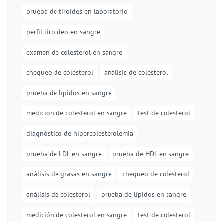
prueba de tiroides en laboratorio
perfil tiroideo en sangre
examen de colesterol en sangre
chequeo de colesterol
análisis de colesterol
prueba de lípidos en sangre
medición de colesterol en sangre
test de colesterol
diagnóstico de hipercolesterolemia
prueba de LDL en sangre
prueba de HDL en sangre
análisis de grasas en sangre
chequeo de colesterol
análisis de colesterol
prueba de lípidos en sangre
medición de colesterol en sangre
test de colesterol