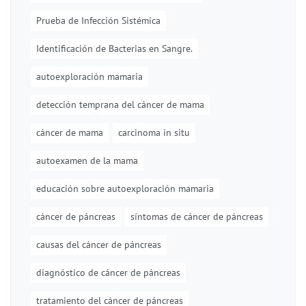
Prueba de Infección Sistémica
Identificación de Bacterias en Sangre.
autoexploración mamaria
detección temprana del cáncer de mama
cáncer de mama
carcinoma in situ
autoexamen de la mama
educación sobre autoexploración mamaria
cáncer de páncreas
síntomas de cáncer de páncreas
causas del cáncer de páncreas
diagnóstico de cáncer de páncreas
tratamiento del cáncer de páncreas