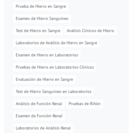
Prueba de Hierro en Sangre
Examen de Hierro Sanguíneo
Test de Hierro en Sangre
Análisis Clínicos de Hierro
Laboratorios de Análisis de Hierro en Sangre
Examen de Hierro en Laboratorios
Pruebas de Hierro en Laboratorios Clínicos
Evaluación de Hierro en Sangre
Test de Hierro Sanguíneo en Laboratorios
Análisis de Función Renal
Pruebas de Riñón
Examen de Función Renal
Laboratorios de Análisis Renal