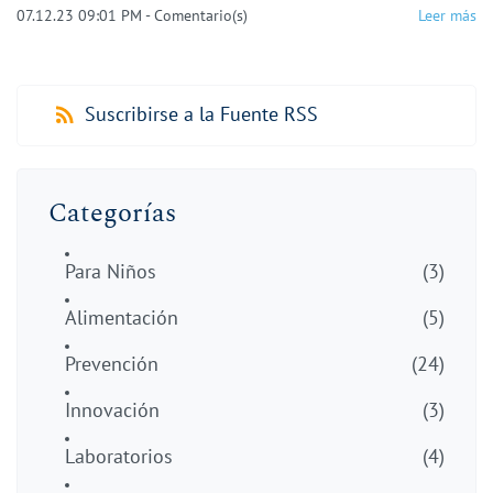
07.12.23 09:01 PM
-
Comentario(s)
Leer más
Suscribirse a la Fuente RSS
Categorías
Para Niños
(3)
Alimentación
(5)
Prevención
(24)
Innovación
(3)
Laboratorios
(4)