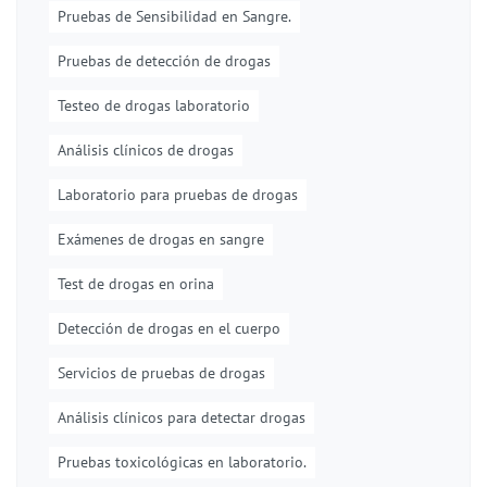
Pruebas de Sensibilidad en Sangre.
Pruebas de detección de drogas
Testeo de drogas laboratorio
Análisis clínicos de drogas
Laboratorio para pruebas de drogas
Exámenes de drogas en sangre
Test de drogas en orina
Detección de drogas en el cuerpo
Servicios de pruebas de drogas
Análisis clínicos para detectar drogas
Pruebas toxicológicas en laboratorio.