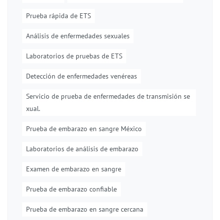
Prueba rápida de ETS
Análisis de enfermedades sexuales
Laboratorios de pruebas de ETS
Detección de enfermedades venéreas
Servicio de prueba de enfermedades de transmisión se
xual.
Prueba de embarazo en sangre México
Laboratorios de análisis de embarazo
Examen de embarazo en sangre
Prueba de embarazo confiable
Prueba de embarazo en sangre cercana