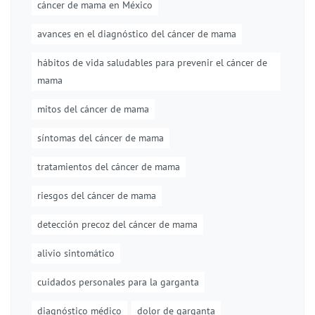
cáncer de mama en México
avances en el diagnóstico del cáncer de mama
hábitos de vida saludables para prevenir el cáncer de
mama
mitos del cáncer de mama
síntomas del cáncer de mama
tratamientos del cáncer de mama
riesgos del cáncer de mama
detección precoz del cáncer de mama
alivio sintomático
cuidados personales para la garganta
diagnóstico médico
dolor de garganta