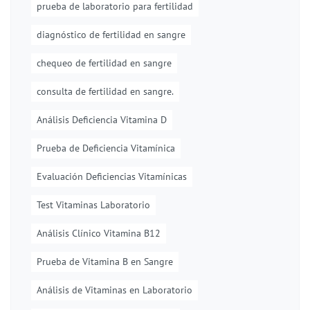
prueba de laboratorio para fertilidad
diagnóstico de fertilidad en sangre
chequeo de fertilidad en sangre
consulta de fertilidad en sangre.
Análisis Deficiencia Vitamina D
Prueba de Deficiencia Vitamínica
Evaluación Deficiencias Vitamínicas
Test Vitaminas Laboratorio
Análisis Clínico Vitamina B12
Prueba de Vitamina B en Sangre
Análisis de Vitaminas en Laboratorio