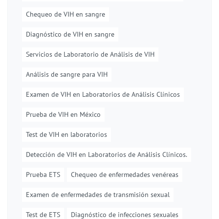
Chequeo de VIH en sangre
Diagnóstico de VIH en sangre
Servicios de Laboratorio de Análisis de VIH
Análisis de sangre para VIH
Examen de VIH en Laboratorios de Análisis Clínicos
Prueba de VIH en México
Test de VIH en laboratorios
Detección de VIH en Laboratorios de Análisis Clínicos.
Prueba ETS
Chequeo de enfermedades venéreas
Examen de enfermedades de transmisión sexual
Test de ETS
Diagnóstico de infecciones sexuales