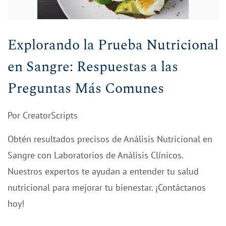
Explorando la Prueba Nutricional
en Sangre: Respuestas a las
Preguntas Más Comunes
Por
CreatorScripts
Obtén resultados precisos de Análisis Nutricional en
Sangre con Laboratorios de Análisis Clínicos.
Nuestros expertos te ayudan a entender tu salud
nutricional para mejorar tu bienestar. ¡Contáctanos
hoy!