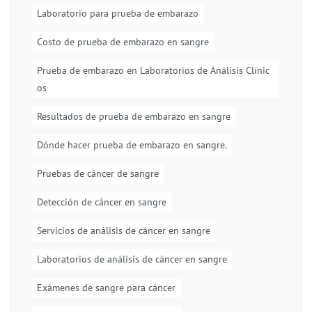
Laboratorio para prueba de embarazo
Costo de prueba de embarazo en sangre
Prueba de embarazo en Laboratorios de Análisis Clínic
os
Resultados de prueba de embarazo en sangre
Dónde hacer prueba de embarazo en sangre.
Pruebas de cáncer de sangre
Detección de cáncer en sangre
Servicios de análisis de cáncer en sangre
Laboratorios de análisis de cáncer en sangre
Exámenes de sangre para cáncer