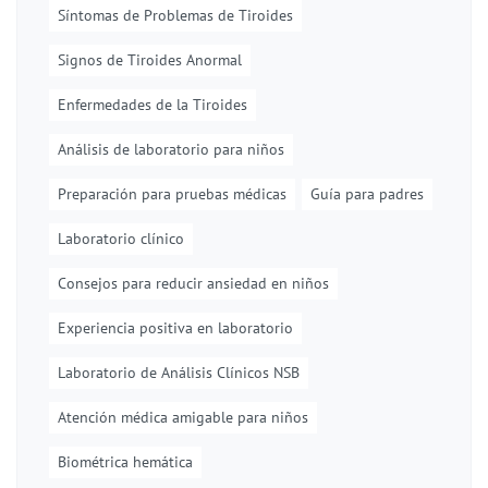
Síntomas de Problemas de Tiroides
Signos de Tiroides Anormal
Enfermedades de la Tiroides
Análisis de laboratorio para niños
Preparación para pruebas médicas
Guía para padres
Laboratorio clínico
Consejos para reducir ansiedad en niños
Experiencia positiva en laboratorio
Laboratorio de Análisis Clínicos NSB
Atención médica amigable para niños
Biométrica hemática