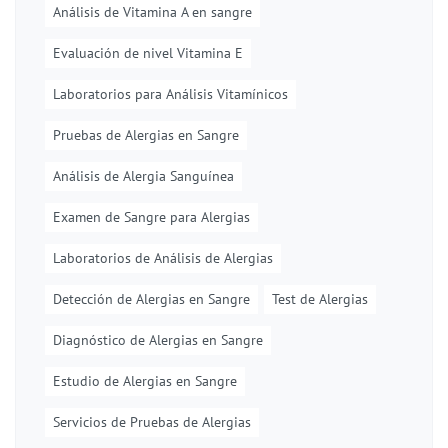
Análisis de Vitamina A en sangre
Evaluación de nivel Vitamina E
Laboratorios para Análisis Vitamínicos
Pruebas de Alergias en Sangre
Análisis de Alergia Sanguínea
Examen de Sangre para Alergias
Laboratorios de Análisis de Alergias
Detección de Alergias en Sangre
Test de Alergias
Diagnóstico de Alergias en Sangre
Estudio de Alergias en Sangre
Servicios de Pruebas de Alergias