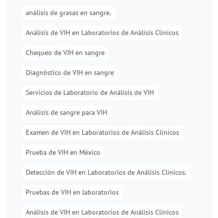
análisis de grasas en sangre.
Análisis de VIH en Laboratorios de Análisis Clínicos
Chequeo de VIH en sangre
Diagnóstico de VIH en sangre
Servicios de Laboratorio de Análisis de VIH
Análisis de sangre para VIH
Examen de VIH en Laboratorios de Análisis Clínicos
Prueba de VIH en México
Detección de VIH en Laboratorios de Análisis Clínicos.
Pruebas de VIH en laboratorios
Análisis de VIH en Laboratorios de Análisis Clínicos