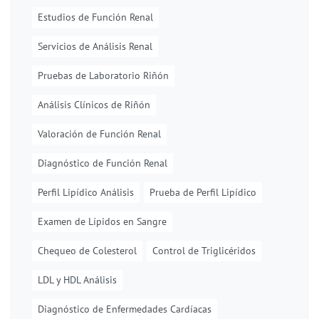
Estudios de Función Renal
Servicios de Análisis Renal
Pruebas de Laboratorio Riñón
Análisis Clínicos de Riñón
Valoración de Función Renal
Diagnóstico de Función Renal
Perfil Lipídico Análisis
Prueba de Perfil Lipídico
Examen de Lípidos en Sangre
Chequeo de Colesterol
Control de Triglicéridos
LDL y HDL Análisis
Diagnóstico de Enfermedades Cardíacas