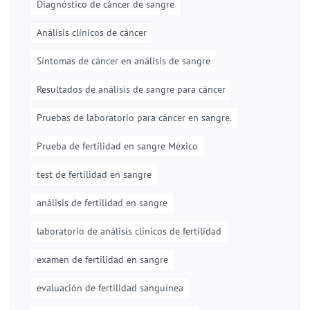
Diagnóstico de cáncer de sangre
Análisis clínicos de cáncer
Síntomas de cáncer en análisis de sangre
Resultados de análisis de sangre para cáncer
Pruebas de laboratorio para cáncer en sangre.
Prueba de fertilidad en sangre México
test de fertilidad en sangre
análisis de fertilidad en sangre
laboratorio de análisis clínicos de fertilidad
examen de fertilidad en sangre
evaluación de fertilidad sanguínea