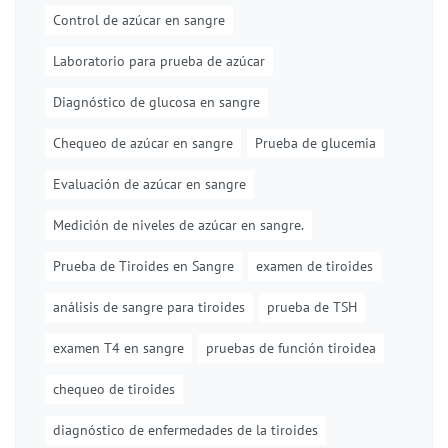
Control de azúcar en sangre
Laboratorio para prueba de azúcar
Diagnóstico de glucosa en sangre
Chequeo de azúcar en sangre
Prueba de glucemia
Evaluación de azúcar en sangre
Medición de niveles de azúcar en sangre.
Prueba de Tiroides en Sangre
examen de tiroides
análisis de sangre para tiroides
prueba de TSH
examen T4 en sangre
pruebas de función tiroidea
chequeo de tiroides
diagnóstico de enfermedades de la tiroides