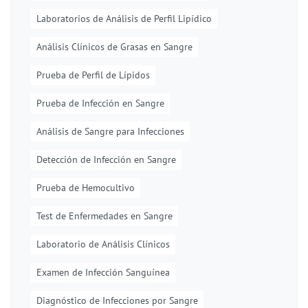
Laboratorios de Análisis de Perfil Lipídico
Análisis Clínicos de Grasas en Sangre
Prueba de Perfil de Lípidos
Prueba de Infección en Sangre
Análisis de Sangre para Infecciones
Detección de Infección en Sangre
Prueba de Hemocultivo
Test de Enfermedades en Sangre
Laboratorio de Análisis Clínicos
Examen de Infección Sanguínea
Diagnóstico de Infecciones por Sangre