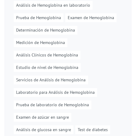
Análisis de Hemoglobina en laboratorio
Prueba de Hemoglobina
Examen de Hemoglobina
Determinación de Hemoglobina
Medición de Hemoglobina
Análisis Clínicos de Hemoglobina
Estudio de nivel de Hemoglobina
Servicios de Análisis de Hemoglobina
Laboratorio para Análisis de Hemoglobina
Prueba de laboratorio de Hemoglobina
Examen de azúcar en sangre
Análisis de glucosa en sangre
Test de diabetes