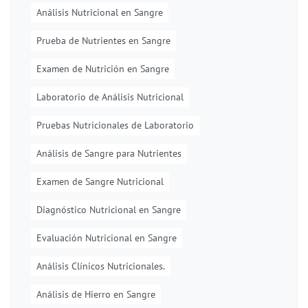
Análisis Nutricional en Sangre
Prueba de Nutrientes en Sangre
Examen de Nutrición en Sangre
Laboratorio de Análisis Nutricional
Pruebas Nutricionales de Laboratorio
Análisis de Sangre para Nutrientes
Examen de Sangre Nutricional
Diagnóstico Nutricional en Sangre
Evaluación Nutricional en Sangre
Análisis Clínicos Nutricionales.
Análisis de Hierro en Sangre