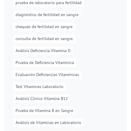
prueba de laboratorio para fertilidad
diagnóstico de fertilidad en sangre
chequeo de fertilidad en sangre
consulta de fertilidad en sangre.
Análisis Deficiencia Vitamina D
Prueba de Deficiencia Vitamínica
Evaluación Deficiencias Vitamínicas
Test Vitaminas Laboratorio
Análisis Clínico Vitamina B12
Prueba de Vitamina B en Sangre
Análisis de Vitaminas en Laboratorio