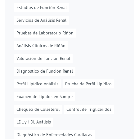
Estudios de Función Renal
Servicios de Análisis Renal
Pruebas de Laboratorio Riñón
Análisis Clínicos de Riñón
Valoración de Función Renal
Diagnóstico de Función Renal
Perfil Lipídico Análisis
Prueba de Perfil Lipídico
Examen de Lípidos en Sangre
Chequeo de Colesterol
Control de Triglicéridos
LDL y HDL Análisis
Diagnóstico de Enfermedades Cardíacas