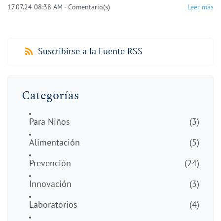
17.07.24 08:38 AM
-
Comentario(s)
Leer más
Suscribirse a la Fuente RSS
Categorías
Para Niños
(3)
Alimentación
(5)
Prevención
(24)
Innovación
(3)
Laboratorios
(4)