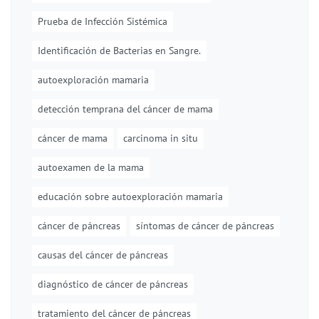
Prueba de Infección Sistémica
Identificación de Bacterias en Sangre.
autoexploración mamaria
detección temprana del cáncer de mama
cáncer de mama
carcinoma in situ
autoexamen de la mama
educación sobre autoexploración mamaria
cáncer de páncreas
síntomas de cáncer de páncreas
causas del cáncer de páncreas
diagnóstico de cáncer de páncreas
tratamiento del cáncer de páncreas