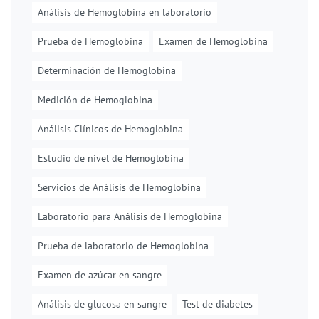
Análisis de Hemoglobina en laboratorio
Prueba de Hemoglobina
Examen de Hemoglobina
Determinación de Hemoglobina
Medición de Hemoglobina
Análisis Clínicos de Hemoglobina
Estudio de nivel de Hemoglobina
Servicios de Análisis de Hemoglobina
Laboratorio para Análisis de Hemoglobina
Prueba de laboratorio de Hemoglobina
Examen de azúcar en sangre
Análisis de glucosa en sangre
Test de diabetes