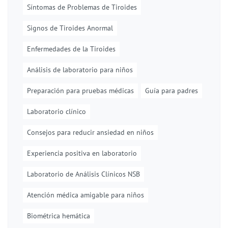
Síntomas de Problemas de Tiroides
Signos de Tiroides Anormal
Enfermedades de la Tiroides
Análisis de laboratorio para niños
Preparación para pruebas médicas
Guía para padres
Laboratorio clínico
Consejos para reducir ansiedad en niños
Experiencia positiva en laboratorio
Laboratorio de Análisis Clínicos NSB
Atención médica amigable para niños
Biométrica hemática