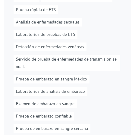
Prueba rápida de ETS
Análisis de enfermedades sexuales
Laboratorios de pruebas de ETS
Detección de enfermedades venéreas
Servicio de prueba de enfermedades de transmisión se
xual.
Prueba de embarazo en sangre México
Laboratorios de análisis de embarazo
Examen de embarazo en sangre
Prueba de embarazo confiable
Prueba de embarazo en sangre cercana