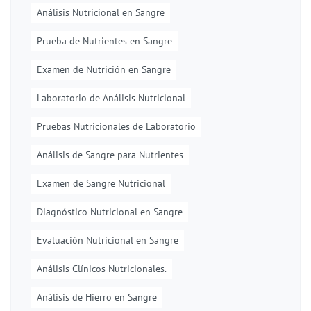
Análisis Nutricional en Sangre
Prueba de Nutrientes en Sangre
Examen de Nutrición en Sangre
Laboratorio de Análisis Nutricional
Pruebas Nutricionales de Laboratorio
Análisis de Sangre para Nutrientes
Examen de Sangre Nutricional
Diagnóstico Nutricional en Sangre
Evaluación Nutricional en Sangre
Análisis Clínicos Nutricionales.
Análisis de Hierro en Sangre