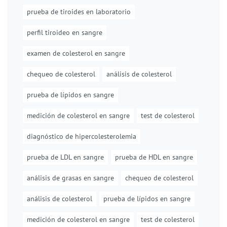
prueba de tiroides en laboratorio
perfil tiroideo en sangre
examen de colesterol en sangre
chequeo de colesterol
análisis de colesterol
prueba de lípidos en sangre
medición de colesterol en sangre
test de colesterol
diagnóstico de hipercolesterolemia
prueba de LDL en sangre
prueba de HDL en sangre
análisis de grasas en sangre
chequeo de colesterol
análisis de colesterol
prueba de lípidos en sangre
medición de colesterol en sangre
test de colesterol