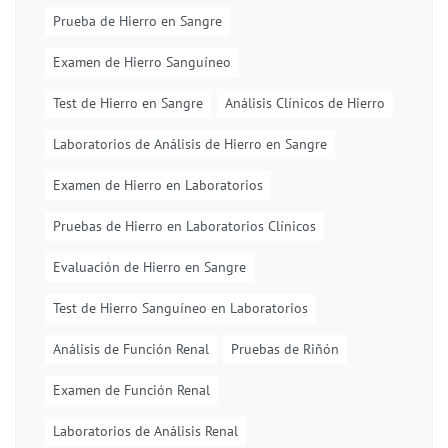
Prueba de Hierro en Sangre
Examen de Hierro Sanguíneo
Test de Hierro en Sangre
Análisis Clínicos de Hierro
Laboratorios de Análisis de Hierro en Sangre
Examen de Hierro en Laboratorios
Pruebas de Hierro en Laboratorios Clínicos
Evaluación de Hierro en Sangre
Test de Hierro Sanguíneo en Laboratorios
Análisis de Función Renal
Pruebas de Riñón
Examen de Función Renal
Laboratorios de Análisis Renal