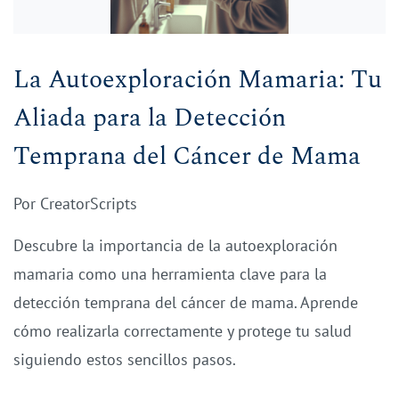
La Autoexploración Mamaria: Tu
Aliada para la Detección
Temprana del Cáncer de Mama
Por
CreatorScripts
Descubre la importancia de la autoexploración
mamaria como una herramienta clave para la
detección temprana del cáncer de mama. Aprende
cómo realizarla correctamente y protege tu salud
siguiendo estos sencillos pasos.