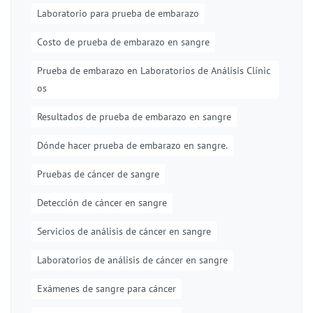
Laboratorio para prueba de embarazo
Costo de prueba de embarazo en sangre
Prueba de embarazo en Laboratorios de Análisis Clínic
os
Resultados de prueba de embarazo en sangre
Dónde hacer prueba de embarazo en sangre.
Pruebas de cáncer de sangre
Detección de cáncer en sangre
Servicios de análisis de cáncer en sangre
Laboratorios de análisis de cáncer en sangre
Exámenes de sangre para cáncer