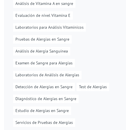
Análisis de Vitamina A en sangre
Evaluación de nivel Vitamina E
Laboratorios para Análisis Vitamínicos
Pruebas de Alergias en Sangre
Análisis de Alergia Sanguínea
Examen de Sangre para Alergias
Laboratorios de Análisis de Alergias
Detección de Alergias en Sangre
Test de Alergias
Diagnóstico de Alergias en Sangre
Estudio de Alergias en Sangre
Servicios de Pruebas de Alergias