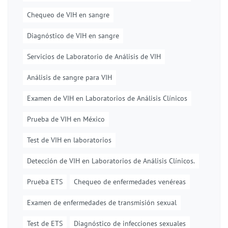
Chequeo de VIH en sangre
Diagnóstico de VIH en sangre
Servicios de Laboratorio de Análisis de VIH
Análisis de sangre para VIH
Examen de VIH en Laboratorios de Análisis Clínicos
Prueba de VIH en México
Test de VIH en laboratorios
Detección de VIH en Laboratorios de Análisis Clínicos.
Prueba ETS
Chequeo de enfermedades venéreas
Examen de enfermedades de transmisión sexual
Test de ETS
Diagnóstico de infecciones sexuales