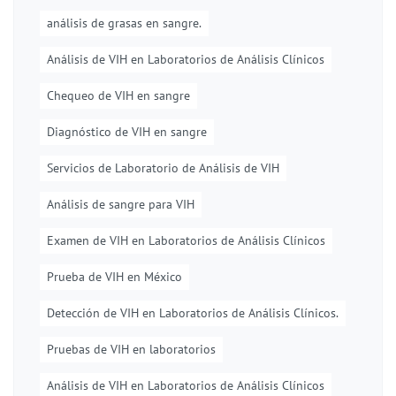
análisis de grasas en sangre.
Análisis de VIH en Laboratorios de Análisis Clínicos
Chequeo de VIH en sangre
Diagnóstico de VIH en sangre
Servicios de Laboratorio de Análisis de VIH
Análisis de sangre para VIH
Examen de VIH en Laboratorios de Análisis Clínicos
Prueba de VIH en México
Detección de VIH en Laboratorios de Análisis Clínicos.
Pruebas de VIH en laboratorios
Análisis de VIH en Laboratorios de Análisis Clínicos