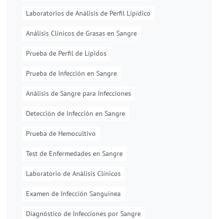
Laboratorios de Análisis de Perfil Lipídico
Análisis Clínicos de Grasas en Sangre
Prueba de Perfil de Lípidos
Prueba de Infección en Sangre
Análisis de Sangre para Infecciones
Detección de Infección en Sangre
Prueba de Hemocultivo
Test de Enfermedades en Sangre
Laboratorio de Análisis Clínicos
Examen de Infección Sanguínea
Diagnóstico de Infecciones por Sangre