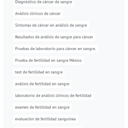
Diagnóstico de cáncer de sangre
Análisis clínicos de cáncer
Síntomas de cáncer en análisis de sangre
Resultados de análisis de sangre para cáncer
Pruebas de laboratorio para cáncer en sangre.
Prueba de fertilidad en sangre México
test de fertilidad en sangre
análisis de fertilidad en sangre
laboratorio de análisis clínicos de fertilidad
examen de fertilidad en sangre
evaluación de fertilidad sanguínea