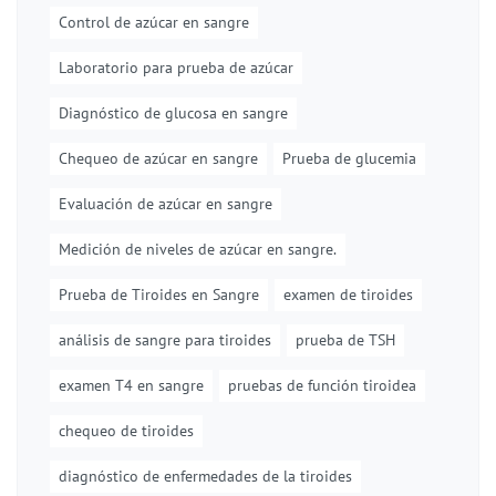
Control de azúcar en sangre
Laboratorio para prueba de azúcar
Diagnóstico de glucosa en sangre
Chequeo de azúcar en sangre
Prueba de glucemia
Evaluación de azúcar en sangre
Medición de niveles de azúcar en sangre.
Prueba de Tiroides en Sangre
examen de tiroides
análisis de sangre para tiroides
prueba de TSH
examen T4 en sangre
pruebas de función tiroidea
chequeo de tiroides
diagnóstico de enfermedades de la tiroides