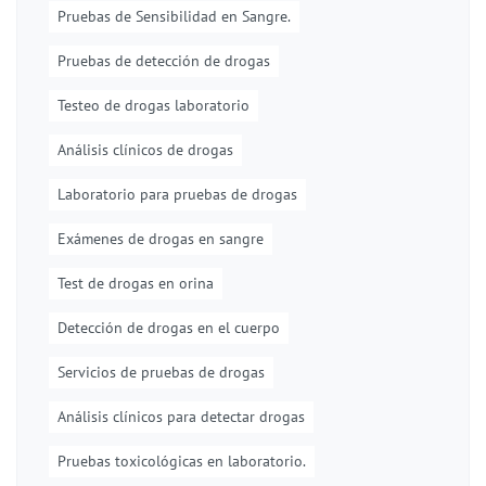
Pruebas de Sensibilidad en Sangre.
Pruebas de detección de drogas
Testeo de drogas laboratorio
Análisis clínicos de drogas
Laboratorio para pruebas de drogas
Exámenes de drogas en sangre
Test de drogas en orina
Detección de drogas en el cuerpo
Servicios de pruebas de drogas
Análisis clínicos para detectar drogas
Pruebas toxicológicas en laboratorio.