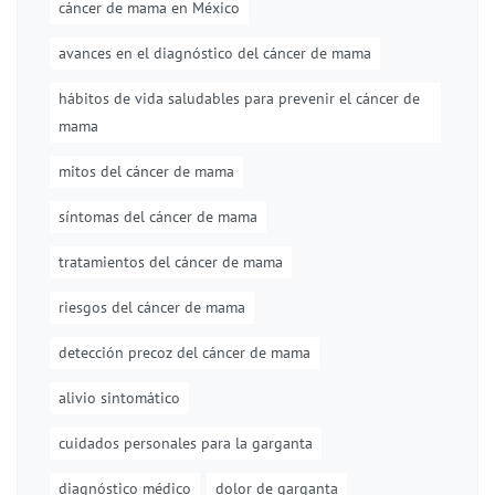
cáncer de mama en México
avances en el diagnóstico del cáncer de mama
hábitos de vida saludables para prevenir el cáncer de
mama
mitos del cáncer de mama
síntomas del cáncer de mama
tratamientos del cáncer de mama
riesgos del cáncer de mama
detección precoz del cáncer de mama
alivio sintomático
cuidados personales para la garganta
diagnóstico médico
dolor de garganta