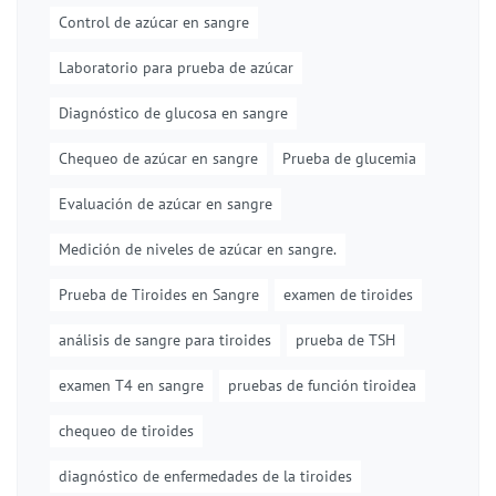
Control de azúcar en sangre
Laboratorio para prueba de azúcar
Diagnóstico de glucosa en sangre
Chequeo de azúcar en sangre
Prueba de glucemia
Evaluación de azúcar en sangre
Medición de niveles de azúcar en sangre.
Prueba de Tiroides en Sangre
examen de tiroides
análisis de sangre para tiroides
prueba de TSH
examen T4 en sangre
pruebas de función tiroidea
chequeo de tiroides
diagnóstico de enfermedades de la tiroides