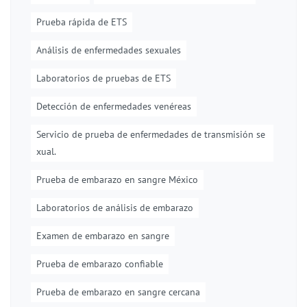
Prueba rápida de ETS
Análisis de enfermedades sexuales
Laboratorios de pruebas de ETS
Detección de enfermedades venéreas
Servicio de prueba de enfermedades de transmisión se
xual.
Prueba de embarazo en sangre México
Laboratorios de análisis de embarazo
Examen de embarazo en sangre
Prueba de embarazo confiable
Prueba de embarazo en sangre cercana