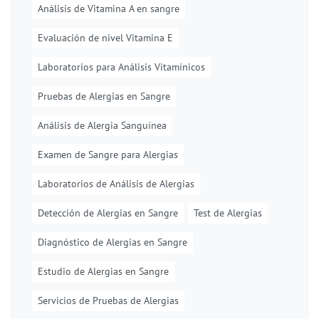
Análisis de Vitamina A en sangre
Evaluación de nivel Vitamina E
Laboratorios para Análisis Vitamínicos
Pruebas de Alergias en Sangre
Análisis de Alergia Sanguínea
Examen de Sangre para Alergias
Laboratorios de Análisis de Alergias
Detección de Alergias en Sangre
Test de Alergias
Diagnóstico de Alergias en Sangre
Estudio de Alergias en Sangre
Servicios de Pruebas de Alergias