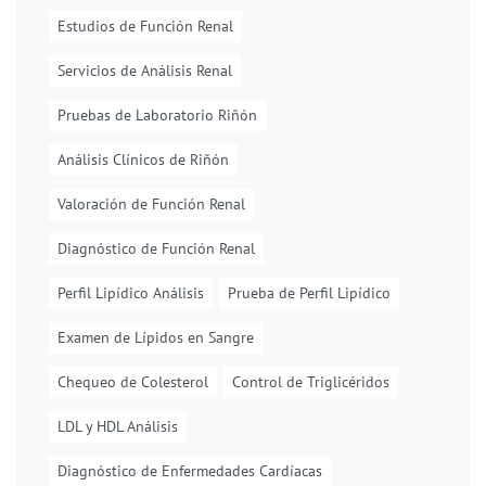
Estudios de Función Renal
Servicios de Análisis Renal
Pruebas de Laboratorio Riñón
Análisis Clínicos de Riñón
Valoración de Función Renal
Diagnóstico de Función Renal
Perfil Lipídico Análisis
Prueba de Perfil Lipídico
Examen de Lípidos en Sangre
Chequeo de Colesterol
Control de Triglicéridos
LDL y HDL Análisis
Diagnóstico de Enfermedades Cardíacas