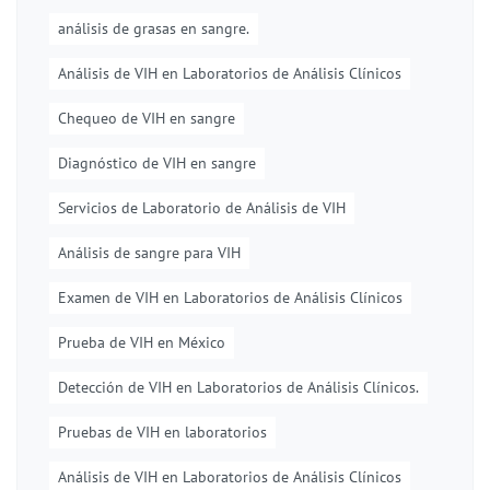
análisis de grasas en sangre.
Análisis de VIH en Laboratorios de Análisis Clínicos
Chequeo de VIH en sangre
Diagnóstico de VIH en sangre
Servicios de Laboratorio de Análisis de VIH
Análisis de sangre para VIH
Examen de VIH en Laboratorios de Análisis Clínicos
Prueba de VIH en México
Detección de VIH en Laboratorios de Análisis Clínicos.
Pruebas de VIH en laboratorios
Análisis de VIH en Laboratorios de Análisis Clínicos