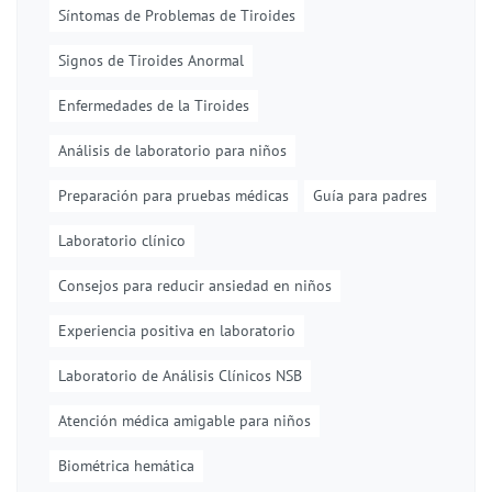
Síntomas de Problemas de Tiroides
Signos de Tiroides Anormal
Enfermedades de la Tiroides
Análisis de laboratorio para niños
Preparación para pruebas médicas
Guía para padres
Laboratorio clínico
Consejos para reducir ansiedad en niños
Experiencia positiva en laboratorio
Laboratorio de Análisis Clínicos NSB
Atención médica amigable para niños
Biométrica hemática