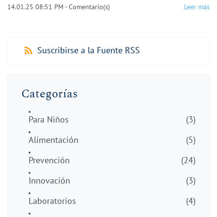
14.01.25 08:51 PM
-
Comentario(s)
Leer más
Suscribirse a la Fuente RSS
Categorías
Para Niños
(3)
Alimentación
(5)
Prevención
(24)
Innovación
(3)
Laboratorios
(4)