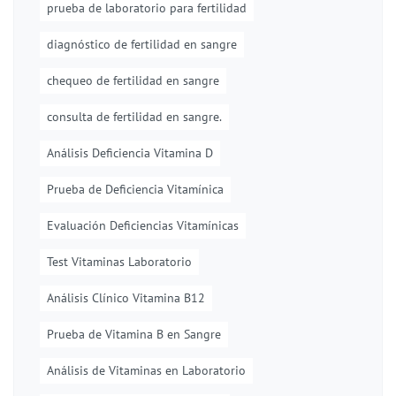
prueba de laboratorio para fertilidad
diagnóstico de fertilidad en sangre
chequeo de fertilidad en sangre
consulta de fertilidad en sangre.
Análisis Deficiencia Vitamina D
Prueba de Deficiencia Vitamínica
Evaluación Deficiencias Vitamínicas
Test Vitaminas Laboratorio
Análisis Clínico Vitamina B12
Prueba de Vitamina B en Sangre
Análisis de Vitaminas en Laboratorio