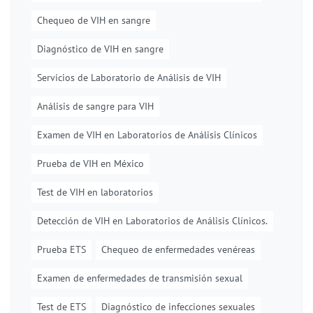
Chequeo de VIH en sangre
Diagnóstico de VIH en sangre
Servicios de Laboratorio de Análisis de VIH
Análisis de sangre para VIH
Examen de VIH en Laboratorios de Análisis Clínicos
Prueba de VIH en México
Test de VIH en laboratorios
Detección de VIH en Laboratorios de Análisis Clínicos.
Prueba ETS
Chequeo de enfermedades venéreas
Examen de enfermedades de transmisión sexual
Test de ETS
Diagnóstico de infecciones sexuales