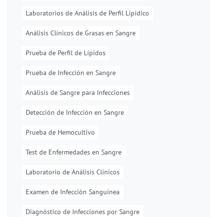
Laboratorios de Análisis de Perfil Lipídico
Análisis Clínicos de Grasas en Sangre
Prueba de Perfil de Lípidos
Prueba de Infección en Sangre
Análisis de Sangre para Infecciones
Detección de Infección en Sangre
Prueba de Hemocultivo
Test de Enfermedades en Sangre
Laboratorio de Análisis Clínicos
Examen de Infección Sanguínea
Diagnóstico de Infecciones por Sangre