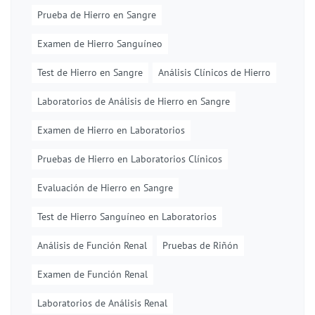
Prueba de Hierro en Sangre
Examen de Hierro Sanguíneo
Test de Hierro en Sangre
Análisis Clínicos de Hierro
Laboratorios de Análisis de Hierro en Sangre
Examen de Hierro en Laboratorios
Pruebas de Hierro en Laboratorios Clínicos
Evaluación de Hierro en Sangre
Test de Hierro Sanguíneo en Laboratorios
Análisis de Función Renal
Pruebas de Riñón
Examen de Función Renal
Laboratorios de Análisis Renal