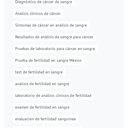
Diagnóstico de cáncer de sangre
Análisis clínicos de cáncer
Síntomas de cáncer en análisis de sangre
Resultados de análisis de sangre para cáncer
Pruebas de laboratorio para cáncer en sangre.
Prueba de fertilidad en sangre México
test de fertilidad en sangre
análisis de fertilidad en sangre
laboratorio de análisis clínicos de fertilidad
examen de fertilidad en sangre
evaluación de fertilidad sanguínea