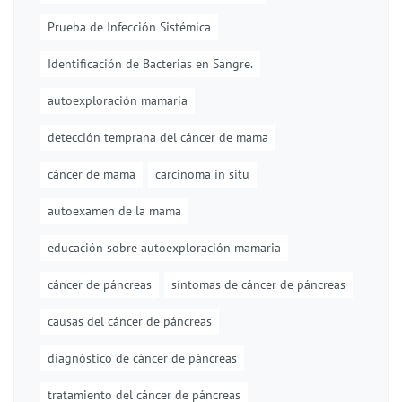
Prueba de Infección Sistémica
Identificación de Bacterias en Sangre.
autoexploración mamaria
detección temprana del cáncer de mama
cáncer de mama
carcinoma in situ
autoexamen de la mama
educación sobre autoexploración mamaria
cáncer de páncreas
síntomas de cáncer de páncreas
causas del cáncer de páncreas
diagnóstico de cáncer de páncreas
tratamiento del cáncer de páncreas