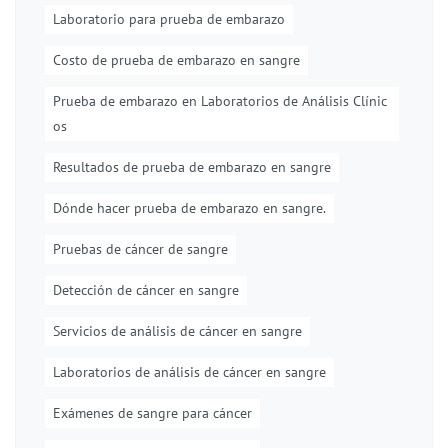
Laboratorio para prueba de embarazo
Costo de prueba de embarazo en sangre
Prueba de embarazo en Laboratorios de Análisis Clínic
os
Resultados de prueba de embarazo en sangre
Dónde hacer prueba de embarazo en sangre.
Pruebas de cáncer de sangre
Detección de cáncer en sangre
Servicios de análisis de cáncer en sangre
Laboratorios de análisis de cáncer en sangre
Exámenes de sangre para cáncer