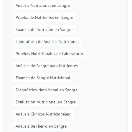
Análisis Nutricional en Sangre
Prueba de Nutrientes en Sangre
Examen de Nutrición en Sangre
Laboratorio de Análisis Nutricional
Pruebas Nutricionales de Laboratorio
Análisis de Sangre para Nutrientes
Examen de Sangre Nutricional
Diagnóstico Nutricional en Sangre
Evaluación Nutricional en Sangre
Análisis Clínicos Nutricionales.
Análisis de Hierro en Sangre