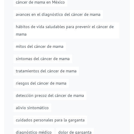
cáncer de mama en México
avances en el diagnóstico del cáncer de mama
hábitos de vida saludables para prevenir el cáncer de
mama
mitos del cáncer de mama
síntomas del cáncer de mama
tratamientos del cáncer de mama
riesgos del cáncer de mama
detección precoz del cáncer de mama
alivio sintomático
cuidados personales para la garganta
diagnóstico médico
dolor de garganta