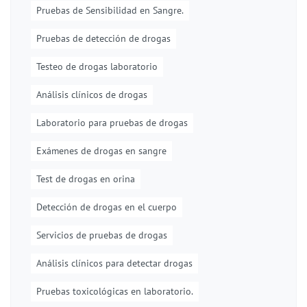
Pruebas de Sensibilidad en Sangre.
Pruebas de detección de drogas
Testeo de drogas laboratorio
Análisis clínicos de drogas
Laboratorio para pruebas de drogas
Exámenes de drogas en sangre
Test de drogas en orina
Detección de drogas en el cuerpo
Servicios de pruebas de drogas
Análisis clínicos para detectar drogas
Pruebas toxicológicas en laboratorio.