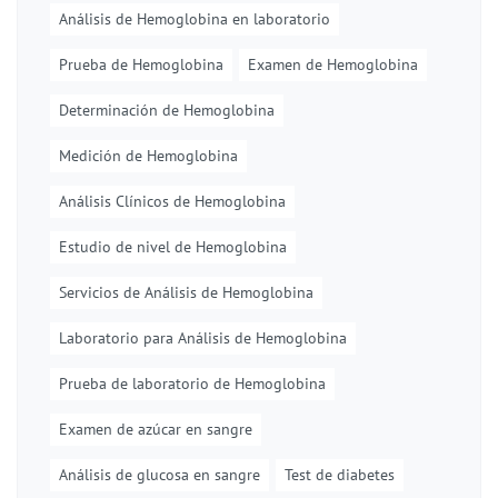
Análisis de Hemoglobina en laboratorio
Prueba de Hemoglobina
Examen de Hemoglobina
Determinación de Hemoglobina
Medición de Hemoglobina
Análisis Clínicos de Hemoglobina
Estudio de nivel de Hemoglobina
Servicios de Análisis de Hemoglobina
Laboratorio para Análisis de Hemoglobina
Prueba de laboratorio de Hemoglobina
Examen de azúcar en sangre
Análisis de glucosa en sangre
Test de diabetes