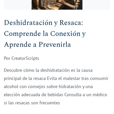
Deshidratación y Resaca:
Comprende la Conexión y
Aprende a Prevenirla
Por
CreatorScripts
Descubre cómo la deshidratación es la causa
principal de la resaca Evita el malestar tras consumir
alcohol con consejos sobre hidratación y una
elección adecuada de bebidas Consulta a un médico
si las resacas son frecuentes