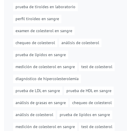
prueba de tiroides en laboratorio
perfil tiroideo en sangre
examen de colesterol en sangre
chequeo de colesterol
análisis de colesterol
prueba de lípidos en sangre
medición de colesterol en sangre
test de colesterol
diagnóstico de hipercolesterolemia
prueba de LDL en sangre
prueba de HDL en sangre
análisis de grasas en sangre
chequeo de colesterol
análisis de colesterol
prueba de lípidos en sangre
medición de colesterol en sangre
test de colesterol