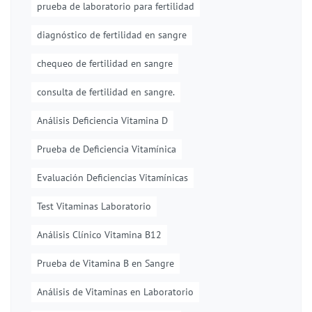
prueba de laboratorio para fertilidad
diagnóstico de fertilidad en sangre
chequeo de fertilidad en sangre
consulta de fertilidad en sangre.
Análisis Deficiencia Vitamina D
Prueba de Deficiencia Vitamínica
Evaluación Deficiencias Vitamínicas
Test Vitaminas Laboratorio
Análisis Clínico Vitamina B12
Prueba de Vitamina B en Sangre
Análisis de Vitaminas en Laboratorio