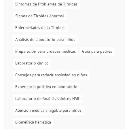
Síntomas de Problemas de Tiroides
Signos de Tiroides Anormal
Enfermedades de la Tiroides
Análisis de laboratorio para niños
Preparación para pruebas médicas
Guía para padres
Laboratorio clínico
Consejos para reducir ansiedad en niños
Experiencia positiva en laboratorio
Laboratorio de Análisis Clínicos NSB
Atención médica amigable para niños
Biométrica hemática