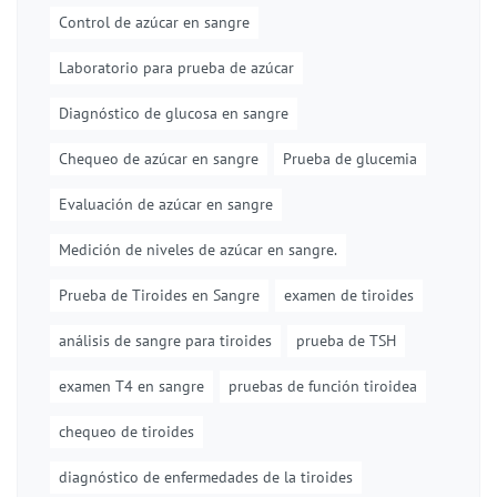
Control de azúcar en sangre
Laboratorio para prueba de azúcar
Diagnóstico de glucosa en sangre
Chequeo de azúcar en sangre
Prueba de glucemia
Evaluación de azúcar en sangre
Medición de niveles de azúcar en sangre.
Prueba de Tiroides en Sangre
examen de tiroides
análisis de sangre para tiroides
prueba de TSH
examen T4 en sangre
pruebas de función tiroidea
chequeo de tiroides
diagnóstico de enfermedades de la tiroides