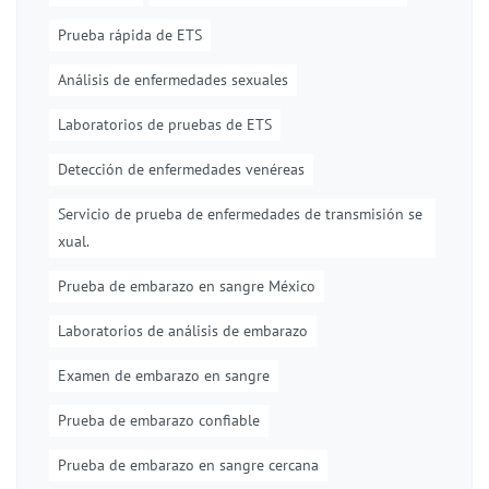
Prueba rápida de ETS
Análisis de enfermedades sexuales
Laboratorios de pruebas de ETS
Detección de enfermedades venéreas
Servicio de prueba de enfermedades de transmisión se
xual.
Prueba de embarazo en sangre México
Laboratorios de análisis de embarazo
Examen de embarazo en sangre
Prueba de embarazo confiable
Prueba de embarazo en sangre cercana