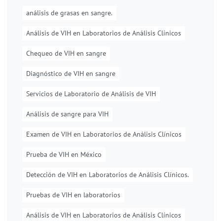
análisis de grasas en sangre.
Análisis de VIH en Laboratorios de Análisis Clínicos
Chequeo de VIH en sangre
Diagnóstico de VIH en sangre
Servicios de Laboratorio de Análisis de VIH
Análisis de sangre para VIH
Examen de VIH en Laboratorios de Análisis Clínicos
Prueba de VIH en México
Detección de VIH en Laboratorios de Análisis Clínicos.
Pruebas de VIH en laboratorios
Análisis de VIH en Laboratorios de Análisis Clínicos