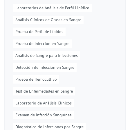
Laboratorios de Análisis de Perfil Lipídico
Análisis Clínicos de Grasas en Sangre
Prueba de Perfil de Lípidos
Prueba de Infección en Sangre
Análisis de Sangre para Infecciones
Detección de Infección en Sangre
Prueba de Hemocultivo
Test de Enfermedades en Sangre
Laboratorio de Análisis Clínicos
Examen de Infección Sanguínea
Diagnóstico de Infecciones por Sangre