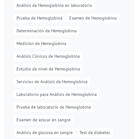
Análisis de Hemoglobina en laboratorio
Prueba de Hemoglobina
Examen de Hemoglobina
Determinación de Hemoglobina
Medición de Hemoglobina
Análisis Clínicos de Hemoglobina
Estudio de nivel de Hemoglobina
Servicios de Análisis de Hemoglobina
Laboratorio para Análisis de Hemoglobina
Prueba de laboratorio de Hemoglobina
Examen de azúcar en sangre
Análisis de glucosa en sangre
Test de diabetes