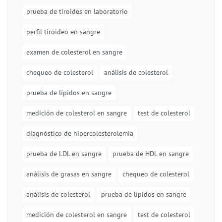
prueba de tiroides en laboratorio
perfil tiroideo en sangre
examen de colesterol en sangre
chequeo de colesterol
análisis de colesterol
prueba de lípidos en sangre
medición de colesterol en sangre
test de colesterol
diagnóstico de hipercolesterolemia
prueba de LDL en sangre
prueba de HDL en sangre
análisis de grasas en sangre
chequeo de colesterol
análisis de colesterol
prueba de lípidos en sangre
medición de colesterol en sangre
test de colesterol