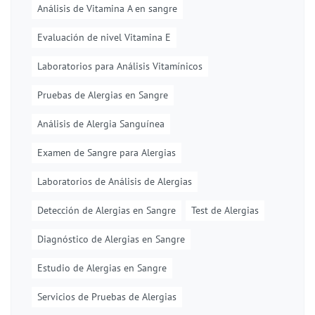
Análisis de Vitamina A en sangre
Evaluación de nivel Vitamina E
Laboratorios para Análisis Vitamínicos
Pruebas de Alergias en Sangre
Análisis de Alergia Sanguínea
Examen de Sangre para Alergias
Laboratorios de Análisis de Alergias
Detección de Alergias en Sangre
Test de Alergias
Diagnóstico de Alergias en Sangre
Estudio de Alergias en Sangre
Servicios de Pruebas de Alergias