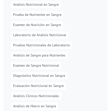
Análisis Nutricional en Sangre
Prueba de Nutrientes en Sangre
Examen de Nutrición en Sangre
Laboratorio de Análisis Nutricional
Pruebas Nutricionales de Laboratorio
Análisis de Sangre para Nutrientes
Examen de Sangre Nutricional
Diagnóstico Nutricional en Sangre
Evaluación Nutricional en Sangre
Análisis Clínicos Nutricionales.
Análisis de Hierro en Sangre