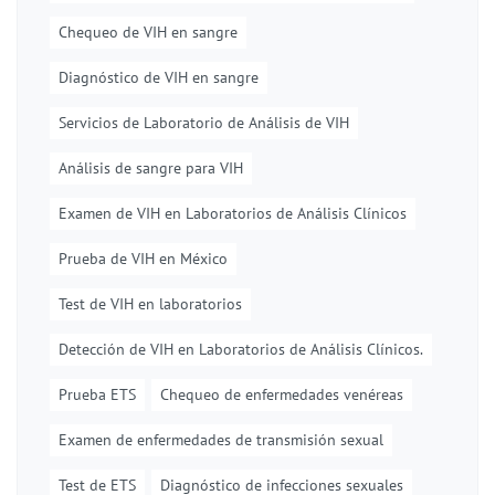
Chequeo de VIH en sangre
Diagnóstico de VIH en sangre
Servicios de Laboratorio de Análisis de VIH
Análisis de sangre para VIH
Examen de VIH en Laboratorios de Análisis Clínicos
Prueba de VIH en México
Test de VIH en laboratorios
Detección de VIH en Laboratorios de Análisis Clínicos.
Prueba ETS
Chequeo de enfermedades venéreas
Examen de enfermedades de transmisión sexual
Test de ETS
Diagnóstico de infecciones sexuales