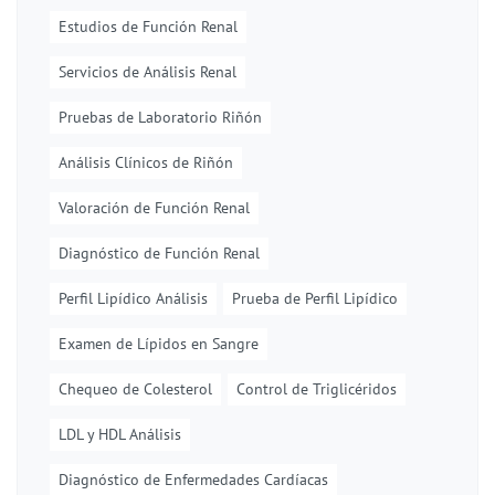
Estudios de Función Renal
Servicios de Análisis Renal
Pruebas de Laboratorio Riñón
Análisis Clínicos de Riñón
Valoración de Función Renal
Diagnóstico de Función Renal
Perfil Lipídico Análisis
Prueba de Perfil Lipídico
Examen de Lípidos en Sangre
Chequeo de Colesterol
Control de Triglicéridos
LDL y HDL Análisis
Diagnóstico de Enfermedades Cardíacas