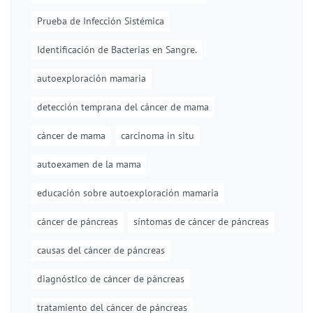
Prueba de Infección Sistémica
Identificación de Bacterias en Sangre.
autoexploración mamaria
detección temprana del cáncer de mama
cáncer de mama
carcinoma in situ
autoexamen de la mama
educación sobre autoexploración mamaria
cáncer de páncreas
síntomas de cáncer de páncreas
causas del cáncer de páncreas
diagnóstico de cáncer de páncreas
tratamiento del cáncer de páncreas