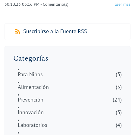
30.10.23 06:16 PM
-
Comentario(s)
Leer más
Suscribirse a la Fuente RSS
Categorías
Para Niños
(3)
Alimentación
(5)
Prevención
(24)
Innovación
(3)
Laboratorios
(4)