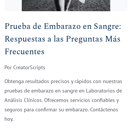
Prueba de Embarazo en Sangre:
Respuestas a las Preguntas Más
Frecuentes
Por
CreatorScripts
Obtenga resultados precisos y rápidos con nuestras
pruebas de embarazo en sangre en Laboratorios de
Análisis Clínicos. Ofrecemos servicios confiables y
seguros para confirmar su embarazo. Contáctenos
hoy.