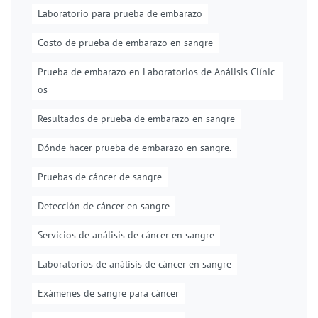
Laboratorio para prueba de embarazo
Costo de prueba de embarazo en sangre
Prueba de embarazo en Laboratorios de Análisis Clínic
os
Resultados de prueba de embarazo en sangre
Dónde hacer prueba de embarazo en sangre.
Pruebas de cáncer de sangre
Detección de cáncer en sangre
Servicios de análisis de cáncer en sangre
Laboratorios de análisis de cáncer en sangre
Exámenes de sangre para cáncer