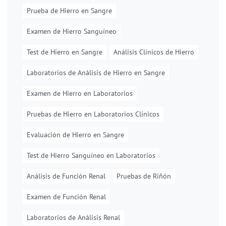
Prueba de Hierro en Sangre
Examen de Hierro Sanguíneo
Test de Hierro en Sangre
Análisis Clínicos de Hierro
Laboratorios de Análisis de Hierro en Sangre
Examen de Hierro en Laboratorios
Pruebas de Hierro en Laboratorios Clínicos
Evaluación de Hierro en Sangre
Test de Hierro Sanguíneo en Laboratorios
Análisis de Función Renal
Pruebas de Riñón
Examen de Función Renal
Laboratorios de Análisis Renal