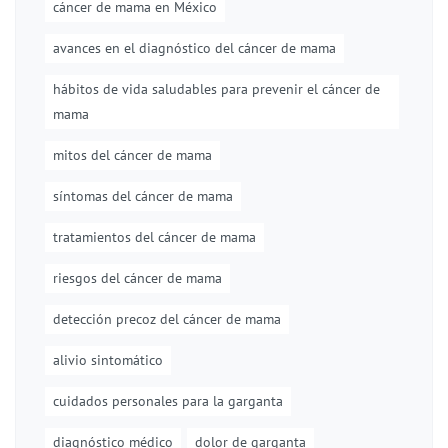
cáncer de mama en México
avances en el diagnóstico del cáncer de mama
hábitos de vida saludables para prevenir el cáncer de
mama
mitos del cáncer de mama
síntomas del cáncer de mama
tratamientos del cáncer de mama
riesgos del cáncer de mama
detección precoz del cáncer de mama
alivio sintomático
cuidados personales para la garganta
diagnóstico médico
dolor de garganta