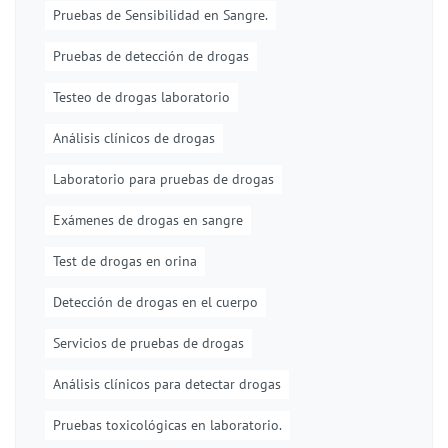
Pruebas de Sensibilidad en Sangre.
Pruebas de detección de drogas
Testeo de drogas laboratorio
Análisis clínicos de drogas
Laboratorio para pruebas de drogas
Exámenes de drogas en sangre
Test de drogas en orina
Detección de drogas en el cuerpo
Servicios de pruebas de drogas
Análisis clínicos para detectar drogas
Pruebas toxicológicas en laboratorio.