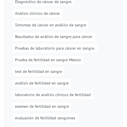
Diagnóstico de cáncer de sangre
Análisis clínicos de cáncer
Síntomas de cáncer en análisis de sangre
Resultados de análisis de sangre para cáncer
Pruebas de laboratorio para cáncer en sangre.
Prueba de fertilidad en sangre México
test de fertilidad en sangre
análisis de fertilidad en sangre
laboratorio de análisis clínicos de fertilidad
examen de fertilidad en sangre
evaluación de fertilidad sanguínea