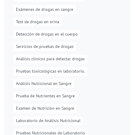
Exámenes de drogas en sangre
Test de drogas en orina
Detección de drogas en el cuerpo
Servicios de pruebas de drogas
Análisis clínicos para detectar drogas
Pruebas toxicológicas en laboratorio.
Análisis Nutricional en Sangre
Prueba de Nutrientes en Sangre
Examen de Nutrición en Sangre
Laboratorio de Análisis Nutricional
Pruebas Nutricionales de Laboratorio