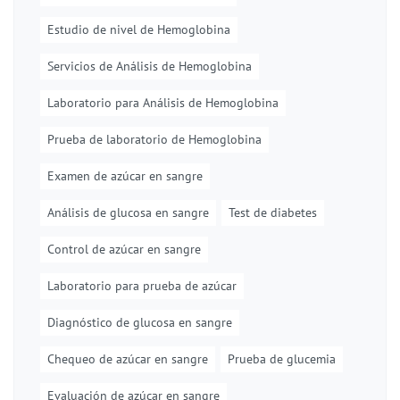
Estudio de nivel de Hemoglobina
Servicios de Análisis de Hemoglobina
Laboratorio para Análisis de Hemoglobina
Prueba de laboratorio de Hemoglobina
Examen de azúcar en sangre
Análisis de glucosa en sangre
Test de diabetes
Control de azúcar en sangre
Laboratorio para prueba de azúcar
Diagnóstico de glucosa en sangre
Chequeo de azúcar en sangre
Prueba de glucemia
Evaluación de azúcar en sangre