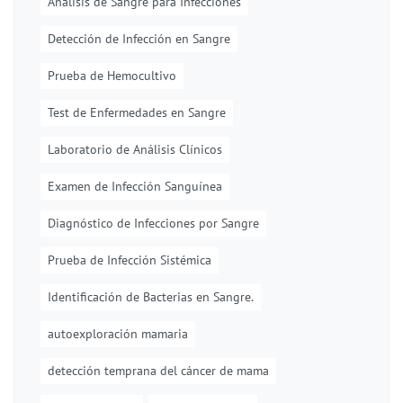
Análisis de Sangre para Infecciones
Detección de Infección en Sangre
Prueba de Hemocultivo
Test de Enfermedades en Sangre
Laboratorio de Análisis Clínicos
Examen de Infección Sanguínea
Diagnóstico de Infecciones por Sangre
Prueba de Infección Sistémica
Identificación de Bacterias en Sangre.
autoexploración mamaria
detección temprana del cáncer de mama