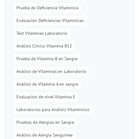
Prueba de Deficiencia Vitamínica
Evaluación Deficiencias Vitamínicas
Test Vitaminas Laboratorio
Análisis Clínico Vitamina B12
Prueba de Vitamina B en Sangre
Análisis de Vitaminas en Laboratorio
Análisis de Vitamina A en sangre
Evaluación de nivel Vitamina E
Laboratorios para Análisis Vitamínicos
Pruebas de Alergias en Sangre
Análisis de Alergia Sanguínea