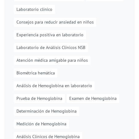
Laboratorio clínico
Consejos para reducir ansiedad en niños
Experiencia positiva en laboratorio
Laboratorio de Análisis Clínicos NSB
Atención médica amigable para niños
Biométrica hemática
Análisis de Hemoglobina en laboratorio
Prueba de Hemoglobina
Examen de Hemoglobina
Determinación de Hemoglobina
Medición de Hemoglobina
Análisis Clínicos de Hemoglobina