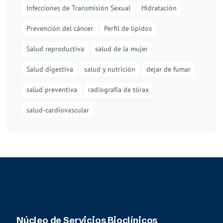
Infecciones de Transmisión Sexual
Hidratación
Prevención del cáncer
Perfil de lípidos
Salud reproductiva
salud de la mujer
Salud digestiva
salud y nutrición
dejar de fumar
salud preventiva
radiografía de tórax
salud-cardiovascular
Núcleo de Servicios Bioclínicos