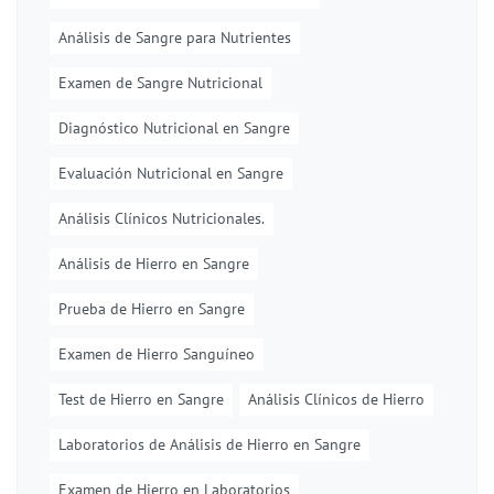
Análisis de Sangre para Nutrientes
Examen de Sangre Nutricional
Diagnóstico Nutricional en Sangre
Evaluación Nutricional en Sangre
Análisis Clínicos Nutricionales.
Análisis de Hierro en Sangre
Prueba de Hierro en Sangre
Examen de Hierro Sanguíneo
Test de Hierro en Sangre
Análisis Clínicos de Hierro
Laboratorios de Análisis de Hierro en Sangre
Examen de Hierro en Laboratorios