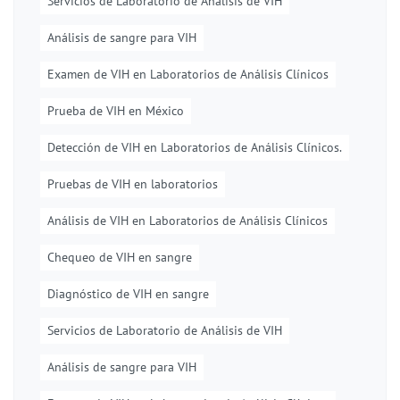
Servicios de Laboratorio de Análisis de VIH
Análisis de sangre para VIH
Examen de VIH en Laboratorios de Análisis Clínicos
Prueba de VIH en México
Detección de VIH en Laboratorios de Análisis Clínicos.
Pruebas de VIH en laboratorios
Análisis de VIH en Laboratorios de Análisis Clínicos
Chequeo de VIH en sangre
Diagnóstico de VIH en sangre
Servicios de Laboratorio de Análisis de VIH
Análisis de sangre para VIH