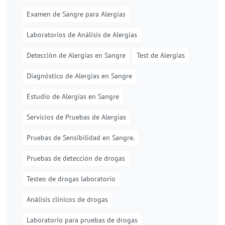
Examen de Sangre para Alergias
Laboratorios de Análisis de Alergias
Detección de Alergias en Sangre
Test de Alergias
Diagnóstico de Alergias en Sangre
Estudio de Alergias en Sangre
Servicios de Pruebas de Alergias
Pruebas de Sensibilidad en Sangre.
Pruebas de detección de drogas
Testeo de drogas laboratorio
Análisis clínicos de drogas
Laboratorio para pruebas de drogas