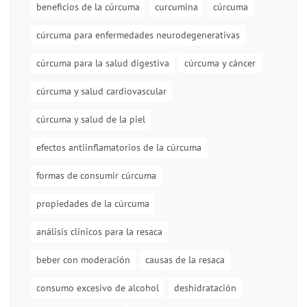
beneficios de la cúrcuma
curcumina
cúrcuma
cúrcuma para enfermedades neurodegenerativas
cúrcuma para la salud digestiva
cúrcuma y cáncer
cúrcuma y salud cardiovascular
cúrcuma y salud de la piel
efectos antiinflamatorios de la cúrcuma
formas de consumir cúrcuma
propiedades de la cúrcuma
análisis clínicos para la resaca
beber con moderación
causas de la resaca
consumo excesivo de alcohol
deshidratación