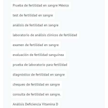
Prueba de fertilidad en sangre México
test de fertilidad en sangre
análisis de fertilidad en sangre
laboratorio de análisis clínicos de fertilidad
examen de fertilidad en sangre
evaluación de fertilidad sanguínea
prueba de laboratorio para fertilidad
diagnóstico de fertilidad en sangre
chequeo de fertilidad en sangre
consulta de fertilidad en sangre.
Análisis Deficiencia Vitamina D