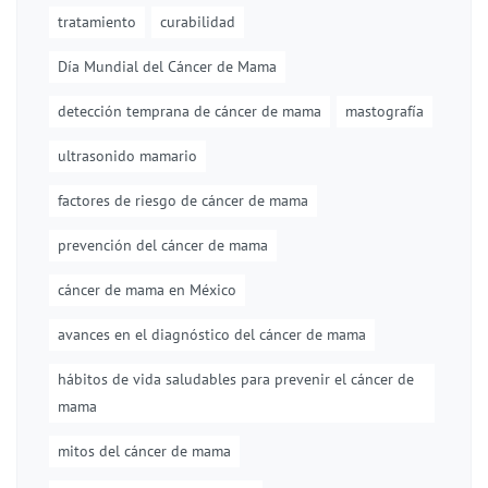
tratamiento
curabilidad
Día Mundial del Cáncer de Mama
detección temprana de cáncer de mama
mastografía
ultrasonido mamario
factores de riesgo de cáncer de mama
prevención del cáncer de mama
cáncer de mama en México
avances en el diagnóstico del cáncer de mama
hábitos de vida saludables para prevenir el cáncer de
mama
mitos del cáncer de mama