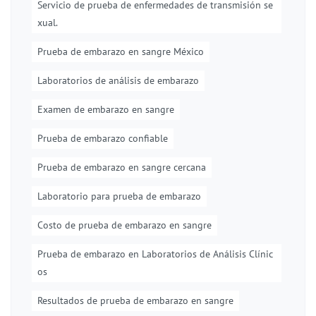
Servicio de prueba de enfermedades de transmisión se
xual.
Prueba de embarazo en sangre México
Laboratorios de análisis de embarazo
Examen de embarazo en sangre
Prueba de embarazo confiable
Prueba de embarazo en sangre cercana
Laboratorio para prueba de embarazo
Costo de prueba de embarazo en sangre
Prueba de embarazo en Laboratorios de Análisis Clínic
os
Resultados de prueba de embarazo en sangre