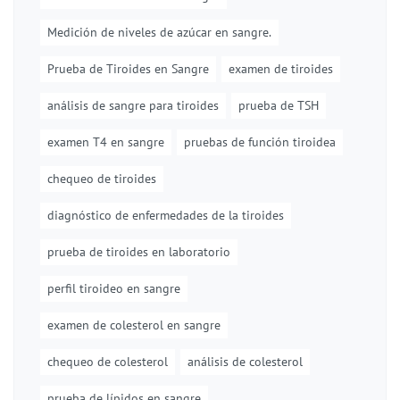
Medición de niveles de azúcar en sangre.
Prueba de Tiroides en Sangre
examen de tiroides
análisis de sangre para tiroides
prueba de TSH
examen T4 en sangre
pruebas de función tiroidea
chequeo de tiroides
diagnóstico de enfermedades de la tiroides
prueba de tiroides en laboratorio
perfil tiroideo en sangre
examen de colesterol en sangre
chequeo de colesterol
análisis de colesterol
prueba de lípidos en sangre