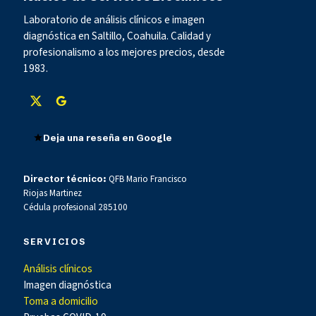
Laboratorio de análisis clínicos e imagen
diagnóstica en Saltillo, Coahuila. Calidad y
profesionalismo a los mejores precios, desde
1983.
Deja una reseña en Google
Director técnico:
QFB Mario Francisco
Riojas Martinez
Cédula profesional 285100
SERVICIOS
Análisis clínicos
Imagen diagnóstica
Toma a domicilio