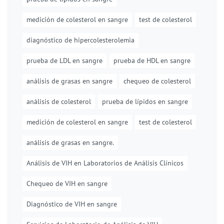
medición de colesterol en sangre
test de colesterol
diagnóstico de hipercolesterolemia
prueba de LDL en sangre
prueba de HDL en sangre
análisis de grasas en sangre
chequeo de colesterol
análisis de colesterol
prueba de lípidos en sangre
medición de colesterol en sangre
test de colesterol
análisis de grasas en sangre.
Análisis de VIH en Laboratorios de Análisis Clínicos
Chequeo de VIH en sangre
Diagnóstico de VIH en sangre