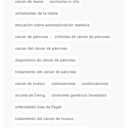
cáncer de mama
carcinoma in situ
autoexamen de la mama
educación sobre autoexploración mamaria
cáncer de páncreas
síntomas de cáncer de páncreas
causas del cáncer de páncreas
diagnóstico de cáncer de páncreas
tratamiento del cáncer de páncreas
cáncer de huesos
osteosarcoma
condrosarcoma
arcoma de Ewing
síndromes genéticos heredados
enfermedad ósea de Paget
tratamiento del cáncer de huesos