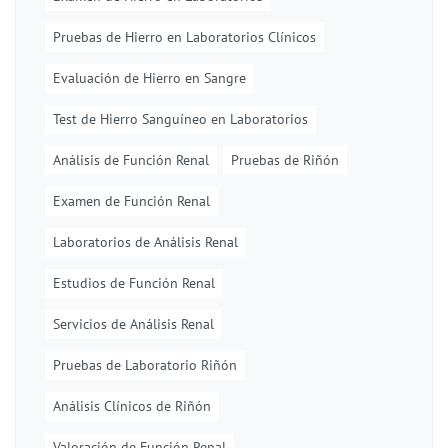
Pruebas de Hierro en Laboratorios Clínicos
Evaluación de Hierro en Sangre
Test de Hierro Sanguíneo en Laboratorios
Análisis de Función Renal
Pruebas de Riñón
Examen de Función Renal
Laboratorios de Análisis Renal
Estudios de Función Renal
Servicios de Análisis Renal
Pruebas de Laboratorio Riñón
Análisis Clínicos de Riñón
Valoración de Función Renal