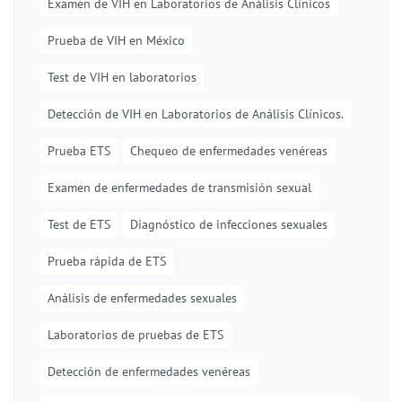
Examen de VIH en Laboratorios de Análisis Clínicos
Prueba de VIH en México
Test de VIH en laboratorios
Detección de VIH en Laboratorios de Análisis Clínicos.
Prueba ETS
Chequeo de enfermedades venéreas
Examen de enfermedades de transmisión sexual
Test de ETS
Diagnóstico de infecciones sexuales
Prueba rápida de ETS
Análisis de enfermedades sexuales
Laboratorios de pruebas de ETS
Detección de enfermedades venéreas