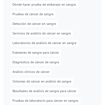
Dónde hacer prueba de embarazo en sangre.
Pruebas de cáncer de sangre
Detección de cáncer en sangre
Servicios de análisis de cáncer en sangre
Laboratorios de análisis de cáncer en sangre
Exámenes de sangre para cáncer
Diagnóstico de cáncer de sangre
Análisis clínicos de cáncer
Síntomas de cáncer en análisis de sangre
Resultados de análisis de sangre para cáncer
Pruebas de laboratorio para cáncer en sangre.