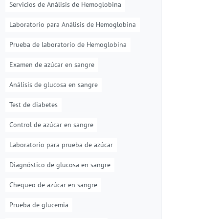
Servicios de Análisis de Hemoglobina
Laboratorio para Análisis de Hemoglobina
Prueba de laboratorio de Hemoglobina
Examen de azúcar en sangre
Análisis de glucosa en sangre
Test de diabetes
Control de azúcar en sangre
Laboratorio para prueba de azúcar
Diagnóstico de glucosa en sangre
Chequeo de azúcar en sangre
Prueba de glucemia