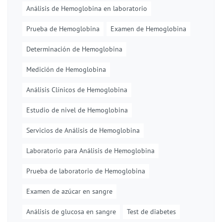
Análisis de Hemoglobina en laboratorio
Prueba de Hemoglobina
Examen de Hemoglobina
Determinación de Hemoglobina
Medición de Hemoglobina
Análisis Clínicos de Hemoglobina
Estudio de nivel de Hemoglobina
Servicios de Análisis de Hemoglobina
Laboratorio para Análisis de Hemoglobina
Prueba de laboratorio de Hemoglobina
Examen de azúcar en sangre
Análisis de glucosa en sangre
Test de diabetes