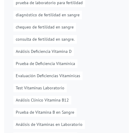
prueba de laboratorio para fertilidad
diagnóstico de fertilidad en sangre
chequeo de fertilidad en sangre
consulta de fertilidad en sangre.
Análisis Deficiencia Vitamina D
Prueba de Deficiencia Vitamínica
Evaluación Deficiencias Vitamínicas
Test Vitaminas Laboratorio
Análisis Clínico Vitamina B12
Prueba de Vitamina B en Sangre
Análisis de Vitaminas en Laboratorio