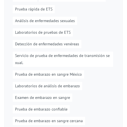
Prueba rápida de ETS
Análisis de enfermedades sexuales
Laboratorios de pruebas de ETS
Detección de enfermedades venéreas
Servicio de prueba de enfermedades de transmisión se
xual.
Prueba de embarazo en sangre México
Laboratorios de análisis de embarazo
Examen de embarazo en sangre
Prueba de embarazo confiable
Prueba de embarazo en sangre cercana