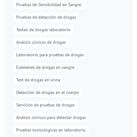
Pruebas de Sensibilidad en Sangre.
Pruebas de detección de drogas
Testeo de drogas laboratorio
Análisis clínicos de drogas
Laboratorio para pruebas de drogas
Exámenes de drogas en sangre
Test de drogas en orina
Detección de drogas en el cuerpo
Servicios de pruebas de drogas
Análisis clínicos para detectar drogas
Pruebas toxicológicas en laboratorio.