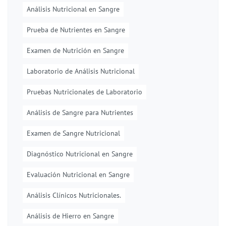
Análisis Nutricional en Sangre
Prueba de Nutrientes en Sangre
Examen de Nutrición en Sangre
Laboratorio de Análisis Nutricional
Pruebas Nutricionales de Laboratorio
Análisis de Sangre para Nutrientes
Examen de Sangre Nutricional
Diagnóstico Nutricional en Sangre
Evaluación Nutricional en Sangre
Análisis Clínicos Nutricionales.
Análisis de Hierro en Sangre