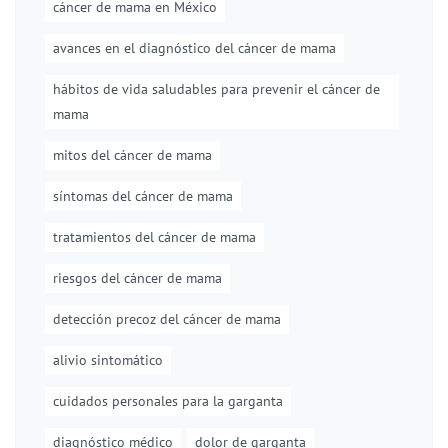
cáncer de mama en México
avances en el diagnóstico del cáncer de mama
hábitos de vida saludables para prevenir el cáncer de
mama
mitos del cáncer de mama
síntomas del cáncer de mama
tratamientos del cáncer de mama
riesgos del cáncer de mama
detección precoz del cáncer de mama
alivio sintomático
cuidados personales para la garganta
diagnóstico médico
dolor de garganta