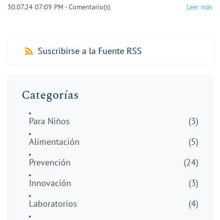
30.07.24 07:09 PM
-
Comentario(s)
Leer más
Suscribirse a la Fuente RSS
Categorías
Para Niños
(3)
Alimentación
(5)
Prevención
(24)
Innovación
(3)
Laboratorios
(4)