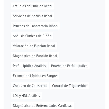
Estudios de Función Renal
Servicios de Análisis Renal
Pruebas de Laboratorio Riñón
Análisis Clínicos de Riñón
Valoración de Función Renal
Diagnóstico de Función Renal
Perfil Lipídico Análisis
Prueba de Perfil Lipídico
Examen de Lípidos en Sangre
Chequeo de Colesterol
Control de Triglicéridos
LDL y HDL Análisis
Diagnóstico de Enfermedades Cardíacas