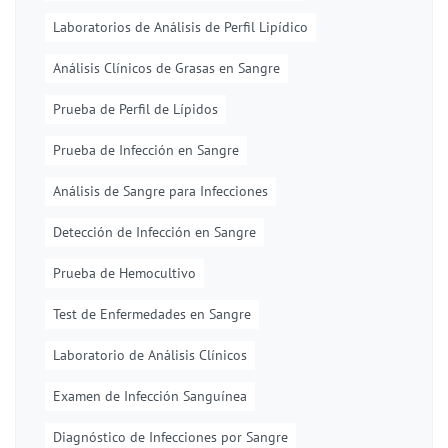
Laboratorios de Análisis de Perfil Lipídico
Análisis Clínicos de Grasas en Sangre
Prueba de Perfil de Lípidos
Prueba de Infección en Sangre
Análisis de Sangre para Infecciones
Detección de Infección en Sangre
Prueba de Hemocultivo
Test de Enfermedades en Sangre
Laboratorio de Análisis Clínicos
Examen de Infección Sanguínea
Diagnóstico de Infecciones por Sangre