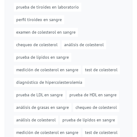
prueba de tiroides en laboratorio
perfil tiroideo en sangre
examen de colesterol en sangre
chequeo de colesterol
análisis de colesterol
prueba de lípidos en sangre
medición de colesterol en sangre
test de colesterol
diagnóstico de hipercolesterolemia
prueba de LDL en sangre
prueba de HDL en sangre
análisis de grasas en sangre
chequeo de colesterol
análisis de colesterol
prueba de lípidos en sangre
medición de colesterol en sangre
test de colesterol