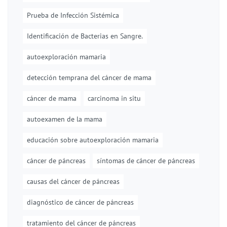
Prueba de Infección Sistémica
Identificación de Bacterias en Sangre.
autoexploración mamaria
detección temprana del cáncer de mama
cáncer de mama
carcinoma in situ
autoexamen de la mama
educación sobre autoexploración mamaria
cáncer de páncreas
síntomas de cáncer de páncreas
causas del cáncer de páncreas
diagnóstico de cáncer de páncreas
tratamiento del cáncer de páncreas