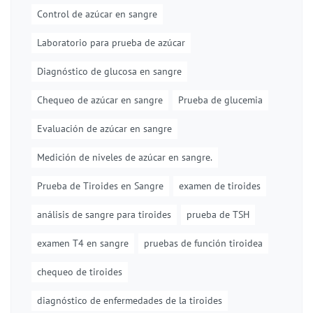
Control de azúcar en sangre
Laboratorio para prueba de azúcar
Diagnóstico de glucosa en sangre
Chequeo de azúcar en sangre
Prueba de glucemia
Evaluación de azúcar en sangre
Medición de niveles de azúcar en sangre.
Prueba de Tiroides en Sangre
examen de tiroides
análisis de sangre para tiroides
prueba de TSH
examen T4 en sangre
pruebas de función tiroidea
chequeo de tiroides
diagnóstico de enfermedades de la tiroides