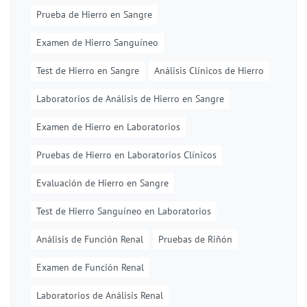
Prueba de Hierro en Sangre
Examen de Hierro Sanguíneo
Test de Hierro en Sangre
Análisis Clínicos de Hierro
Laboratorios de Análisis de Hierro en Sangre
Examen de Hierro en Laboratorios
Pruebas de Hierro en Laboratorios Clínicos
Evaluación de Hierro en Sangre
Test de Hierro Sanguíneo en Laboratorios
Análisis de Función Renal
Pruebas de Riñón
Examen de Función Renal
Laboratorios de Análisis Renal