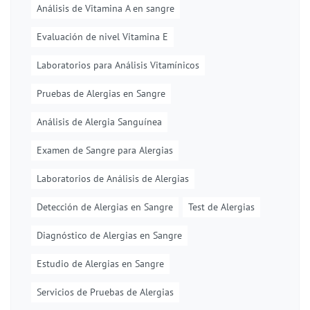
Análisis de Vitamina A en sangre
Evaluación de nivel Vitamina E
Laboratorios para Análisis Vitamínicos
Pruebas de Alergias en Sangre
Análisis de Alergia Sanguínea
Examen de Sangre para Alergias
Laboratorios de Análisis de Alergias
Detección de Alergias en Sangre
Test de Alergias
Diagnóstico de Alergias en Sangre
Estudio de Alergias en Sangre
Servicios de Pruebas de Alergias