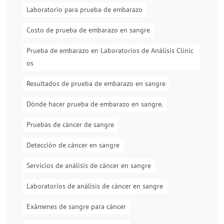
Laboratorio para prueba de embarazo
Costo de prueba de embarazo en sangre
Prueba de embarazo en Laboratorios de Análisis Clínic
os
Resultados de prueba de embarazo en sangre
Dónde hacer prueba de embarazo en sangre.
Pruebas de cáncer de sangre
Detección de cáncer en sangre
Servicios de análisis de cáncer en sangre
Laboratorios de análisis de cáncer en sangre
Exámenes de sangre para cáncer