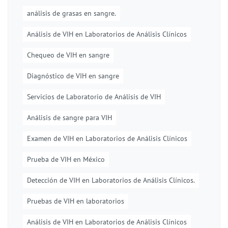
análisis de grasas en sangre.
Análisis de VIH en Laboratorios de Análisis Clínicos
Chequeo de VIH en sangre
Diagnóstico de VIH en sangre
Servicios de Laboratorio de Análisis de VIH
Análisis de sangre para VIH
Examen de VIH en Laboratorios de Análisis Clínicos
Prueba de VIH en México
Detección de VIH en Laboratorios de Análisis Clínicos.
Pruebas de VIH en laboratorios
Análisis de VIH en Laboratorios de Análisis Clínicos