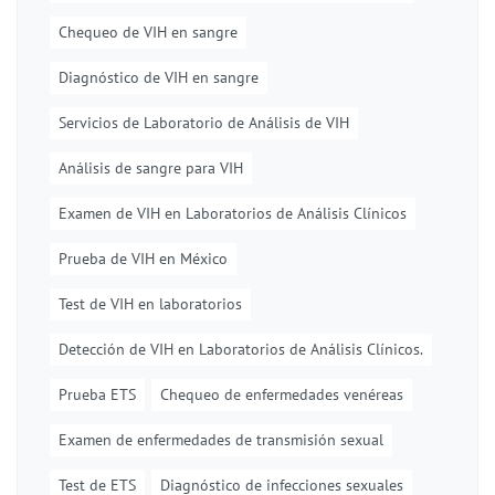
Chequeo de VIH en sangre
Diagnóstico de VIH en sangre
Servicios de Laboratorio de Análisis de VIH
Análisis de sangre para VIH
Examen de VIH en Laboratorios de Análisis Clínicos
Prueba de VIH en México
Test de VIH en laboratorios
Detección de VIH en Laboratorios de Análisis Clínicos.
Prueba ETS
Chequeo de enfermedades venéreas
Examen de enfermedades de transmisión sexual
Test de ETS
Diagnóstico de infecciones sexuales