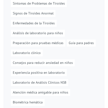
Síntomas de Problemas de Tiroides
Signos de Tiroides Anormal
Enfermedades de la Tiroides
Análisis de laboratorio para niños
Preparación para pruebas médicas
Guía para padres
Laboratorio clínico
Consejos para reducir ansiedad en niños
Experiencia positiva en laboratorio
Laboratorio de Análisis Clínicos NSB
Atención médica amigable para niños
Biométrica hemática