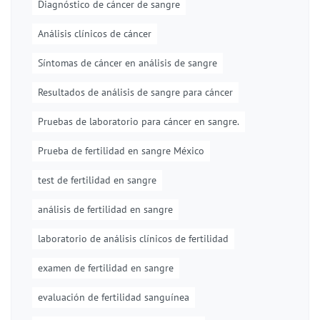
Diagnóstico de cáncer de sangre
Análisis clínicos de cáncer
Síntomas de cáncer en análisis de sangre
Resultados de análisis de sangre para cáncer
Pruebas de laboratorio para cáncer en sangre.
Prueba de fertilidad en sangre México
test de fertilidad en sangre
análisis de fertilidad en sangre
laboratorio de análisis clínicos de fertilidad
examen de fertilidad en sangre
evaluación de fertilidad sanguínea