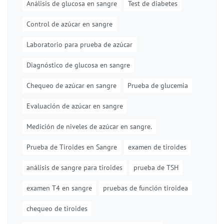
Análisis de glucosa en sangre
Test de diabetes
Control de azúcar en sangre
Laboratorio para prueba de azúcar
Diagnóstico de glucosa en sangre
Chequeo de azúcar en sangre
Prueba de glucemia
Evaluación de azúcar en sangre
Medición de niveles de azúcar en sangre.
Prueba de Tiroides en Sangre
examen de tiroides
análisis de sangre para tiroides
prueba de TSH
examen T4 en sangre
pruebas de función tiroidea
chequeo de tiroides