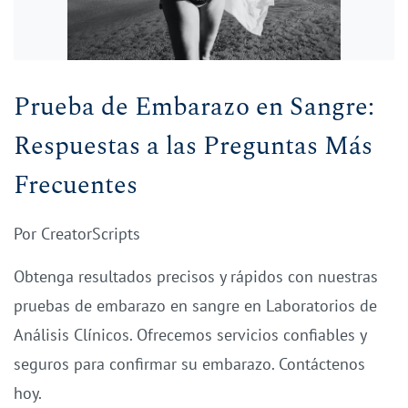
Prueba de Embarazo en Sangre:
Respuestas a las Preguntas Más
Frecuentes
Por
CreatorScripts
Obtenga resultados precisos y rápidos con nuestras
pruebas de embarazo en sangre en Laboratorios de
Análisis Clínicos. Ofrecemos servicios confiables y
seguros para confirmar su embarazo. Contáctenos
hoy.