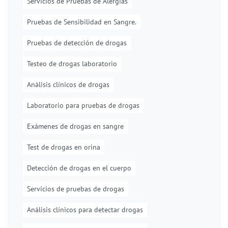
Servicios de Pruebas de Alergias
Pruebas de Sensibilidad en Sangre.
Pruebas de detección de drogas
Testeo de drogas laboratorio
Análisis clínicos de drogas
Laboratorio para pruebas de drogas
Exámenes de drogas en sangre
Test de drogas en orina
Detección de drogas en el cuerpo
Servicios de pruebas de drogas
Análisis clínicos para detectar drogas