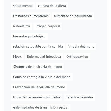
salud mental
cultura de la dieta
trastornos alimentarios
alimentación equilibrada
autoestima
imagen corporal
bienestar psicológico
relación saludable con la comida
Viruela del mono
Mpox
Enfermedad infecciosa
Orthopoxvirus
Síntomas de la viruela del mono
Cómo se contagia la viruela del mono
Prevención de la viruela del mono
toma de decisiones informadas
derechos sexuales
enfermedades de transmisión sexual