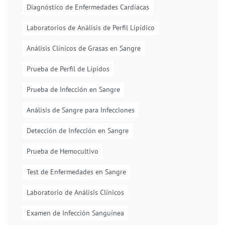
Diagnóstico de Enfermedades Cardíacas
Laboratorios de Análisis de Perfil Lipídico
Análisis Clínicos de Grasas en Sangre
Prueba de Perfil de Lípidos
Prueba de Infección en Sangre
Análisis de Sangre para Infecciones
Detección de Infección en Sangre
Prueba de Hemocultivo
Test de Enfermedades en Sangre
Laboratorio de Análisis Clínicos
Examen de Infección Sanguínea