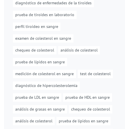
diagnóstico de enfermedades de la tiroides
prueba de tiroides en laboratorio
perfil tiroideo en sangre
examen de colesterol en sangre
chequeo de colesterol
análisis de colesterol
prueba de lípidos en sangre
medición de colesterol en sangre
test de colesterol
diagnóstico de hipercolesterolemia
prueba de LDL en sangre
prueba de HDL en sangre
análisis de grasas en sangre
chequeo de colesterol
análisis de colesterol
prueba de lípidos en sangre