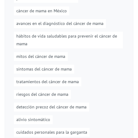
cáncer de mama en México
avances en el diagnóstico del cáncer de mama
hábitos de vida saludables para prevenir el cáncer de
mama
mitos del cáncer de mama
síntomas del cáncer de mama
tratamientos del cáncer de mama
riesgos del cáncer de mama
detección precoz del cáncer de mama
alivio sintomático
cuidados personales para la garganta