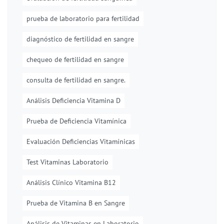
prueba de laboratorio para fertilidad
diagnóstico de fertilidad en sangre
chequeo de fertilidad en sangre
consulta de fertilidad en sangre.
Análisis Deficiencia Vitamina D
Prueba de Deficiencia Vitamínica
Evaluación Deficiencias Vitamínicas
Test Vitaminas Laboratorio
Análisis Clínico Vitamina B12
Prueba de Vitamina B en Sangre
Análisis de Vitaminas en Laboratorio