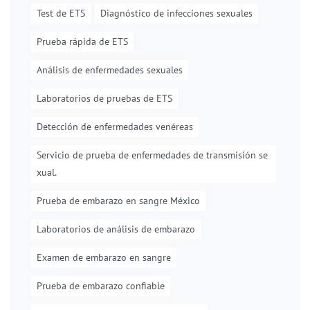
Test de ETS
Diagnóstico de infecciones sexuales
Prueba rápida de ETS
Análisis de enfermedades sexuales
Laboratorios de pruebas de ETS
Detección de enfermedades venéreas
Servicio de prueba de enfermedades de transmisión se
xual.
Prueba de embarazo en sangre México
Laboratorios de análisis de embarazo
Examen de embarazo en sangre
Prueba de embarazo confiable