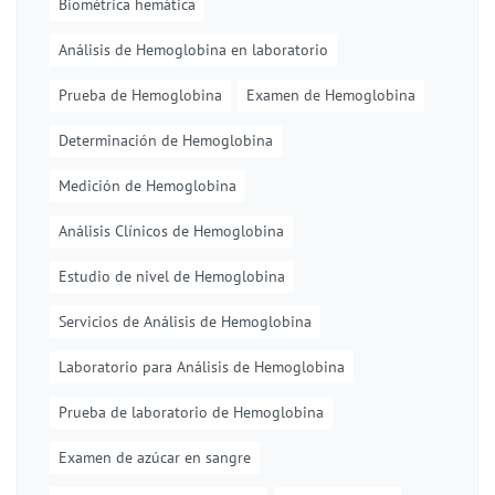
Biométrica hemática
Análisis de Hemoglobina en laboratorio
Prueba de Hemoglobina
Examen de Hemoglobina
Determinación de Hemoglobina
Medición de Hemoglobina
Análisis Clínicos de Hemoglobina
Estudio de nivel de Hemoglobina
Servicios de Análisis de Hemoglobina
Laboratorio para Análisis de Hemoglobina
Prueba de laboratorio de Hemoglobina
Examen de azúcar en sangre