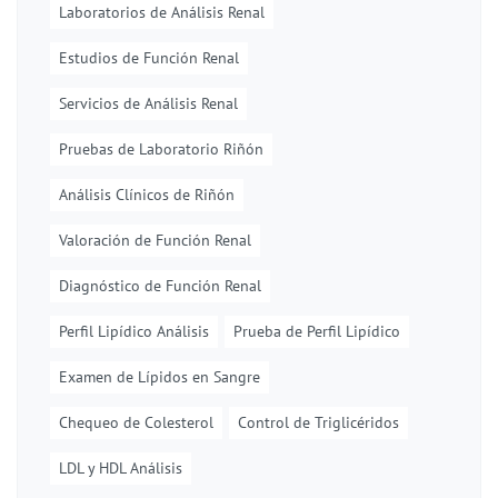
Laboratorios de Análisis Renal
Estudios de Función Renal
Servicios de Análisis Renal
Pruebas de Laboratorio Riñón
Análisis Clínicos de Riñón
Valoración de Función Renal
Diagnóstico de Función Renal
Perfil Lipídico Análisis
Prueba de Perfil Lipídico
Examen de Lípidos en Sangre
Chequeo de Colesterol
Control de Triglicéridos
LDL y HDL Análisis