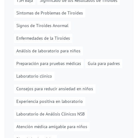
TSH Baja
Significado de los Resultados de Tiroides
Síntomas de Problemas de Tiroides
Signos de Tiroides Anormal
Enfermedades de la Tiroides
Análisis de laboratorio para niños
Preparación para pruebas médicas
Guía para padres
Laboratorio clínico
Consejos para reducir ansiedad en niños
Experiencia positiva en laboratorio
Laboratorio de Análisis Clínicos NSB
Atención médica amigable para niños