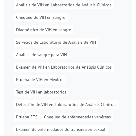
Análisis de VIH en Laboratorios de Análisis Clínicos
Chequeo de VIH en sangre
Diagnóstico de VIH en sangre
Servicios de Laboratorio de Análisis de VIH
Análisis de sangre para VIH
Examen de VIH en Laboratorios de Análisis Clínicos
Prueba de VIH en México
Test de VIH en laboratorios
Detección de VIH en Laboratorios de Análisis Clínicos.
Prueba ETS
Chequeo de enfermedades venéreas
Examen de enfermedades de transmisión sexual