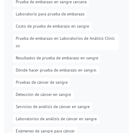
Prueba de embarazo en sangre cercana
Laboratorio para prueba de embarazo
Costo de prueba de embarazo en sangre
Prueba de embarazo en Laboratorios de Análisis Clínic
os
Resultados de prueba de embarazo en sangre
Dónde hacer prueba de embarazo en sangre.
Pruebas de cáncer de sangre
Detección de cáncer en sangre
Servicios de análisis de cáncer en sangre
Laboratorios de análisis de cáncer en sangre
Exámenes de sangre para cáncer