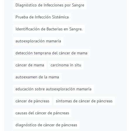
Diagnóstico de Infecciones por Sangre
Prueba de Infección Sistémica
Identificación de Bacterias en Sangre.
autoexploración mamaria
detección temprana del cáncer de mama
cáncer de mama
carcinoma in situ
autoexamen de la mama
educación sobre autoexploración mamaria
cáncer de páncreas
síntomas de cáncer de páncreas
causas del cáncer de páncreas
diagnóstico de cáncer de páncreas