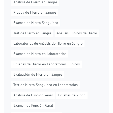
Análisis de Hierro en Sangre
Prueba de Hierro en Sangre
Examen de Hierro Sanguíneo
Test de Hierro en Sangre
Análisis Clínicos de Hierro
Laboratorios de Análisis de Hierro en Sangre
Examen de Hierro en Laboratorios
Pruebas de Hierro en Laboratorios Clínicos
Evaluación de Hierro en Sangre
Test de Hierro Sanguíneo en Laboratorios
Análisis de Función Renal
Pruebas de Riñón
Examen de Función Renal