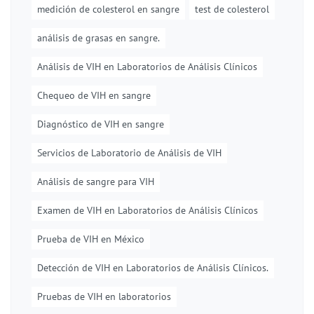
medición de colesterol en sangre
test de colesterol
análisis de grasas en sangre.
Análisis de VIH en Laboratorios de Análisis Clínicos
Chequeo de VIH en sangre
Diagnóstico de VIH en sangre
Servicios de Laboratorio de Análisis de VIH
Análisis de sangre para VIH
Examen de VIH en Laboratorios de Análisis Clínicos
Prueba de VIH en México
Detección de VIH en Laboratorios de Análisis Clínicos.
Pruebas de VIH en laboratorios