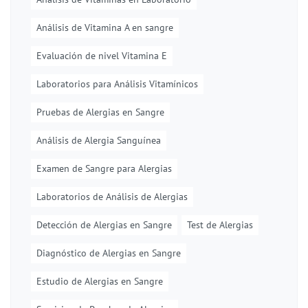
Análisis de Vitamina A en sangre
Evaluación de nivel Vitamina E
Laboratorios para Análisis Vitamínicos
Pruebas de Alergias en Sangre
Análisis de Alergia Sanguínea
Examen de Sangre para Alergias
Laboratorios de Análisis de Alergias
Detección de Alergias en Sangre
Test de Alergias
Diagnóstico de Alergias en Sangre
Estudio de Alergias en Sangre