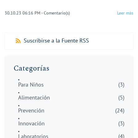
30.10.23 06:16 PM
-
Comentario(s)
Leer más
Suscribirse a la Fuente RSS
Categorías
Para Niños
(3)
Alimentación
(5)
Prevención
(24)
Innovación
(3)
Laboratorios
(4)