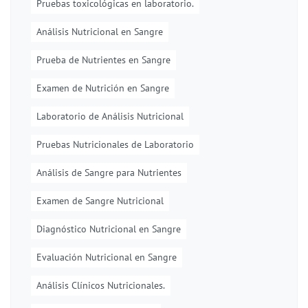
Pruebas toxicológicas en laboratorio.
Análisis Nutricional en Sangre
Prueba de Nutrientes en Sangre
Examen de Nutrición en Sangre
Laboratorio de Análisis Nutricional
Pruebas Nutricionales de Laboratorio
Análisis de Sangre para Nutrientes
Examen de Sangre Nutricional
Diagnóstico Nutricional en Sangre
Evaluación Nutricional en Sangre
Análisis Clínicos Nutricionales.