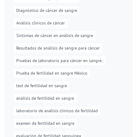
Diagnóstico de cáncer de sangre
Análisis clínicos de cáncer
Síntomas de cáncer en análisis de sangre
Resultados de análisis de sangre para cáncer
Pruebas de laboratorio para cáncer en sangre.
Prueba de fertilidad en sangre México
test de fertilidad en sangre
análisis de fertilidad en sangre
laboratorio de análisis clínicos de fertilidad
examen de fertilidad en sangre
evaluación de fertilidad sanguínea