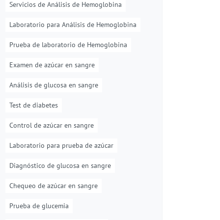
Servicios de Análisis de Hemoglobina
Laboratorio para Análisis de Hemoglobina
Prueba de laboratorio de Hemoglobina
Examen de azúcar en sangre
Análisis de glucosa en sangre
Test de diabetes
Control de azúcar en sangre
Laboratorio para prueba de azúcar
Diagnóstico de glucosa en sangre
Chequeo de azúcar en sangre
Prueba de glucemia