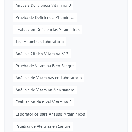
Análisis Deficiencia Vitamina D
Prueba de Deficiencia Vitamínica
Evaluación Deficiencias Vitamínicas
Test Vitaminas Laboratorio
Análisis Clínico Vitamina B12
Prueba de Vitamina B en Sangre
Análisis de Vitaminas en Laboratorio
Análisis de Vitamina A en sangre
Evaluación de nivel Vitamina E
Laboratorios para Análisis Vitamínicos
Pruebas de Alergias en Sangre