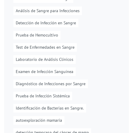
Análisis de Sangre para Infecciones
Detección de Infección en Sangre
Prueba de Hemocultivo
Test de Enfermedades en Sangre
Laboratorio de Análisis Clínicos
Examen de Infección Sanguínea
Diagnóstico de Infecciones por Sangre
Prueba de Infección Sistémica
Identificación de Bacterias en Sangre.
autoexploración mamaria
detección temprana del cáncer de mama