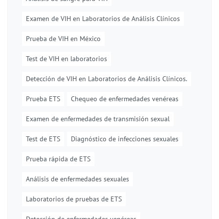
Examen de VIH en Laboratorios de Análisis Clínicos
Prueba de VIH en México
Test de VIH en laboratorios
Detección de VIH en Laboratorios de Análisis Clínicos.
Prueba ETS
Chequeo de enfermedades venéreas
Examen de enfermedades de transmisión sexual
Test de ETS
Diagnóstico de infecciones sexuales
Prueba rápida de ETS
Análisis de enfermedades sexuales
Laboratorios de pruebas de ETS