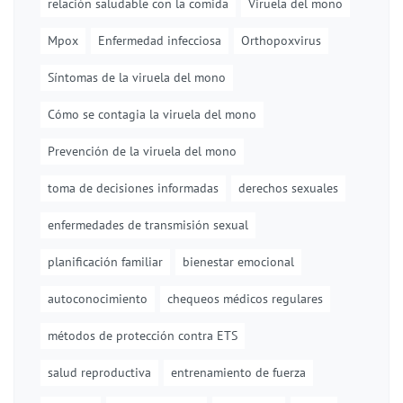
relación saludable con la comida
Viruela del mono
Mpox
Enfermedad infecciosa
Orthopoxvirus
Síntomas de la viruela del mono
Cómo se contagia la viruela del mono
Prevención de la viruela del mono
toma de decisiones informadas
derechos sexuales
enfermedades de transmisión sexual
planificación familiar
bienestar emocional
autoconocimiento
chequeos médicos regulares
métodos de protección contra ETS
salud reproductiva
entrenamiento de fuerza