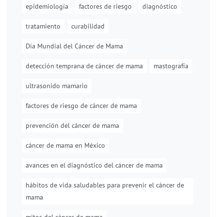
epidemiología
factores de riesgo
diagnóstico
tratamiento
curabilidad
Día Mundial del Cáncer de Mama
detección temprana de cáncer de mama
mastografía
ultrasonido mamario
factores de riesgo de cáncer de mama
prevención del cáncer de mama
cáncer de mama en México
avances en el diagnóstico del cáncer de mama
hábitos de vida saludables para prevenir el cáncer de
mama