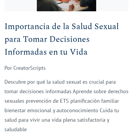
Importancia de la Salud Sexual
para Tomar Decisiones
Informadas en tu Vida
Por
CreatorScripts
Descubre por qué la salud sexual es crucial para
tomar decisiones informadas Aprende sobre derechos
sexuales prevención de ETS planificación familiar
bienestar emocional y autoconocimiento Cuida tu
salud para vivir una vida plena satisfactoria y
saludable