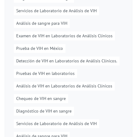
Servicios de Laboratorio de Análisis de VIH
Análisis de sangre para VIH
Examen de VIH en Laboratorios de Análisis Clínicos
Prueba de VIH en México
Detección de VIH en Laboratorios de Análisis Clínicos.
Pruebas de VIH en laboratorios
Análisis de VIH en Laboratorios de Análisis Clínicos
Chequeo de VIH en sangre
Diagnóstico de VIH en sangre
Servicios de Laboratorio de Análisis de VIH
Análisis de sangre para VIH