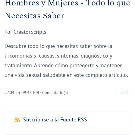
Hombres y Mujeres - Todo lo que
Necesitas Saber
Por
CreatorScripts
Descubre todo lo que necesitas saber sobre la
tricomoniasis: causas, síntomas, diagnóstico y
tratamiento. Aprende cómo protegerte y mantener
una vida sexual saludable en este completo artículo.
27.04.23 09:45 PM
-
Comentario(s)
Leer más
Suscribirse a la Fuente RSS