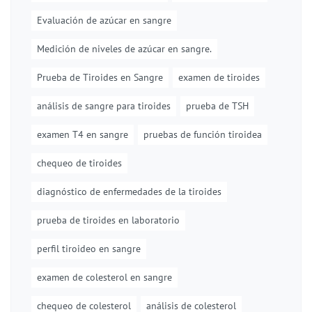
Evaluación de azúcar en sangre
Medición de niveles de azúcar en sangre.
Prueba de Tiroides en Sangre
examen de tiroides
análisis de sangre para tiroides
prueba de TSH
examen T4 en sangre
pruebas de función tiroidea
chequeo de tiroides
diagnóstico de enfermedades de la tiroides
prueba de tiroides en laboratorio
perfil tiroideo en sangre
examen de colesterol en sangre
chequeo de colesterol
análisis de colesterol