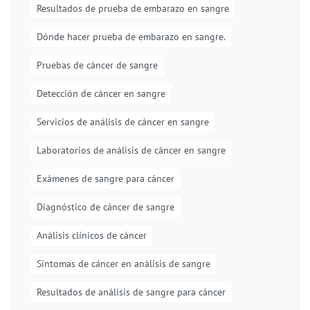
Resultados de prueba de embarazo en sangre
Dónde hacer prueba de embarazo en sangre.
Pruebas de cáncer de sangre
Detección de cáncer en sangre
Servicios de análisis de cáncer en sangre
Laboratorios de análisis de cáncer en sangre
Exámenes de sangre para cáncer
Diagnóstico de cáncer de sangre
Análisis clínicos de cáncer
Síntomas de cáncer en análisis de sangre
Resultados de análisis de sangre para cáncer