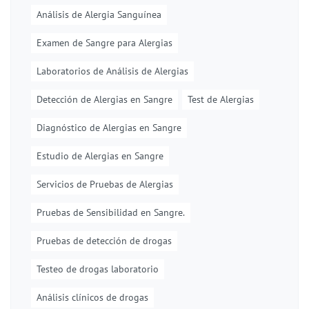
Análisis de Alergia Sanguínea
Examen de Sangre para Alergias
Laboratorios de Análisis de Alergias
Detección de Alergias en Sangre
Test de Alergias
Diagnóstico de Alergias en Sangre
Estudio de Alergias en Sangre
Servicios de Pruebas de Alergias
Pruebas de Sensibilidad en Sangre.
Pruebas de detección de drogas
Testeo de drogas laboratorio
Análisis clínicos de drogas