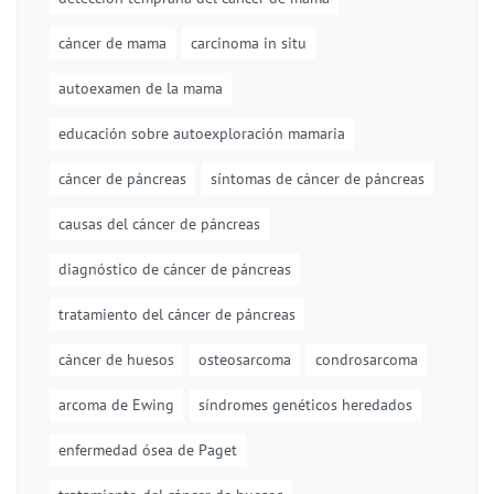
cáncer de mama
carcinoma in situ
autoexamen de la mama
educación sobre autoexploración mamaria
cáncer de páncreas
síntomas de cáncer de páncreas
causas del cáncer de páncreas
diagnóstico de cáncer de páncreas
tratamiento del cáncer de páncreas
cáncer de huesos
osteosarcoma
condrosarcoma
arcoma de Ewing
síndromes genéticos heredados
enfermedad ósea de Paget