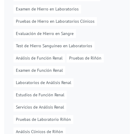
Examen de Hierro en Laboratorios
Pruebas de Hierro en Laboratorios Clínicos
Evaluación de Hierro en Sangre
Test de Hierro Sanguíneo en Laboratorios
Análisis de Función Renal
Pruebas de Riñón
Examen de Función Renal
Laboratorios de Análisis Renal
Estudios de Función Renal
Servicios de Análisis Renal
Pruebas de Laboratorio Riñón
Análisis Clínicos de Riñón