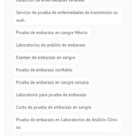
Detección de enfermedades venéreas
Servicio de prueba de enfermedades de transmisión se
xual.
Prueba de embarazo en sangre México
Laboratorios de análisis de embarazo
Examen de embarazo en sangre
Prueba de embarazo confiable
Prueba de embarazo en sangre cercana
Laboratorio para prueba de embarazo
Costo de prueba de embarazo en sangre
Prueba de embarazo en Laboratorios de Análisis Clínic
os