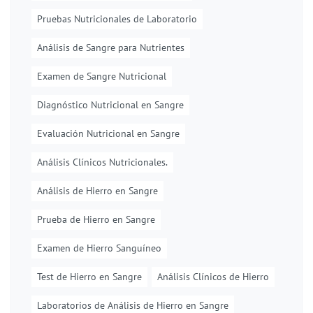
Pruebas Nutricionales de Laboratorio
Análisis de Sangre para Nutrientes
Examen de Sangre Nutricional
Diagnóstico Nutricional en Sangre
Evaluación Nutricional en Sangre
Análisis Clínicos Nutricionales.
Análisis de Hierro en Sangre
Prueba de Hierro en Sangre
Examen de Hierro Sanguíneo
Test de Hierro en Sangre
Análisis Clínicos de Hierro
Laboratorios de Análisis de Hierro en Sangre