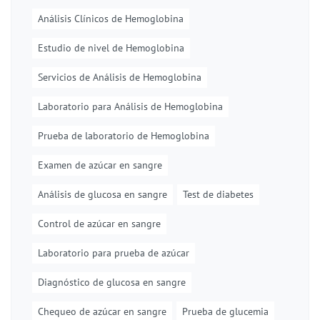
Análisis Clínicos de Hemoglobina
Estudio de nivel de Hemoglobina
Servicios de Análisis de Hemoglobina
Laboratorio para Análisis de Hemoglobina
Prueba de laboratorio de Hemoglobina
Examen de azúcar en sangre
Análisis de glucosa en sangre
Test de diabetes
Control de azúcar en sangre
Laboratorio para prueba de azúcar
Diagnóstico de glucosa en sangre
Chequeo de azúcar en sangre
Prueba de glucemia