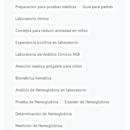
Preparación para pruebas médicas
Guía para padres
Laboratorio clínico
Consejos para reducir ansiedad en niños
Experiencia positiva en laboratorio
Laboratorio de Análisis Clínicos NSB
Atención médica amigable para niños
Biométrica hemática
Análisis de Hemoglobina en laboratorio
Prueba de Hemoglobina
Examen de Hemoglobina
Determinación de Hemoglobina
Medición de Hemoglobina