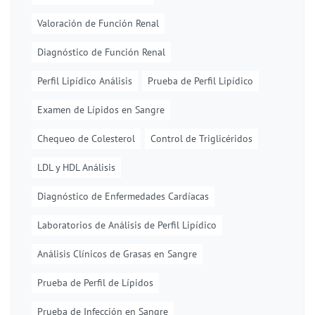
Valoración de Función Renal
Diagnóstico de Función Renal
Perfil Lipídico Análisis
Prueba de Perfil Lipídico
Examen de Lípidos en Sangre
Chequeo de Colesterol
Control de Triglicéridos
LDL y HDL Análisis
Diagnóstico de Enfermedades Cardíacas
Laboratorios de Análisis de Perfil Lipídico
Análisis Clínicos de Grasas en Sangre
Prueba de Perfil de Lípidos
Prueba de Infección en Sangre