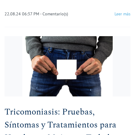
22.08.24 06:37 PM
-
Comentario(s)
Leer más
Tricomoniasis: Pruebas,
Síntomas y Tratamientos para