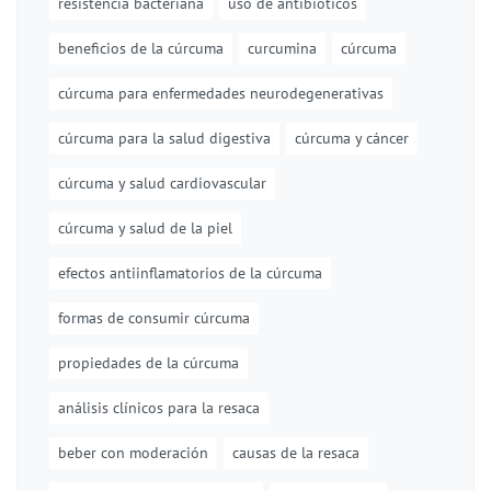
resistencia bacteriana
uso de antibióticos
beneficios de la cúrcuma
curcumina
cúrcuma
cúrcuma para enfermedades neurodegenerativas
cúrcuma para la salud digestiva
cúrcuma y cáncer
cúrcuma y salud cardiovascular
cúrcuma y salud de la piel
efectos antiinflamatorios de la cúrcuma
formas de consumir cúrcuma
propiedades de la cúrcuma
análisis clínicos para la resaca
beber con moderación
causas de la resaca