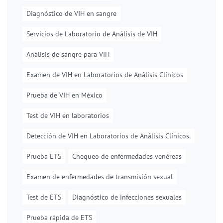
Diagnóstico de VIH en sangre
Servicios de Laboratorio de Análisis de VIH
Análisis de sangre para VIH
Examen de VIH en Laboratorios de Análisis Clínicos
Prueba de VIH en México
Test de VIH en laboratorios
Detección de VIH en Laboratorios de Análisis Clínicos.
Prueba ETS
Chequeo de enfermedades venéreas
Examen de enfermedades de transmisión sexual
Test de ETS
Diagnóstico de infecciones sexuales
Prueba rápida de ETS