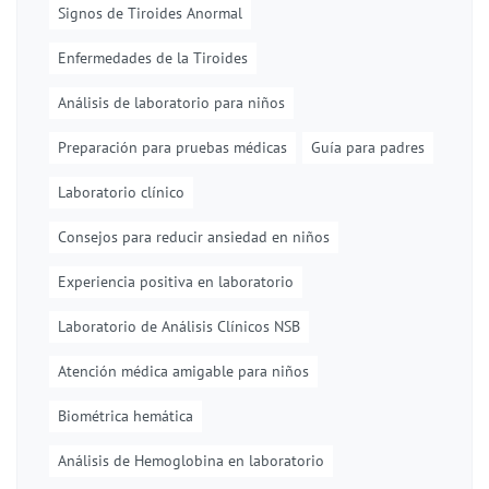
Signos de Tiroides Anormal
Enfermedades de la Tiroides
Análisis de laboratorio para niños
Preparación para pruebas médicas
Guía para padres
Laboratorio clínico
Consejos para reducir ansiedad en niños
Experiencia positiva en laboratorio
Laboratorio de Análisis Clínicos NSB
Atención médica amigable para niños
Biométrica hemática
Análisis de Hemoglobina en laboratorio