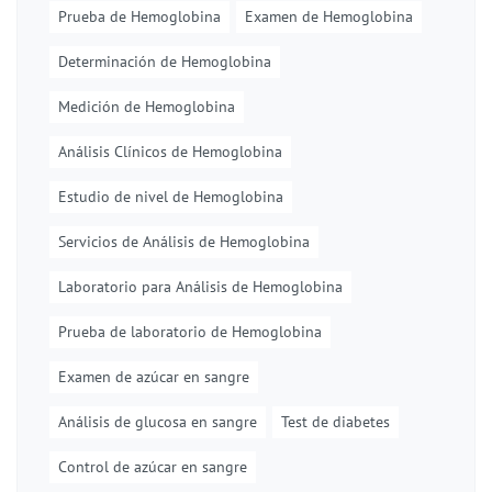
Prueba de Hemoglobina
Examen de Hemoglobina
Determinación de Hemoglobina
Medición de Hemoglobina
Análisis Clínicos de Hemoglobina
Estudio de nivel de Hemoglobina
Servicios de Análisis de Hemoglobina
Laboratorio para Análisis de Hemoglobina
Prueba de laboratorio de Hemoglobina
Examen de azúcar en sangre
Análisis de glucosa en sangre
Test de diabetes
Control de azúcar en sangre