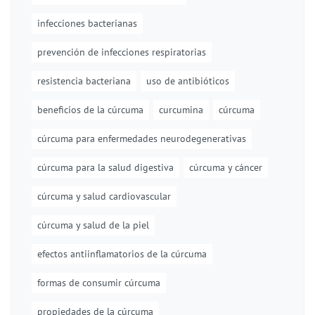
infecciones bacterianas
prevención de infecciones respiratorias
resistencia bacteriana
uso de antibióticos
beneficios de la cúrcuma
curcumina
cúrcuma
cúrcuma para enfermedades neurodegenerativas
cúrcuma para la salud digestiva
cúrcuma y cáncer
cúrcuma y salud cardiovascular
cúrcuma y salud de la piel
efectos antiinflamatorios de la cúrcuma
formas de consumir cúrcuma
propiedades de la cúrcuma