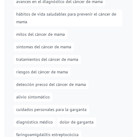
avances en el diagnóstico del cáncer de mama
hábitos de vida saludables para prevenir el cáncer de
mama
mitos del cáncer de mama
síntomas del cáncer de mama
tratamientos del cáncer de mama
riesgos del cáncer de mama
detección precoz del cáncer de mama
alivio sintomático
cuidados personales para la garganta
diagnóstico médico
dolor de garganta
faringoamigdalitis estreptocócica