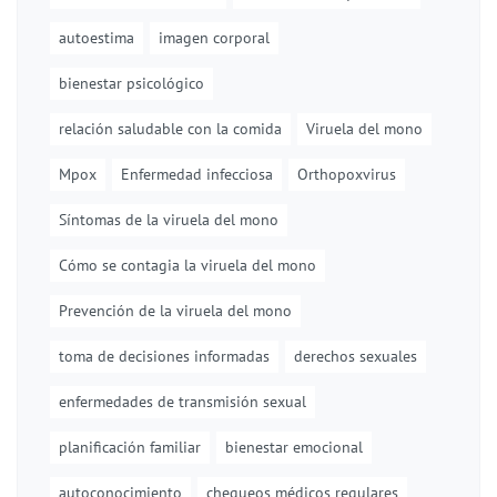
autoestima
imagen corporal
bienestar psicológico
relación saludable con la comida
Viruela del mono
Mpox
Enfermedad infecciosa
Orthopoxvirus
Síntomas de la viruela del mono
Cómo se contagia la viruela del mono
Prevención de la viruela del mono
toma de decisiones informadas
derechos sexuales
enfermedades de transmisión sexual
planificación familiar
bienestar emocional
autoconocimiento
chequeos médicos regulares