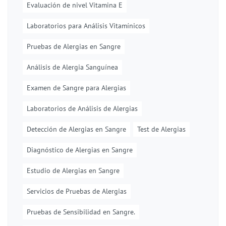
Evaluación de nivel Vitamina E
Laboratorios para Análisis Vitamínicos
Pruebas de Alergias en Sangre
Análisis de Alergia Sanguínea
Examen de Sangre para Alergias
Laboratorios de Análisis de Alergias
Detección de Alergias en Sangre
Test de Alergias
Diagnóstico de Alergias en Sangre
Estudio de Alergias en Sangre
Servicios de Pruebas de Alergias
Pruebas de Sensibilidad en Sangre.