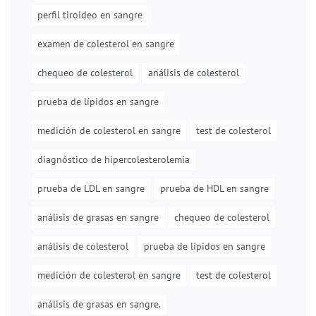
perfil tiroideo en sangre
examen de colesterol en sangre
chequeo de colesterol
análisis de colesterol
prueba de lípidos en sangre
medición de colesterol en sangre
test de colesterol
diagnóstico de hipercolesterolemia
prueba de LDL en sangre
prueba de HDL en sangre
análisis de grasas en sangre
chequeo de colesterol
análisis de colesterol
prueba de lípidos en sangre
medición de colesterol en sangre
test de colesterol
análisis de grasas en sangre.