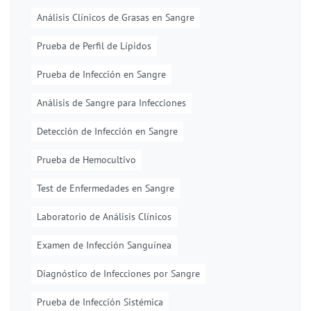
Análisis Clínicos de Grasas en Sangre
Prueba de Perfil de Lípidos
Prueba de Infección en Sangre
Análisis de Sangre para Infecciones
Detección de Infección en Sangre
Prueba de Hemocultivo
Test de Enfermedades en Sangre
Laboratorio de Análisis Clínicos
Examen de Infección Sanguínea
Diagnóstico de Infecciones por Sangre
Prueba de Infección Sistémica