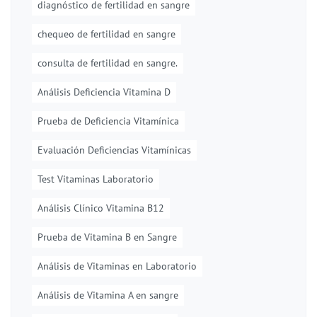
diagnóstico de fertilidad en sangre
chequeo de fertilidad en sangre
consulta de fertilidad en sangre.
Análisis Deficiencia Vitamina D
Prueba de Deficiencia Vitamínica
Evaluación Deficiencias Vitamínicas
Test Vitaminas Laboratorio
Análisis Clínico Vitamina B12
Prueba de Vitamina B en Sangre
Análisis de Vitaminas en Laboratorio
Análisis de Vitamina A en sangre