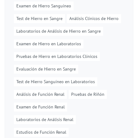
Examen de Hierro Sanguíneo
Test de Hierro en Sangre
Análisis Clínicos de Hierro
Laboratorios de Análisis de Hierro en Sangre
Examen de Hierro en Laboratorios
Pruebas de Hierro en Laboratorios Clínicos
Evaluación de Hierro en Sangre
Test de Hierro Sanguíneo en Laboratorios
Análisis de Función Renal
Pruebas de Riñón
Examen de Función Renal
Laboratorios de Análisis Renal
Estudios de Función Renal