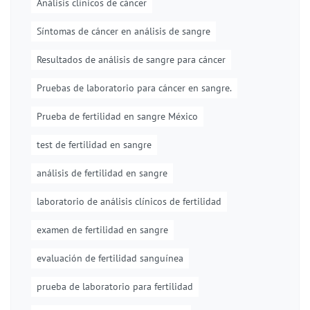
Análisis clínicos de cáncer
Síntomas de cáncer en análisis de sangre
Resultados de análisis de sangre para cáncer
Pruebas de laboratorio para cáncer en sangre.
Prueba de fertilidad en sangre México
test de fertilidad en sangre
análisis de fertilidad en sangre
laboratorio de análisis clínicos de fertilidad
examen de fertilidad en sangre
evaluación de fertilidad sanguínea
prueba de laboratorio para fertilidad