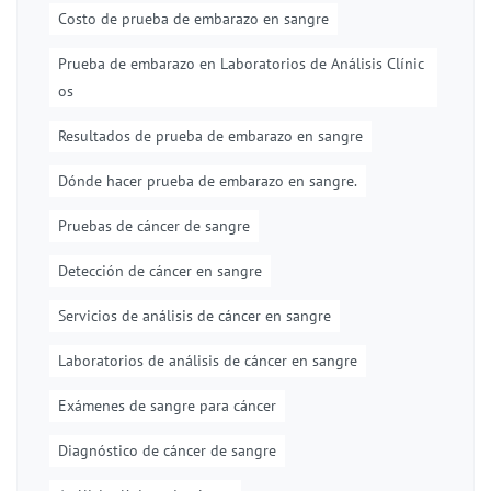
Costo de prueba de embarazo en sangre
Prueba de embarazo en Laboratorios de Análisis Clínic
os
Resultados de prueba de embarazo en sangre
Dónde hacer prueba de embarazo en sangre.
Pruebas de cáncer de sangre
Detección de cáncer en sangre
Servicios de análisis de cáncer en sangre
Laboratorios de análisis de cáncer en sangre
Exámenes de sangre para cáncer
Diagnóstico de cáncer de sangre