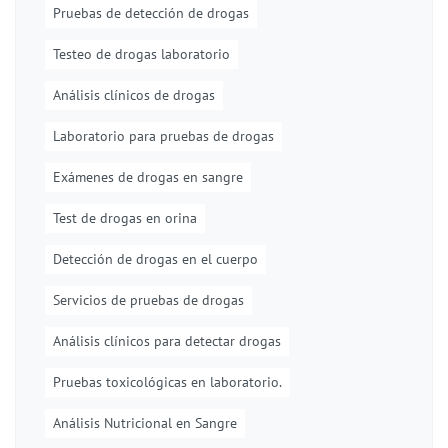
Pruebas de detección de drogas
Testeo de drogas laboratorio
Análisis clínicos de drogas
Laboratorio para pruebas de drogas
Exámenes de drogas en sangre
Test de drogas en orina
Detección de drogas en el cuerpo
Servicios de pruebas de drogas
Análisis clínicos para detectar drogas
Pruebas toxicológicas en laboratorio.
Análisis Nutricional en Sangre