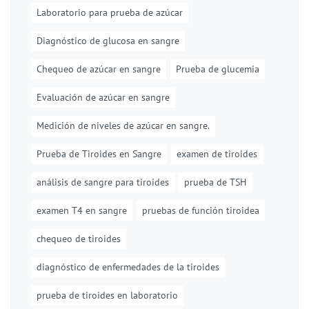
Laboratorio para prueba de azúcar
Diagnóstico de glucosa en sangre
Chequeo de azúcar en sangre
Prueba de glucemia
Evaluación de azúcar en sangre
Medición de niveles de azúcar en sangre.
Prueba de Tiroides en Sangre
examen de tiroides
análisis de sangre para tiroides
prueba de TSH
examen T4 en sangre
pruebas de función tiroidea
chequeo de tiroides
diagnóstico de enfermedades de la tiroides
prueba de tiroides en laboratorio