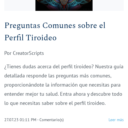
Preguntas Comunes sobre el
Perfil Tiroideo
Por
CreatorScripts
¿Tienes dudas acerca del perfil tiroideo? Nuestra guía
detallada responde las preguntas más comunes,
proporcionándote la información que necesitas para
entender mejor tu salud. Entra ahora y descubre todo
lo que necesitas saber sobre el perfil tiroideo.
27.07.23 01:11 PM
-
Comentario(s)
Leer más