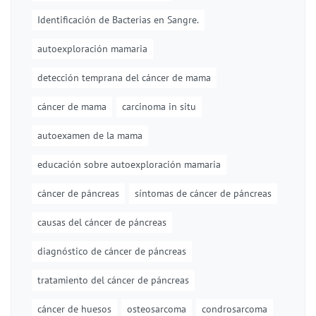
Identificación de Bacterias en Sangre.
autoexploración mamaria
detección temprana del cáncer de mama
cáncer de mama
carcinoma in situ
autoexamen de la mama
educación sobre autoexploración mamaria
cáncer de páncreas
síntomas de cáncer de páncreas
causas del cáncer de páncreas
diagnóstico de cáncer de páncreas
tratamiento del cáncer de páncreas
cáncer de huesos
osteosarcoma
condrosarcoma