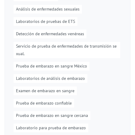
Análisis de enfermedades sexuales
Laboratorios de pruebas de ETS
Detección de enfermedades venéreas
Servicio de prueba de enfermedades de transmisión se
xual.
Prueba de embarazo en sangre México
Laboratorios de análisis de embarazo
Examen de embarazo en sangre
Prueba de embarazo confiable
Prueba de embarazo en sangre cercana
Laboratorio para prueba de embarazo