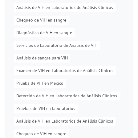
Análisis de VIH en Laboratorios de Análisis Clínicos
Chequeo de VIH en sangre
Diagnóstico de VIH en sangre
Servicios de Laboratorio de Análisis de VIH
Análisis de sangre para VIH
Examen de VIH en Laboratorios de Análisis Clínicos
Prueba de VIH en México
Detección de VIH en Laboratorios de Análisis Clínicos.
Pruebas de VIH en laboratorios
Análisis de VIH en Laboratorios de Análisis Clínicos
Chequeo de VIH en sangre