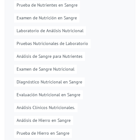
Prueba de Nutrientes en Sangre
Examen de Nutrición en Sangre
Laboratorio de Análisis Nutricional
Pruebas Nutricionales de Laboratorio
Análisis de Sangre para Nutrientes
Examen de Sangre Nutricional
Diagnóstico Nutricional en Sangre
Evaluación Nutricional en Sangre
Análisis Clínicos Nutricionales.
Análisis de Hierro en Sangre
Prueba de Hierro en Sangre