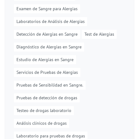
Examen de Sangre para Alergias
Laboratorios de Análisis de Alergias
Detección de Alergias en Sangre
Test de Alergias
Diagnóstico de Alergias en Sangre
Estudio de Alergias en Sangre
Servicios de Pruebas de Alergias
Pruebas de Sensibilidad en Sangre.
Pruebas de detección de drogas
Testeo de drogas laboratorio
Análisis clínicos de drogas
Laboratorio para pruebas de drogas