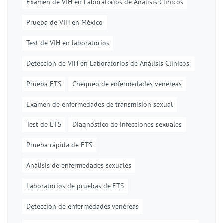
Examen de VIH en Laboratorios de Análisis Clínicos
Prueba de VIH en México
Test de VIH en laboratorios
Detección de VIH en Laboratorios de Análisis Clínicos.
Prueba ETS
Chequeo de enfermedades venéreas
Examen de enfermedades de transmisión sexual
Test de ETS
Diagnóstico de infecciones sexuales
Prueba rápida de ETS
Análisis de enfermedades sexuales
Laboratorios de pruebas de ETS
Detección de enfermedades venéreas