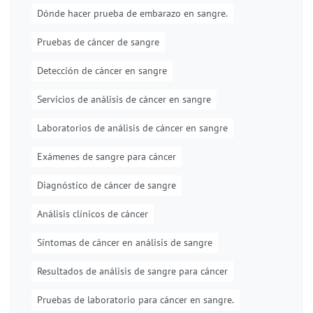
Dónde hacer prueba de embarazo en sangre.
Pruebas de cáncer de sangre
Detección de cáncer en sangre
Servicios de análisis de cáncer en sangre
Laboratorios de análisis de cáncer en sangre
Exámenes de sangre para cáncer
Diagnóstico de cáncer de sangre
Análisis clínicos de cáncer
Síntomas de cáncer en análisis de sangre
Resultados de análisis de sangre para cáncer
Pruebas de laboratorio para cáncer en sangre.