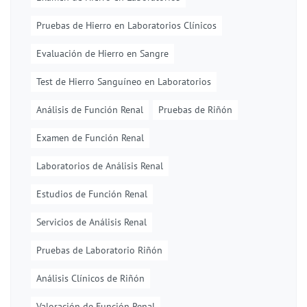
Pruebas de Hierro en Laboratorios Clínicos
Evaluación de Hierro en Sangre
Test de Hierro Sanguíneo en Laboratorios
Análisis de Función Renal
Pruebas de Riñón
Examen de Función Renal
Laboratorios de Análisis Renal
Estudios de Función Renal
Servicios de Análisis Renal
Pruebas de Laboratorio Riñón
Análisis Clínicos de Riñón
Valoración de Función Renal