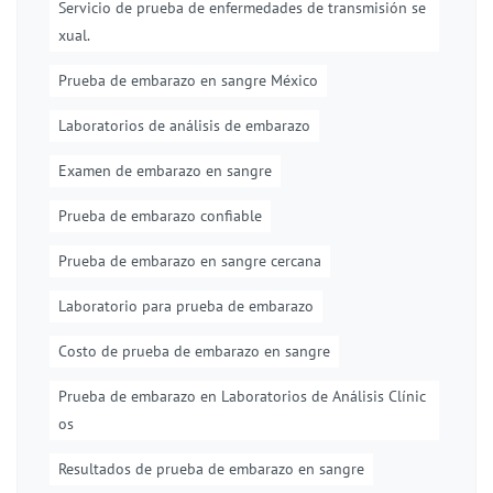
Servicio de prueba de enfermedades de transmisión se
xual.
Prueba de embarazo en sangre México
Laboratorios de análisis de embarazo
Examen de embarazo en sangre
Prueba de embarazo confiable
Prueba de embarazo en sangre cercana
Laboratorio para prueba de embarazo
Costo de prueba de embarazo en sangre
Prueba de embarazo en Laboratorios de Análisis Clínic
os
Resultados de prueba de embarazo en sangre