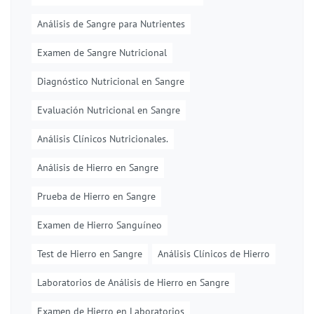
Análisis de Sangre para Nutrientes
Examen de Sangre Nutricional
Diagnóstico Nutricional en Sangre
Evaluación Nutricional en Sangre
Análisis Clínicos Nutricionales.
Análisis de Hierro en Sangre
Prueba de Hierro en Sangre
Examen de Hierro Sanguíneo
Test de Hierro en Sangre
Análisis Clínicos de Hierro
Laboratorios de Análisis de Hierro en Sangre
Examen de Hierro en Laboratorios