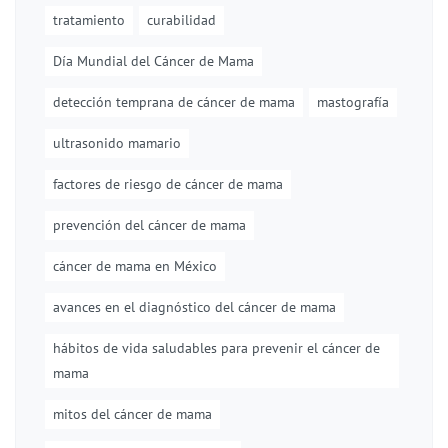
tratamiento
curabilidad
Día Mundial del Cáncer de Mama
detección temprana de cáncer de mama
mastografía
ultrasonido mamario
factores de riesgo de cáncer de mama
prevención del cáncer de mama
cáncer de mama en México
avances en el diagnóstico del cáncer de mama
hábitos de vida saludables para prevenir el cáncer de
mama
mitos del cáncer de mama