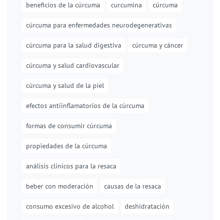
beneficios de la cúrcuma
curcumina
cúrcuma
cúrcuma para enfermedades neurodegenerativas
cúrcuma para la salud digestiva
cúrcuma y cáncer
cúrcuma y salud cardiovascular
cúrcuma y salud de la piel
efectos antiinflamatorios de la cúrcuma
formas de consumir cúrcuma
propiedades de la cúrcuma
análisis clínicos para la resaca
beber con moderación
causas de la resaca
consumo excesivo de alcohol
deshidratación