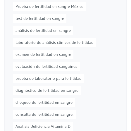
Prueba de fertilidad en sangre México
test de fertilidad en sangre
análisis de fertilidad en sangre
laboratorio de análisis clínicos de fertilidad
examen de fertilidad en sangre
evaluación de fertilidad sanguínea
prueba de laboratorio para fertilidad
diagnóstico de fertilidad en sangre
chequeo de fertilidad en sangre
consulta de fertilidad en sangre.
Análisis Deficiencia Vitamina D