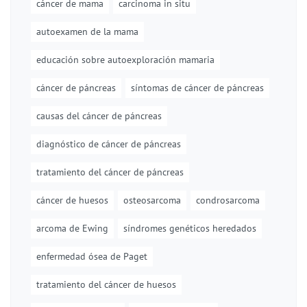
cáncer de mama
carcinoma in situ
autoexamen de la mama
educación sobre autoexploración mamaria
cáncer de páncreas
síntomas de cáncer de páncreas
causas del cáncer de páncreas
diagnóstico de cáncer de páncreas
tratamiento del cáncer de páncreas
cáncer de huesos
osteosarcoma
condrosarcoma
arcoma de Ewing
síndromes genéticos heredados
enfermedad ósea de Paget
tratamiento del cáncer de huesos