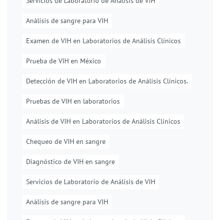
Servicios de Laboratorio de Análisis de VIH
Análisis de sangre para VIH
Examen de VIH en Laboratorios de Análisis Clínicos
Prueba de VIH en México
Detección de VIH en Laboratorios de Análisis Clínicos.
Pruebas de VIH en laboratorios
Análisis de VIH en Laboratorios de Análisis Clínicos
Chequeo de VIH en sangre
Diagnóstico de VIH en sangre
Servicios de Laboratorio de Análisis de VIH
Análisis de sangre para VIH