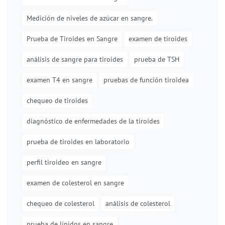
Medición de niveles de azúcar en sangre.
Prueba de Tiroides en Sangre
examen de tiroides
análisis de sangre para tiroides
prueba de TSH
examen T4 en sangre
pruebas de función tiroidea
chequeo de tiroides
diagnóstico de enfermedades de la tiroides
prueba de tiroides en laboratorio
perfil tiroideo en sangre
examen de colesterol en sangre
chequeo de colesterol
análisis de colesterol
prueba de lípidos en sangre