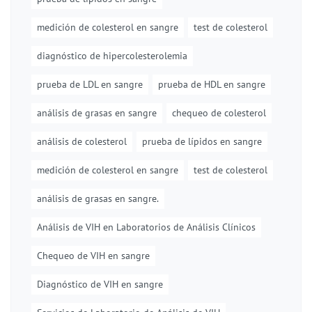
medición de colesterol en sangre
test de colesterol
diagnóstico de hipercolesterolemia
prueba de LDL en sangre
prueba de HDL en sangre
análisis de grasas en sangre
chequeo de colesterol
análisis de colesterol
prueba de lípidos en sangre
medición de colesterol en sangre
test de colesterol
análisis de grasas en sangre.
Análisis de VIH en Laboratorios de Análisis Clínicos
Chequeo de VIH en sangre
Diagnóstico de VIH en sangre