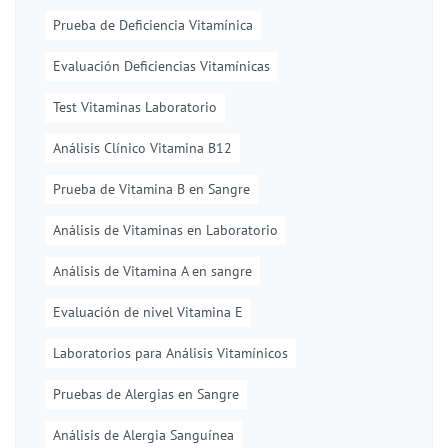
Prueba de Deficiencia Vitamínica
Evaluación Deficiencias Vitamínicas
Test Vitaminas Laboratorio
Análisis Clínico Vitamina B12
Prueba de Vitamina B en Sangre
Análisis de Vitaminas en Laboratorio
Análisis de Vitamina A en sangre
Evaluación de nivel Vitamina E
Laboratorios para Análisis Vitamínicos
Pruebas de Alergias en Sangre
Análisis de Alergia Sanguínea