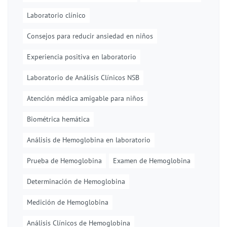
Laboratorio clínico
Consejos para reducir ansiedad en niños
Experiencia positiva en laboratorio
Laboratorio de Análisis Clínicos NSB
Atención médica amigable para niños
Biométrica hemática
Análisis de Hemoglobina en laboratorio
Prueba de Hemoglobina
Examen de Hemoglobina
Determinación de Hemoglobina
Medición de Hemoglobina
Análisis Clínicos de Hemoglobina