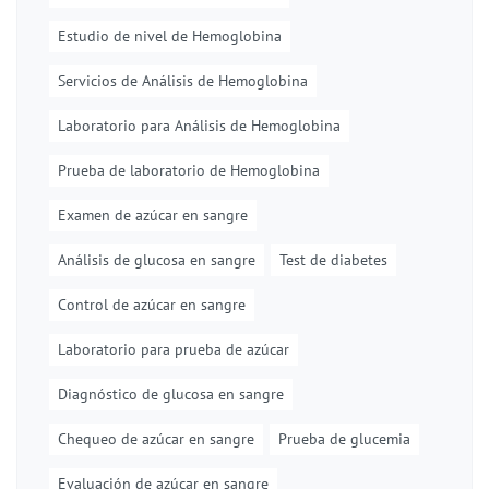
Estudio de nivel de Hemoglobina
Servicios de Análisis de Hemoglobina
Laboratorio para Análisis de Hemoglobina
Prueba de laboratorio de Hemoglobina
Examen de azúcar en sangre
Análisis de glucosa en sangre
Test de diabetes
Control de azúcar en sangre
Laboratorio para prueba de azúcar
Diagnóstico de glucosa en sangre
Chequeo de azúcar en sangre
Prueba de glucemia
Evaluación de azúcar en sangre