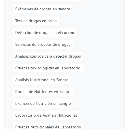
Exámenes de drogas en sangre
Test de drogas en orina
Detección de drogas en el cuerpo
Servicios de pruebas de drogas
Análisis clínicos para detectar drogas
Pruebas toxicológicas en laboratorio.
Análisis Nutricional en Sangre
Prueba de Nutrientes en Sangre
Examen de Nutrición en Sangre
Laboratorio de Análisis Nutricional
Pruebas Nutricionales de Laboratorio