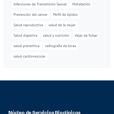
Infecciones de Transmisión Sexual
Hidratación
Prevención del cáncer
Perfil de lípidos
Salud reproductiva
salud de la mujer
Salud digestiva
salud y nutrición
dejar de fumar
salud preventiva
radiografía de tórax
salud-cardiovascular
Núcleo de Servicios Bioclínicos