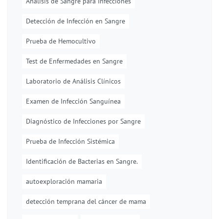
Análisis de Sangre para Infecciones
Detección de Infección en Sangre
Prueba de Hemocultivo
Test de Enfermedades en Sangre
Laboratorio de Análisis Clínicos
Examen de Infección Sanguínea
Diagnóstico de Infecciones por Sangre
Prueba de Infección Sistémica
Identificación de Bacterias en Sangre.
autoexploración mamaria
detección temprana del cáncer de mama