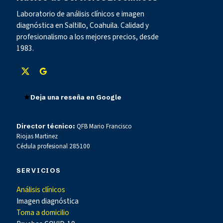
Laboratorio de análisis clínicos e imagen
diagnóstica en Saltillo, Coahuila. Calidad y
profesionalismo a los mejores precios, desde
1983.
Deja una reseña en Google
Director técnico:
QFB Mario Francisco
Riojas Martinez
Cédula profesional 285100
SERVICIOS
Análisis clínicos
Imagen diagnóstica
Toma a domicilio