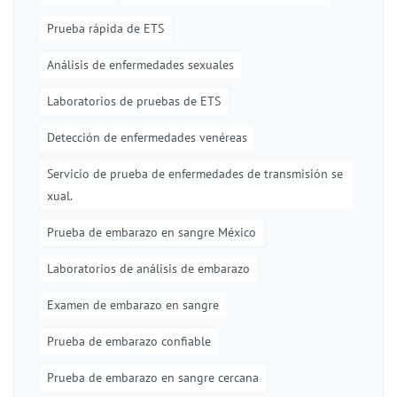
Prueba rápida de ETS
Análisis de enfermedades sexuales
Laboratorios de pruebas de ETS
Detección de enfermedades venéreas
Servicio de prueba de enfermedades de transmisión se
xual.
Prueba de embarazo en sangre México
Laboratorios de análisis de embarazo
Examen de embarazo en sangre
Prueba de embarazo confiable
Prueba de embarazo en sangre cercana