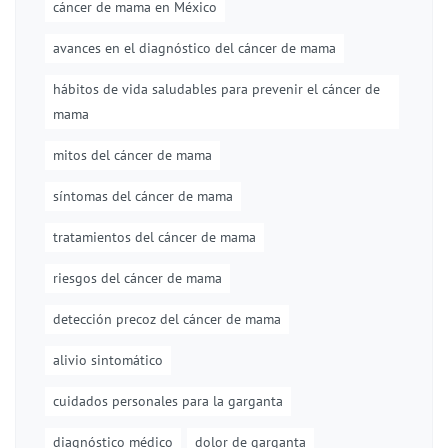
cáncer de mama en México
avances en el diagnóstico del cáncer de mama
hábitos de vida saludables para prevenir el cáncer de
mama
mitos del cáncer de mama
síntomas del cáncer de mama
tratamientos del cáncer de mama
riesgos del cáncer de mama
detección precoz del cáncer de mama
alivio sintomático
cuidados personales para la garganta
diagnóstico médico
dolor de garganta