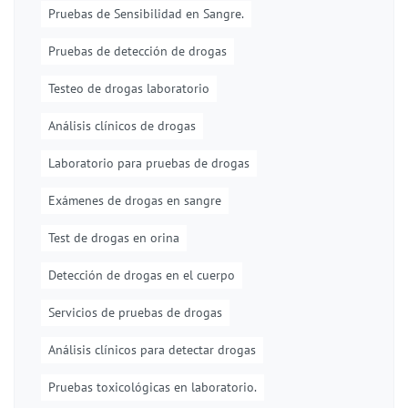
Pruebas de Sensibilidad en Sangre.
Pruebas de detección de drogas
Testeo de drogas laboratorio
Análisis clínicos de drogas
Laboratorio para pruebas de drogas
Exámenes de drogas en sangre
Test de drogas en orina
Detección de drogas en el cuerpo
Servicios de pruebas de drogas
Análisis clínicos para detectar drogas
Pruebas toxicológicas en laboratorio.