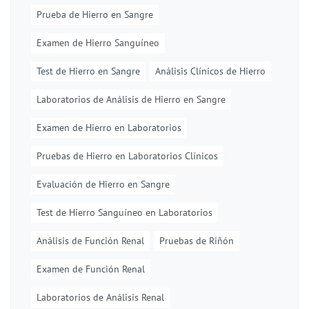
Prueba de Hierro en Sangre
Examen de Hierro Sanguíneo
Test de Hierro en Sangre
Análisis Clínicos de Hierro
Laboratorios de Análisis de Hierro en Sangre
Examen de Hierro en Laboratorios
Pruebas de Hierro en Laboratorios Clínicos
Evaluación de Hierro en Sangre
Test de Hierro Sanguíneo en Laboratorios
Análisis de Función Renal
Pruebas de Riñón
Examen de Función Renal
Laboratorios de Análisis Renal