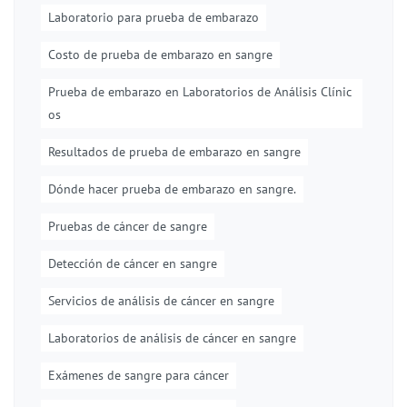
Laboratorio para prueba de embarazo
Costo de prueba de embarazo en sangre
Prueba de embarazo en Laboratorios de Análisis Clínic
os
Resultados de prueba de embarazo en sangre
Dónde hacer prueba de embarazo en sangre.
Pruebas de cáncer de sangre
Detección de cáncer en sangre
Servicios de análisis de cáncer en sangre
Laboratorios de análisis de cáncer en sangre
Exámenes de sangre para cáncer