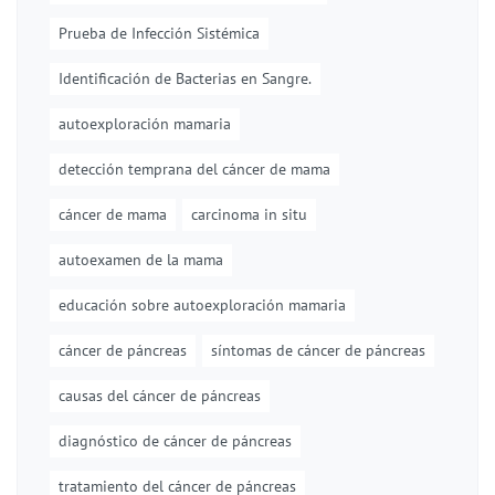
Prueba de Infección Sistémica
Identificación de Bacterias en Sangre.
autoexploración mamaria
detección temprana del cáncer de mama
cáncer de mama
carcinoma in situ
autoexamen de la mama
educación sobre autoexploración mamaria
cáncer de páncreas
síntomas de cáncer de páncreas
causas del cáncer de páncreas
diagnóstico de cáncer de páncreas
tratamiento del cáncer de páncreas