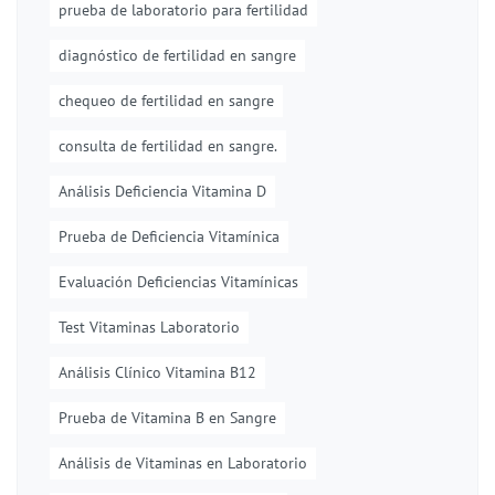
prueba de laboratorio para fertilidad
diagnóstico de fertilidad en sangre
chequeo de fertilidad en sangre
consulta de fertilidad en sangre.
Análisis Deficiencia Vitamina D
Prueba de Deficiencia Vitamínica
Evaluación Deficiencias Vitamínicas
Test Vitaminas Laboratorio
Análisis Clínico Vitamina B12
Prueba de Vitamina B en Sangre
Análisis de Vitaminas en Laboratorio