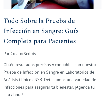
Todo Sobre la Prueba de
Infección en Sangre: Guía
Completa para Pacientes
Por
CreatorScripts
Obtén resultados precisos y confiables con nuestra
Prueba de Infección en Sangre en Laboratorios de
Análisis Clínicos NSB. Detectamos una variedad de
infecciones para asegurar tu bienestar. ¡Agenda tu
cita ahora!