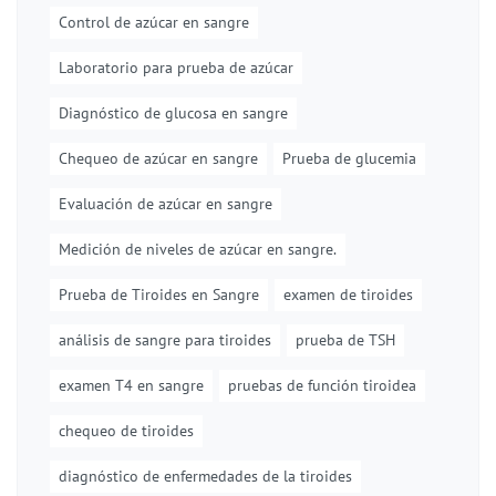
Control de azúcar en sangre
Laboratorio para prueba de azúcar
Diagnóstico de glucosa en sangre
Chequeo de azúcar en sangre
Prueba de glucemia
Evaluación de azúcar en sangre
Medición de niveles de azúcar en sangre.
Prueba de Tiroides en Sangre
examen de tiroides
análisis de sangre para tiroides
prueba de TSH
examen T4 en sangre
pruebas de función tiroidea
chequeo de tiroides
diagnóstico de enfermedades de la tiroides