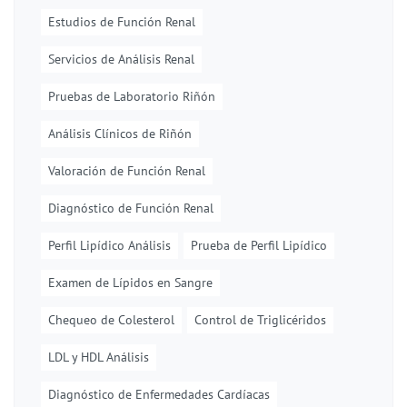
Estudios de Función Renal
Servicios de Análisis Renal
Pruebas de Laboratorio Riñón
Análisis Clínicos de Riñón
Valoración de Función Renal
Diagnóstico de Función Renal
Perfil Lipídico Análisis
Prueba de Perfil Lipídico
Examen de Lípidos en Sangre
Chequeo de Colesterol
Control de Triglicéridos
LDL y HDL Análisis
Diagnóstico de Enfermedades Cardíacas