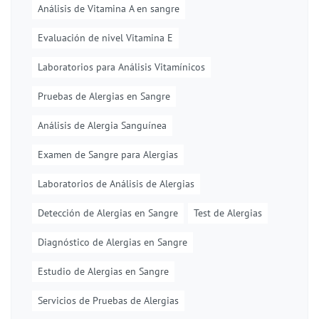
Análisis de Vitamina A en sangre
Evaluación de nivel Vitamina E
Laboratorios para Análisis Vitamínicos
Pruebas de Alergias en Sangre
Análisis de Alergia Sanguínea
Examen de Sangre para Alergias
Laboratorios de Análisis de Alergias
Detección de Alergias en Sangre
Test de Alergias
Diagnóstico de Alergias en Sangre
Estudio de Alergias en Sangre
Servicios de Pruebas de Alergias