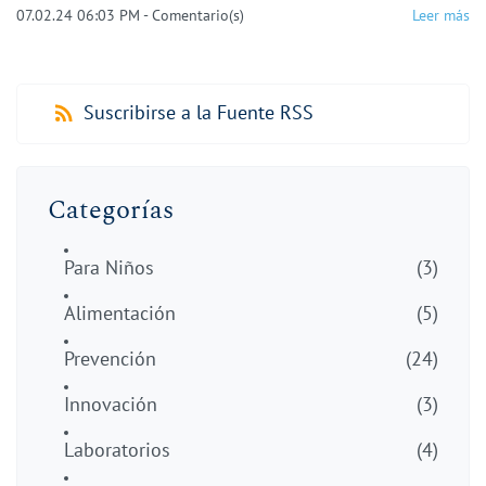
07.02.24 06:03 PM
-
Comentario(s)
Leer más
Suscribirse a la Fuente RSS
Categorías
Para Niños
(3)
Alimentación
(5)
Prevención
(24)
Innovación
(3)
Laboratorios
(4)