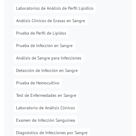
Laboratorios de Análisis de Perfil Lipídico
Análisis Clínicos de Grasas en Sangre
Prueba de Perfil de Lípidos
Prueba de Infección en Sangre
Análisis de Sangre para Infecciones
Detección de Infección en Sangre
Prueba de Hemocultivo
Test de Enfermedades en Sangre
Laboratorio de Análisis Clínicos
Examen de Infección Sanguínea
Diagnóstico de Infecciones por Sangre