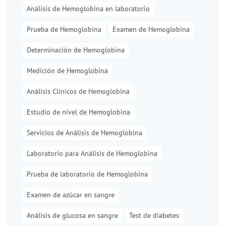
Análisis de Hemoglobina en laboratorio
Prueba de Hemoglobina
Examen de Hemoglobina
Determinación de Hemoglobina
Medición de Hemoglobina
Análisis Clínicos de Hemoglobina
Estudio de nivel de Hemoglobina
Servicios de Análisis de Hemoglobina
Laboratorio para Análisis de Hemoglobina
Prueba de laboratorio de Hemoglobina
Examen de azúcar en sangre
Análisis de glucosa en sangre
Test de diabetes