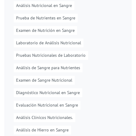
Análisis Nutricional en Sangre
Prueba de Nutrientes en Sangre
Examen de Nutrición en Sangre
Laboratorio de Análisis Nutricional
Pruebas Nutricionales de Laboratorio
Análisis de Sangre para Nutrientes
Examen de Sangre Nutricional
Diagnóstico Nutricional en Sangre
Evaluación Nutricional en Sangre
Análisis Clínicos Nutricionales.
Análisis de Hierro en Sangre