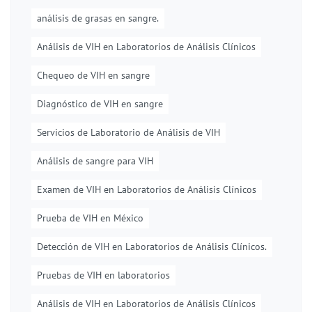
análisis de grasas en sangre.
Análisis de VIH en Laboratorios de Análisis Clínicos
Chequeo de VIH en sangre
Diagnóstico de VIH en sangre
Servicios de Laboratorio de Análisis de VIH
Análisis de sangre para VIH
Examen de VIH en Laboratorios de Análisis Clínicos
Prueba de VIH en México
Detección de VIH en Laboratorios de Análisis Clínicos.
Pruebas de VIH en laboratorios
Análisis de VIH en Laboratorios de Análisis Clínicos