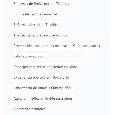
Síntomas de Problemas de Tiroides
Signos de Tiroides Anormal
Enfermedades de la Tiroides
Análisis de laboratorio para niños
Preparación para pruebas médicas
Guía para padres
Laboratorio clínico
Consejos para reducir ansiedad en niños
Experiencia positiva en laboratorio
Laboratorio de Análisis Clínicos NSB
Atención médica amigable para niños
Biométrica hemática