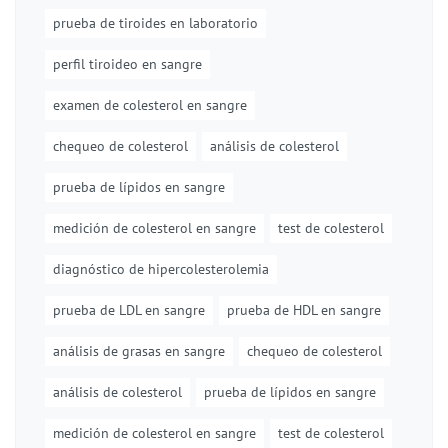
prueba de tiroides en laboratorio
perfil tiroideo en sangre
examen de colesterol en sangre
chequeo de colesterol
análisis de colesterol
prueba de lípidos en sangre
medición de colesterol en sangre
test de colesterol
diagnóstico de hipercolesterolemia
prueba de LDL en sangre
prueba de HDL en sangre
análisis de grasas en sangre
chequeo de colesterol
análisis de colesterol
prueba de lípidos en sangre
medición de colesterol en sangre
test de colesterol