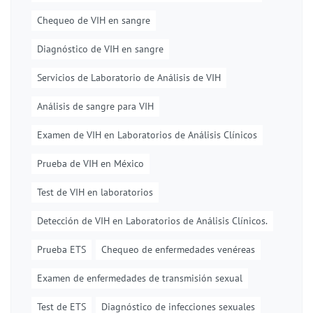
Chequeo de VIH en sangre
Diagnóstico de VIH en sangre
Servicios de Laboratorio de Análisis de VIH
Análisis de sangre para VIH
Examen de VIH en Laboratorios de Análisis Clínicos
Prueba de VIH en México
Test de VIH en laboratorios
Detección de VIH en Laboratorios de Análisis Clínicos.
Prueba ETS
Chequeo de enfermedades venéreas
Examen de enfermedades de transmisión sexual
Test de ETS
Diagnóstico de infecciones sexuales