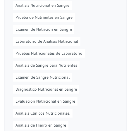
Análisis Nutricional en Sangre
Prueba de Nutrientes en Sangre
Examen de Nutrición en Sangre
Laboratorio de Análisis Nutricional
Pruebas Nutricionales de Laboratorio
Análisis de Sangre para Nutrientes
Examen de Sangre Nutricional
Diagnóstico Nutricional en Sangre
Evaluación Nutricional en Sangre
Análisis Clínicos Nutricionales.
Análisis de Hierro en Sangre