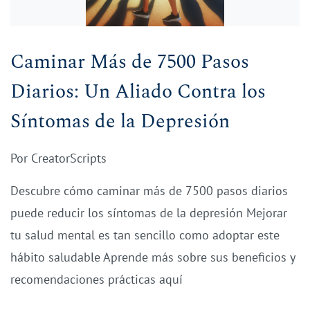
Caminar Más de 7500 Pasos
Diarios: Un Aliado Contra los
Síntomas de la Depresión
Por
CreatorScripts
Descubre cómo caminar más de 7500 pasos diarios
puede reducir los síntomas de la depresión Mejorar
tu salud mental es tan sencillo como adoptar este
hábito saludable Aprende más sobre sus beneficios y
recomendaciones prácticas aquí