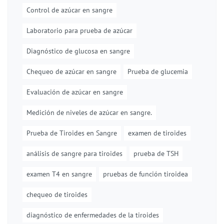
Control de azúcar en sangre
Laboratorio para prueba de azúcar
Diagnóstico de glucosa en sangre
Chequeo de azúcar en sangre
Prueba de glucemia
Evaluación de azúcar en sangre
Medición de niveles de azúcar en sangre.
Prueba de Tiroides en Sangre
examen de tiroides
análisis de sangre para tiroides
prueba de TSH
examen T4 en sangre
pruebas de función tiroidea
chequeo de tiroides
diagnóstico de enfermedades de la tiroides