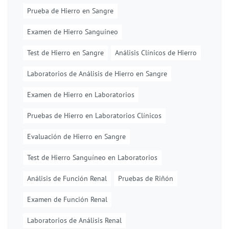
Prueba de Hierro en Sangre
Examen de Hierro Sanguíneo
Test de Hierro en Sangre
Análisis Clínicos de Hierro
Laboratorios de Análisis de Hierro en Sangre
Examen de Hierro en Laboratorios
Pruebas de Hierro en Laboratorios Clínicos
Evaluación de Hierro en Sangre
Test de Hierro Sanguíneo en Laboratorios
Análisis de Función Renal
Pruebas de Riñón
Examen de Función Renal
Laboratorios de Análisis Renal