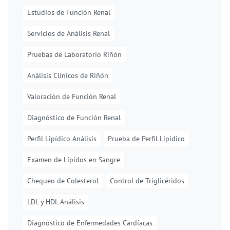
Estudios de Función Renal
Servicios de Análisis Renal
Pruebas de Laboratorio Riñón
Análisis Clínicos de Riñón
Valoración de Función Renal
Diagnóstico de Función Renal
Perfil Lipídico Análisis
Prueba de Perfil Lipídico
Examen de Lípidos en Sangre
Chequeo de Colesterol
Control de Triglicéridos
LDL y HDL Análisis
Diagnóstico de Enfermedades Cardíacas