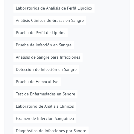
Laboratorios de Análisis de Perfil Lipídico
Análisis Clínicos de Grasas en Sangre
Prueba de Perfil de Lípidos
Prueba de Infección en Sangre
Análisis de Sangre para Infecciones
Detección de Infección en Sangre
Prueba de Hemocultivo
Test de Enfermedades en Sangre
Laboratorio de Análisis Clínicos
Examen de Infección Sanguínea
Diagnóstico de Infecciones por Sangre