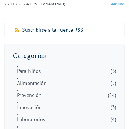
26.01.25 12:40 PM
-
Comentario(s)
Leer más
Suscribirse a la Fuente RSS
Categorías
Para Niños
(3)
Alimentación
(5)
Prevención
(24)
Innovación
(3)
Laboratorios
(4)