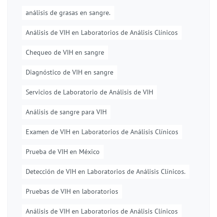
análisis de grasas en sangre.
Análisis de VIH en Laboratorios de Análisis Clínicos
Chequeo de VIH en sangre
Diagnóstico de VIH en sangre
Servicios de Laboratorio de Análisis de VIH
Análisis de sangre para VIH
Examen de VIH en Laboratorios de Análisis Clínicos
Prueba de VIH en México
Detección de VIH en Laboratorios de Análisis Clínicos.
Pruebas de VIH en laboratorios
Análisis de VIH en Laboratorios de Análisis Clínicos