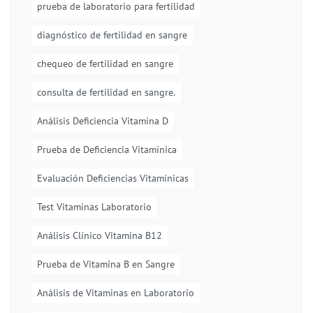
prueba de laboratorio para fertilidad
diagnóstico de fertilidad en sangre
chequeo de fertilidad en sangre
consulta de fertilidad en sangre.
Análisis Deficiencia Vitamina D
Prueba de Deficiencia Vitamínica
Evaluación Deficiencias Vitamínicas
Test Vitaminas Laboratorio
Análisis Clínico Vitamina B12
Prueba de Vitamina B en Sangre
Análisis de Vitaminas en Laboratorio