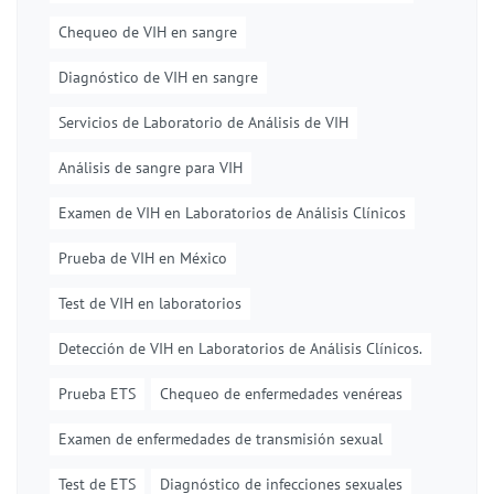
Chequeo de VIH en sangre
Diagnóstico de VIH en sangre
Servicios de Laboratorio de Análisis de VIH
Análisis de sangre para VIH
Examen de VIH en Laboratorios de Análisis Clínicos
Prueba de VIH en México
Test de VIH en laboratorios
Detección de VIH en Laboratorios de Análisis Clínicos.
Prueba ETS
Chequeo de enfermedades venéreas
Examen de enfermedades de transmisión sexual
Test de ETS
Diagnóstico de infecciones sexuales