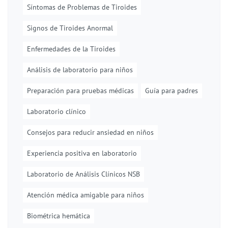
Síntomas de Problemas de Tiroides
Signos de Tiroides Anormal
Enfermedades de la Tiroides
Análisis de laboratorio para niños
Preparación para pruebas médicas
Guía para padres
Laboratorio clínico
Consejos para reducir ansiedad en niños
Experiencia positiva en laboratorio
Laboratorio de Análisis Clínicos NSB
Atención médica amigable para niños
Biométrica hemática