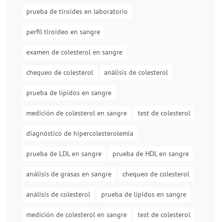
prueba de tiroides en laboratorio
perfil tiroideo en sangre
examen de colesterol en sangre
chequeo de colesterol
análisis de colesterol
prueba de lípidos en sangre
medición de colesterol en sangre
test de colesterol
diagnóstico de hipercolesterolemia
prueba de LDL en sangre
prueba de HDL en sangre
análisis de grasas en sangre
chequeo de colesterol
análisis de colesterol
prueba de lípidos en sangre
medición de colesterol en sangre
test de colesterol