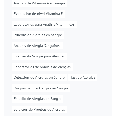
Análisis de Vitamina A en sangre
Evaluación de nivel Vitamina E
Laboratorios para Análisis Vitamínicos
Pruebas de Alergias en Sangre
Análisis de Alergia Sanguínea
Examen de Sangre para Alergias
Laboratorios de Análisis de Alergias
Detección de Alergias en Sangre
Test de Alergias
Diagnóstico de Alergias en Sangre
Estudio de Alergias en Sangre
Servicios de Pruebas de Alergias