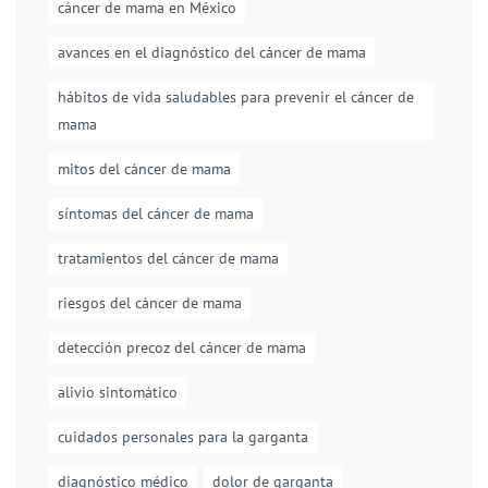
cáncer de mama en México
avances en el diagnóstico del cáncer de mama
hábitos de vida saludables para prevenir el cáncer de
mama
mitos del cáncer de mama
síntomas del cáncer de mama
tratamientos del cáncer de mama
riesgos del cáncer de mama
detección precoz del cáncer de mama
alivio sintomático
cuidados personales para la garganta
diagnóstico médico
dolor de garganta