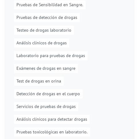
Pruebas de Sensibilidad en Sangre.
Pruebas de detección de drogas
Testeo de drogas laboratorio
Análisis clínicos de drogas
Laboratorio para pruebas de drogas
Exámenes de drogas en sangre
Test de drogas en orina
Detección de drogas en el cuerpo
Servicios de pruebas de drogas
Análisis clínicos para detectar drogas
Pruebas toxicológicas en laboratorio.