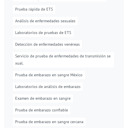
Prueba rápida de ETS
Análisis de enfermedades sexuales
Laboratorios de pruebas de ETS
Detección de enfermedades venéreas
Servicio de prueba de enfermedades de transmisión se
xual.
Prueba de embarazo en sangre México
Laboratorios de análisis de embarazo
Examen de embarazo en sangre
Prueba de embarazo confiable
Prueba de embarazo en sangre cercana