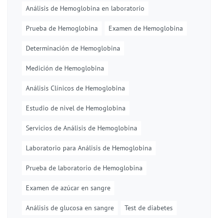
Análisis de Hemoglobina en laboratorio
Prueba de Hemoglobina
Examen de Hemoglobina
Determinación de Hemoglobina
Medición de Hemoglobina
Análisis Clínicos de Hemoglobina
Estudio de nivel de Hemoglobina
Servicios de Análisis de Hemoglobina
Laboratorio para Análisis de Hemoglobina
Prueba de laboratorio de Hemoglobina
Examen de azúcar en sangre
Análisis de glucosa en sangre
Test de diabetes