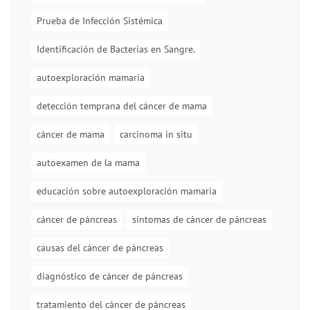
Prueba de Infección Sistémica
Identificación de Bacterias en Sangre.
autoexploración mamaria
detección temprana del cáncer de mama
cáncer de mama
carcinoma in situ
autoexamen de la mama
educación sobre autoexploración mamaria
cáncer de páncreas
síntomas de cáncer de páncreas
causas del cáncer de páncreas
diagnóstico de cáncer de páncreas
tratamiento del cáncer de páncreas