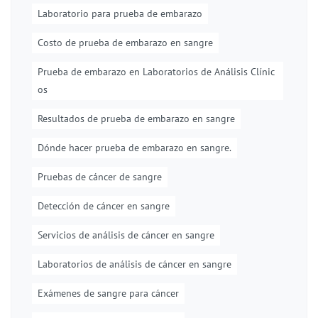
Laboratorio para prueba de embarazo
Costo de prueba de embarazo en sangre
Prueba de embarazo en Laboratorios de Análisis Clínic
os
Resultados de prueba de embarazo en sangre
Dónde hacer prueba de embarazo en sangre.
Pruebas de cáncer de sangre
Detección de cáncer en sangre
Servicios de análisis de cáncer en sangre
Laboratorios de análisis de cáncer en sangre
Exámenes de sangre para cáncer