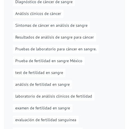
Diagnóstico de cáncer de sangre
Análisis clínicos de cáncer
Síntomas de cáncer en análisis de sangre
Resultados de análisis de sangre para cáncer
Pruebas de laboratorio para cáncer en sangre.
Prueba de fertilidad en sangre México
test de fertilidad en sangre
análisis de fertilidad en sangre
laboratorio de análisis clínicos de fertilidad
examen de fertilidad en sangre
evaluación de fertilidad sanguínea