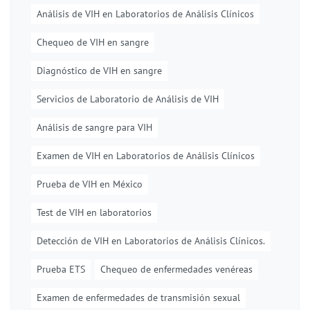
Análisis de VIH en Laboratorios de Análisis Clínicos
Chequeo de VIH en sangre
Diagnóstico de VIH en sangre
Servicios de Laboratorio de Análisis de VIH
Análisis de sangre para VIH
Examen de VIH en Laboratorios de Análisis Clínicos
Prueba de VIH en México
Test de VIH en laboratorios
Detección de VIH en Laboratorios de Análisis Clínicos.
Prueba ETS
Chequeo de enfermedades venéreas
Examen de enfermedades de transmisión sexual