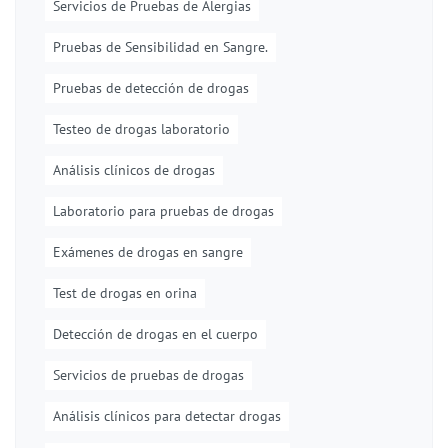
Servicios de Pruebas de Alergias
Pruebas de Sensibilidad en Sangre.
Pruebas de detección de drogas
Testeo de drogas laboratorio
Análisis clínicos de drogas
Laboratorio para pruebas de drogas
Exámenes de drogas en sangre
Test de drogas en orina
Detección de drogas en el cuerpo
Servicios de pruebas de drogas
Análisis clínicos para detectar drogas