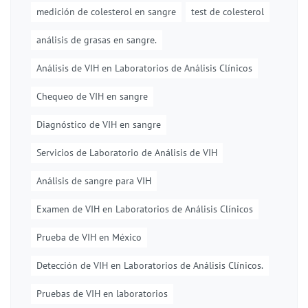
medición de colesterol en sangre
test de colesterol
análisis de grasas en sangre.
Análisis de VIH en Laboratorios de Análisis Clínicos
Chequeo de VIH en sangre
Diagnóstico de VIH en sangre
Servicios de Laboratorio de Análisis de VIH
Análisis de sangre para VIH
Examen de VIH en Laboratorios de Análisis Clínicos
Prueba de VIH en México
Detección de VIH en Laboratorios de Análisis Clínicos.
Pruebas de VIH en laboratorios