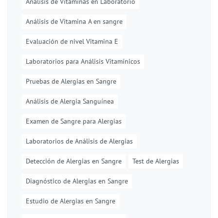
Análisis de Vitaminas en Laboratorio
Análisis de Vitamina A en sangre
Evaluación de nivel Vitamina E
Laboratorios para Análisis Vitamínicos
Pruebas de Alergias en Sangre
Análisis de Alergia Sanguínea
Examen de Sangre para Alergias
Laboratorios de Análisis de Alergias
Detección de Alergias en Sangre
Test de Alergias
Diagnóstico de Alergias en Sangre
Estudio de Alergias en Sangre