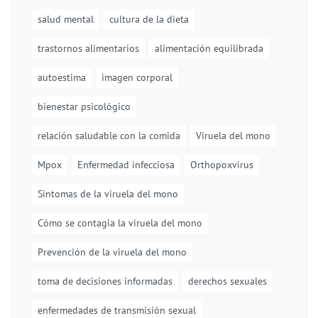
salud mental
cultura de la dieta
trastornos alimentarios
alimentación equilibrada
autoestima
imagen corporal
bienestar psicológico
relación saludable con la comida
Viruela del mono
Mpox
Enfermedad infecciosa
Orthopoxvirus
Síntomas de la viruela del mono
Cómo se contagia la viruela del mono
Prevención de la viruela del mono
toma de decisiones informadas
derechos sexuales
enfermedades de transmisión sexual