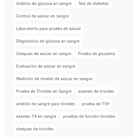
Análisis de glucosa en sangre
Test de diabetes
Control de azúcar en sangre
Laboratorio para prueba de azúcar
Diagnóstico de glucosa en sangre
Chequeo de azúcar en sangre
Prueba de glucemia
Evaluación de azúcar en sangre
Medición de niveles de azúcar en sangre.
Prueba de Tiroides en Sangre
examen de tiroides
análisis de sangre para tiroides
prueba de TSH
examen T4 en sangre
pruebas de función tiroidea
chequeo de tiroides