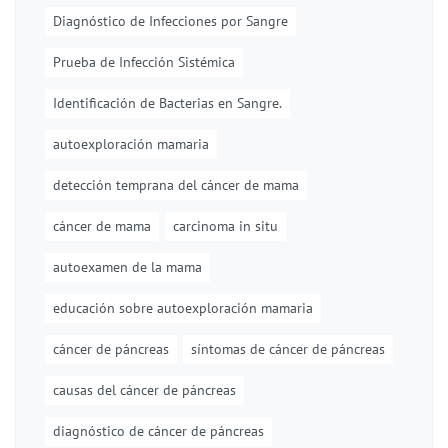
Diagnóstico de Infecciones por Sangre
Prueba de Infección Sistémica
Identificación de Bacterias en Sangre.
autoexploración mamaria
detección temprana del cáncer de mama
cáncer de mama
carcinoma in situ
autoexamen de la mama
educación sobre autoexploración mamaria
cáncer de páncreas
síntomas de cáncer de páncreas
causas del cáncer de páncreas
diagnóstico de cáncer de páncreas