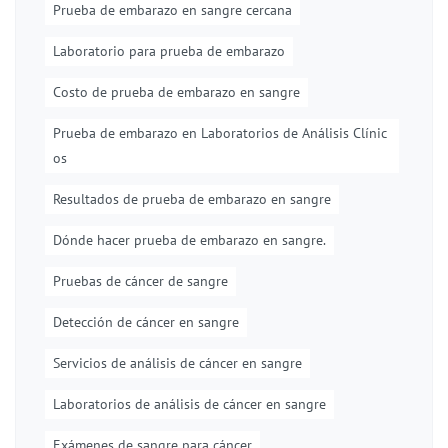
Prueba de embarazo en sangre cercana
Laboratorio para prueba de embarazo
Costo de prueba de embarazo en sangre
Prueba de embarazo en Laboratorios de Análisis Clínic
os
Resultados de prueba de embarazo en sangre
Dónde hacer prueba de embarazo en sangre.
Pruebas de cáncer de sangre
Detección de cáncer en sangre
Servicios de análisis de cáncer en sangre
Laboratorios de análisis de cáncer en sangre
Exámenes de sangre para cáncer