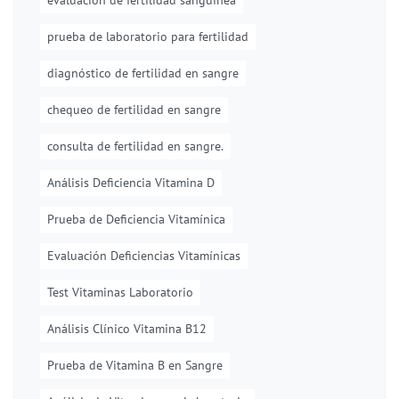
evaluación de fertilidad sanguínea
prueba de laboratorio para fertilidad
diagnóstico de fertilidad en sangre
chequeo de fertilidad en sangre
consulta de fertilidad en sangre.
Análisis Deficiencia Vitamina D
Prueba de Deficiencia Vitamínica
Evaluación Deficiencias Vitamínicas
Test Vitaminas Laboratorio
Análisis Clínico Vitamina B12
Prueba de Vitamina B en Sangre