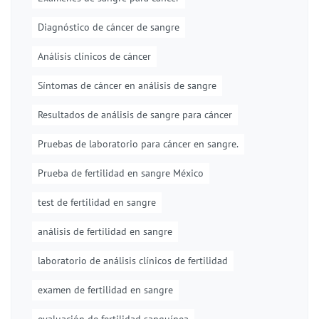
Diagnóstico de cáncer de sangre
Análisis clínicos de cáncer
Síntomas de cáncer en análisis de sangre
Resultados de análisis de sangre para cáncer
Pruebas de laboratorio para cáncer en sangre.
Prueba de fertilidad en sangre México
test de fertilidad en sangre
análisis de fertilidad en sangre
laboratorio de análisis clínicos de fertilidad
examen de fertilidad en sangre