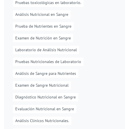
Pruebas toxicológicas en laboratorio.
Análisis Nutricional en Sangre
Prueba de Nutrientes en Sangre
Examen de Nutrición en Sangre
Laboratorio de Análisis Nutricional
Pruebas Nutricionales de Laboratorio
Análisis de Sangre para Nutrientes
Examen de Sangre Nutricional
Diagnóstico Nutricional en Sangre
Evaluación Nutricional en Sangre
Análisis Clínicos Nutricionales.