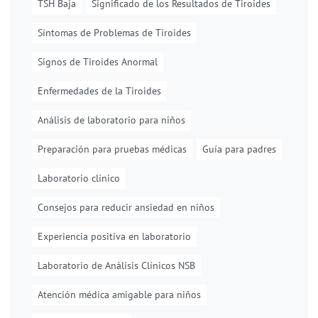
TSH Baja
Significado de los Resultados de Tiroides
Síntomas de Problemas de Tiroides
Signos de Tiroides Anormal
Enfermedades de la Tiroides
Análisis de laboratorio para niños
Preparación para pruebas médicas
Guía para padres
Laboratorio clínico
Consejos para reducir ansiedad en niños
Experiencia positiva en laboratorio
Laboratorio de Análisis Clínicos NSB
Atención médica amigable para niños