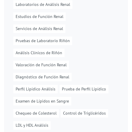
Laboratorios de Análisis Renal
Estudios de Función Renal
Servicios de Análisis Renal
Pruebas de Laboratorio Riñón
Análisis Clínicos de Riñón
Valoración de Función Renal
Diagnóstico de Función Renal
Perfil Lipídico Análisis
Prueba de Perfil Lipídico
Examen de Lípidos en Sangre
Chequeo de Colesterol
Control de Triglicéridos
LDL y HDL Análisis