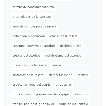
formas de consumir cúrcuma
propiedades de la cúrcuma
análisis clínicos para la resaca
beber con moderación
causas de la resaca
consumo excesivo de alcohol
deshidratación
efectos del alcohol
metabolismo del alcohol
prevención de la resaca
resaca
síntomas de la resaca
Herbal Medicine
cortisol
estrés, hormona del estrés
gripe aviar
gripe común
prevención de la gripe
rinovirus
transmisión de la gripe aviar
virus de influenza A