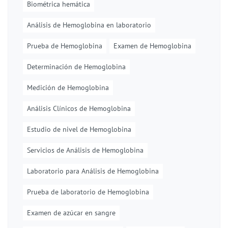
Biométrica hemática
Análisis de Hemoglobina en laboratorio
Prueba de Hemoglobina
Examen de Hemoglobina
Determinación de Hemoglobina
Medición de Hemoglobina
Análisis Clínicos de Hemoglobina
Estudio de nivel de Hemoglobina
Servicios de Análisis de Hemoglobina
Laboratorio para Análisis de Hemoglobina
Prueba de laboratorio de Hemoglobina
Examen de azúcar en sangre