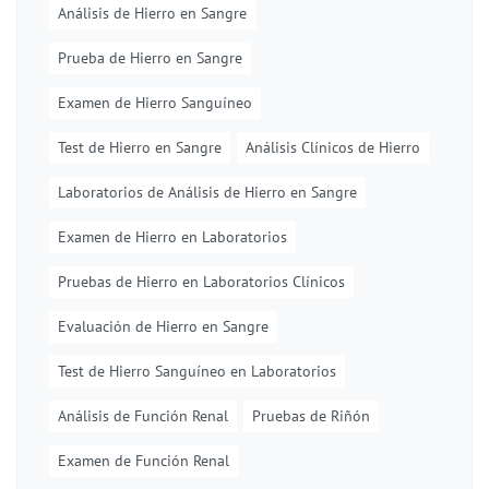
Análisis de Hierro en Sangre
Prueba de Hierro en Sangre
Examen de Hierro Sanguíneo
Test de Hierro en Sangre
Análisis Clínicos de Hierro
Laboratorios de Análisis de Hierro en Sangre
Examen de Hierro en Laboratorios
Pruebas de Hierro en Laboratorios Clínicos
Evaluación de Hierro en Sangre
Test de Hierro Sanguíneo en Laboratorios
Análisis de Función Renal
Pruebas de Riñón
Examen de Función Renal