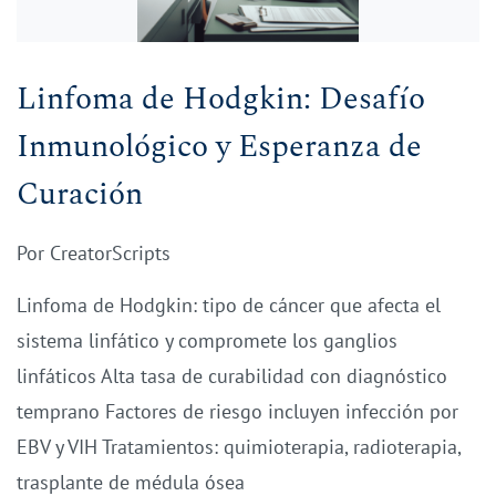
Linfoma de Hodgkin: Desafío
Inmunológico y Esperanza de
Curación
Por
CreatorScripts
Linfoma de Hodgkin: tipo de cáncer que afecta el
sistema linfático y compromete los ganglios
linfáticos Alta tasa de curabilidad con diagnóstico
temprano Factores de riesgo incluyen infección por
EBV y VIH Tratamientos: quimioterapia, radioterapia,
trasplante de médula ósea