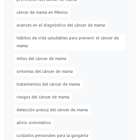
cáncer de mama en México
avances en el diagnóstico del cáncer de mama
hábitos de vida saludables para prevenir el cáncer de
mama
mitos del cáncer de mama
síntomas del cáncer de mama
tratamientos del cáncer de mama
riesgos del cáncer de mama
detección precoz del cáncer de mama
alivio sintomático
cuidados personales para la garganta