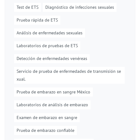
Test de ETS
Diagnóstico de infecciones sexuales
Prueba rápida de ETS
Análisis de enfermedades sexuales
Laboratorios de pruebas de ETS
Detección de enfermedades venéreas
Servicio de prueba de enfermedades de transmisión se
xual.
Prueba de embarazo en sangre México
Laboratorios de análisis de embarazo
Examen de embarazo en sangre
Prueba de embarazo confiable