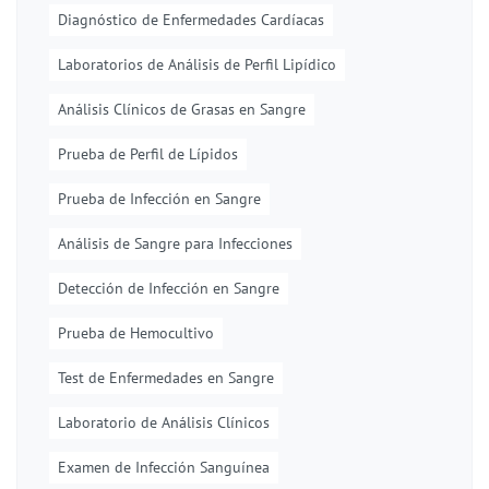
Diagnóstico de Enfermedades Cardíacas
Laboratorios de Análisis de Perfil Lipídico
Análisis Clínicos de Grasas en Sangre
Prueba de Perfil de Lípidos
Prueba de Infección en Sangre
Análisis de Sangre para Infecciones
Detección de Infección en Sangre
Prueba de Hemocultivo
Test de Enfermedades en Sangre
Laboratorio de Análisis Clínicos
Examen de Infección Sanguínea