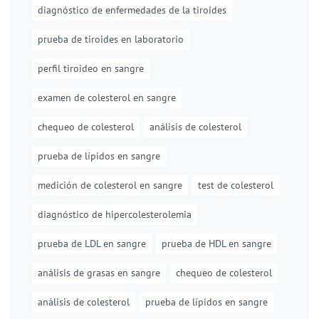
diagnóstico de enfermedades de la tiroides
prueba de tiroides en laboratorio
perfil tiroideo en sangre
examen de colesterol en sangre
chequeo de colesterol
análisis de colesterol
prueba de lípidos en sangre
medición de colesterol en sangre
test de colesterol
diagnóstico de hipercolesterolemia
prueba de LDL en sangre
prueba de HDL en sangre
análisis de grasas en sangre
chequeo de colesterol
análisis de colesterol
prueba de lípidos en sangre