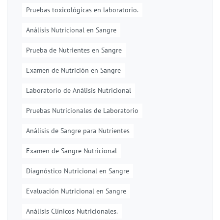
Pruebas toxicológicas en laboratorio.
Análisis Nutricional en Sangre
Prueba de Nutrientes en Sangre
Examen de Nutrición en Sangre
Laboratorio de Análisis Nutricional
Pruebas Nutricionales de Laboratorio
Análisis de Sangre para Nutrientes
Examen de Sangre Nutricional
Diagnóstico Nutricional en Sangre
Evaluación Nutricional en Sangre
Análisis Clínicos Nutricionales.