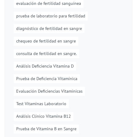
evaluación de fertilidad sanguínea
prueba de laboratorio para fertilidad
diagnóstico de fertilidad en sangre
chequeo de fertilidad en sangre
consulta de fertilidad en sangre.
Análisis Deficiencia Vitamina D
Prueba de Deficiencia Vitamínica
Evaluación Deficiencias Vitamínicas
Test Vitaminas Laboratorio
Análisis Clínico Vitamina B12
Prueba de Vitamina B en Sangre