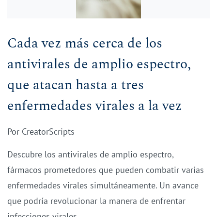
Cada vez más cerca de los
antivirales de amplio espectro,
que atacan hasta a tres
enfermedades virales a la vez
Por
CreatorScripts
Descubre los antivirales de amplio espectro,
fármacos prometedores que pueden combatir varias
enfermedades virales simultáneamente. Un avance
que podría revolucionar la manera de enfrentar
infecciones virales.