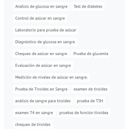
Análisis de glucosa en sangre
Test de diabetes
Control de azúcar en sangre
Laboratorio para prueba de azúcar
Diagnóstico de glucosa en sangre
Chequeo de azúcar en sangre
Prueba de glucemia
Evaluación de azúcar en sangre
Medición de niveles de azúcar en sangre.
Prueba de Tiroides en Sangre
examen de tiroides
análisis de sangre para tiroides
prueba de TSH
examen T4 en sangre
pruebas de función tiroidea
chequeo de tiroides