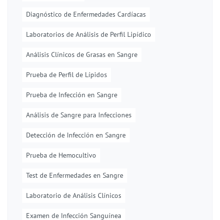
Diagnóstico de Enfermedades Cardíacas
Laboratorios de Análisis de Perfil Lipídico
Análisis Clínicos de Grasas en Sangre
Prueba de Perfil de Lípidos
Prueba de Infección en Sangre
Análisis de Sangre para Infecciones
Detección de Infección en Sangre
Prueba de Hemocultivo
Test de Enfermedades en Sangre
Laboratorio de Análisis Clínicos
Examen de Infección Sanguínea