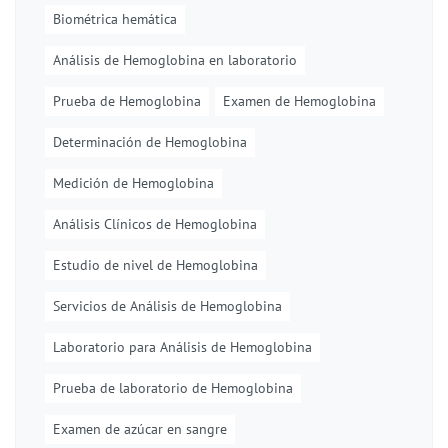
Biométrica hemática
Análisis de Hemoglobina en laboratorio
Prueba de Hemoglobina
Examen de Hemoglobina
Determinación de Hemoglobina
Medición de Hemoglobina
Análisis Clínicos de Hemoglobina
Estudio de nivel de Hemoglobina
Servicios de Análisis de Hemoglobina
Laboratorio para Análisis de Hemoglobina
Prueba de laboratorio de Hemoglobina
Examen de azúcar en sangre