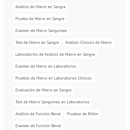
Análisis de Hierro en Sangre
Prueba de Hierro en Sangre
Examen de Hierro Sanguíneo
Test de Hierro en Sangre
Análisis Clínicos de Hierro
Laboratorios de Análisis de Hierro en Sangre
Examen de Hierro en Laboratorios
Pruebas de Hierro en Laboratorios Clínicos
Evaluación de Hierro en Sangre
Test de Hierro Sanguíneo en Laboratorios
Análisis de Función Renal
Pruebas de Riñón
Examen de Función Renal