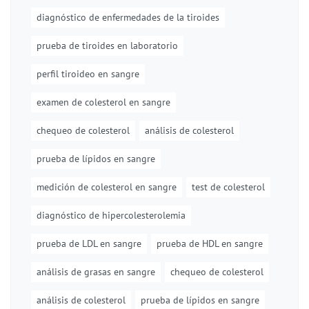
diagnóstico de enfermedades de la tiroides
prueba de tiroides en laboratorio
perfil tiroideo en sangre
examen de colesterol en sangre
chequeo de colesterol
análisis de colesterol
prueba de lípidos en sangre
medición de colesterol en sangre
test de colesterol
diagnóstico de hipercolesterolemia
prueba de LDL en sangre
prueba de HDL en sangre
análisis de grasas en sangre
chequeo de colesterol
análisis de colesterol
prueba de lípidos en sangre