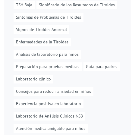
TSH Baja
Significado de los Resultados de Tiroides
Síntomas de Problemas de Tiroides
Signos de Tiroides Anormal
Enfermedades de la Tiroides
Análisis de laboratorio para niños
Preparación para pruebas médicas
Guía para padres
Laboratorio clínico
Consejos para reducir ansiedad en niños
Experiencia positiva en laboratorio
Laboratorio de Análisis Clínicos NSB
Atención médica amigable para niños