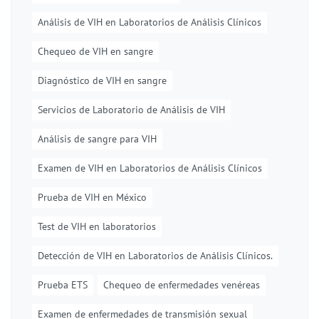
Análisis de VIH en Laboratorios de Análisis Clínicos
Chequeo de VIH en sangre
Diagnóstico de VIH en sangre
Servicios de Laboratorio de Análisis de VIH
Análisis de sangre para VIH
Examen de VIH en Laboratorios de Análisis Clínicos
Prueba de VIH en México
Test de VIH en laboratorios
Detección de VIH en Laboratorios de Análisis Clínicos.
Prueba ETS
Chequeo de enfermedades venéreas
Examen de enfermedades de transmisión sexual