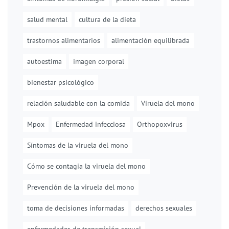
salud mental
cultura de la dieta
trastornos alimentarios
alimentación equilibrada
autoestima
imagen corporal
bienestar psicológico
relación saludable con la comida
Viruela del mono
Mpox
Enfermedad infecciosa
Orthopoxvirus
Síntomas de la viruela del mono
Cómo se contagia la viruela del mono
Prevención de la viruela del mono
toma de decisiones informadas
derechos sexuales