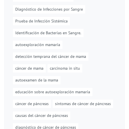
Diagnóstico de Infecciones por Sangre
Prueba de Infección Sistémica
Identificación de Bacterias en Sangre.
autoexploración mamaria
detección temprana del cáncer de mama
cáncer de mama
carcinoma in situ
autoexamen de la mama
educación sobre autoexploración mamaria
cáncer de páncreas
síntomas de cáncer de páncreas
causas del cáncer de páncreas
diagnóstico de cáncer de páncreas