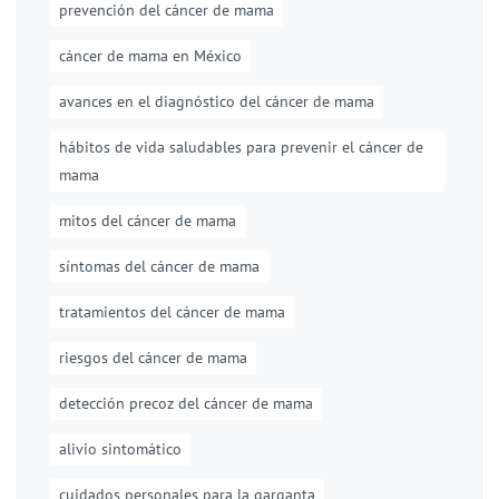
prevención del cáncer de mama
cáncer de mama en México
avances en el diagnóstico del cáncer de mama
hábitos de vida saludables para prevenir el cáncer de
mama
mitos del cáncer de mama
síntomas del cáncer de mama
tratamientos del cáncer de mama
riesgos del cáncer de mama
detección precoz del cáncer de mama
alivio sintomático
cuidados personales para la garganta