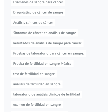
Exámenes de sangre para cáncer
Diagnóstico de cáncer de sangre
Análisis clínicos de cáncer
Síntomas de cáncer en análisis de sangre
Resultados de análisis de sangre para cáncer
Pruebas de laboratorio para cáncer en sangre.
Prueba de fertilidad en sangre México
test de fertilidad en sangre
análisis de fertilidad en sangre
laboratorio de análisis clínicos de fertilidad
examen de fertilidad en sangre