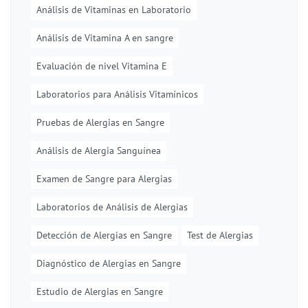
Análisis de Vitaminas en Laboratorio
Análisis de Vitamina A en sangre
Evaluación de nivel Vitamina E
Laboratorios para Análisis Vitamínicos
Pruebas de Alergias en Sangre
Análisis de Alergia Sanguínea
Examen de Sangre para Alergias
Laboratorios de Análisis de Alergias
Detección de Alergias en Sangre
Test de Alergias
Diagnóstico de Alergias en Sangre
Estudio de Alergias en Sangre