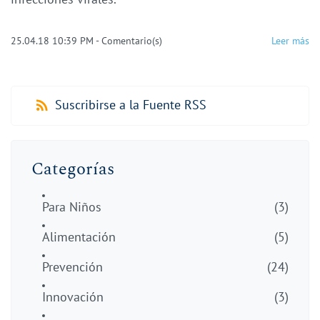
25.04.18 10:39 PM
-
Comentario(s)
Leer más
Suscribirse a la Fuente RSS
Categorías
Para Niños
(3)
Alimentación
(5)
Prevención
(24)
Innovación
(3)