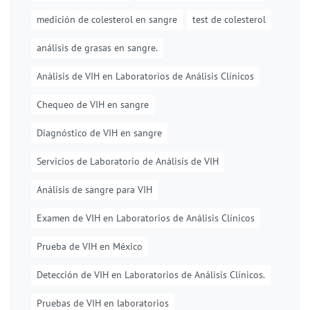
medición de colesterol en sangre
test de colesterol
análisis de grasas en sangre.
Análisis de VIH en Laboratorios de Análisis Clínicos
Chequeo de VIH en sangre
Diagnóstico de VIH en sangre
Servicios de Laboratorio de Análisis de VIH
Análisis de sangre para VIH
Examen de VIH en Laboratorios de Análisis Clínicos
Prueba de VIH en México
Detección de VIH en Laboratorios de Análisis Clínicos.
Pruebas de VIH en laboratorios