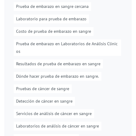
Prueba de embarazo en sangre cercana
Laboratorio para prueba de embarazo
Costo de prueba de embarazo en sangre
Prueba de embarazo en Laboratorios de Análisis Clínic
os
Resultados de prueba de embarazo en sangre
Dónde hacer prueba de embarazo en sangre.
Pruebas de cáncer de sangre
Detección de cáncer en sangre
Servicios de análisis de cáncer en sangre
Laboratorios de análisis de cáncer en sangre