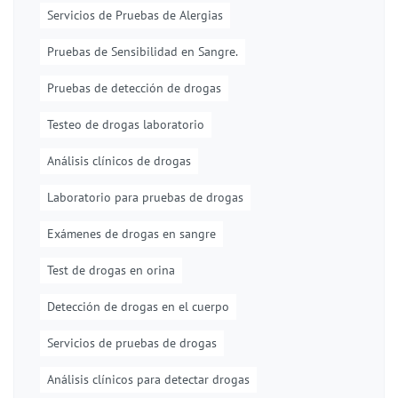
Servicios de Pruebas de Alergias
Pruebas de Sensibilidad en Sangre.
Pruebas de detección de drogas
Testeo de drogas laboratorio
Análisis clínicos de drogas
Laboratorio para pruebas de drogas
Exámenes de drogas en sangre
Test de drogas en orina
Detección de drogas en el cuerpo
Servicios de pruebas de drogas
Análisis clínicos para detectar drogas