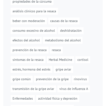
propiedades de la cúrcuma
análisis clínicos para la resaca
beber con moderación
causas de la resaca
consumo excesivo de alcohol
deshidratación
efectos del alcohol
metabolismo del alcohol
prevención de la resaca
resaca
síntomas de la resaca
Herbal Medicine
cortisol
estrés, hormona del estrés
gripe aviar
gripe común
prevención de la gripe
rinovirus
transmisión de la gripe aviar
virus de influenza A
Enfermedades
actividad física y depresión