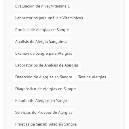
Evaluación de nivel Vitamina E
Laboratorios para Análisis Vitamínicos
Pruebas de Alergias en Sangre
Análisis de Alergia Sanguínea
Examen de Sangre para Alergias
Laboratorios de Análisis de Alergias
Detección de Alergias en Sangre
Test de Alergias
Diagnóstico de Alergias en Sangre
Estudio de Alergias en Sangre
Servicios de Pruebas de Alergias
Pruebas de Sensibilidad en Sangre.