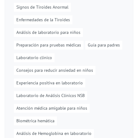
Signos de Tiroides Anormal
Enfermedades de la Tiroides
Análisis de laboratorio para niños
Preparación para pruebas médicas
Guía para padres
Laboratorio clínico
Consejos para reducir ansiedad en niños
Experiencia positiva en laboratorio
Laboratorio de Análisis Clínicos NSB
Atención médica amigable para niños
Biométrica hemática
Análisis de Hemoglobina en laboratorio