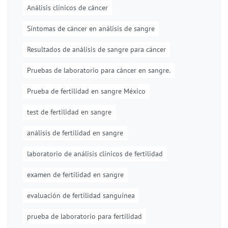
Análisis clínicos de cáncer
Síntomas de cáncer en análisis de sangre
Resultados de análisis de sangre para cáncer
Pruebas de laboratorio para cáncer en sangre.
Prueba de fertilidad en sangre México
test de fertilidad en sangre
análisis de fertilidad en sangre
laboratorio de análisis clínicos de fertilidad
examen de fertilidad en sangre
evaluación de fertilidad sanguínea
prueba de laboratorio para fertilidad