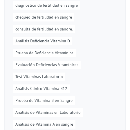
diagnóstico de fertilidad en sangre
chequeo de fertilidad en sangre
consulta de fertilidad en sangre.
Análisis Deficiencia Vitamina D
Prueba de Deficiencia Vitamínica
Evaluación Deficiencias Vitamínicas
Test Vitaminas Laboratorio
Análisis Clínico Vitamina B12
Prueba de Vitamina B en Sangre
Análisis de Vitaminas en Laboratorio
Análisis de Vitamina A en sangre