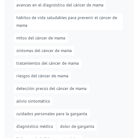
avances en el diagnóstico del cáncer de mama
hábitos de vida saludables para prevenir el cáncer de
mama
mitos del cáncer de mama
síntomas del cáncer de mama
tratamientos del cáncer de mama
riesgos del cáncer de mama
detección precoz del cáncer de mama
alivio sintomático
cuidados personales para la garganta
diagnóstico médico
dolor de garganta