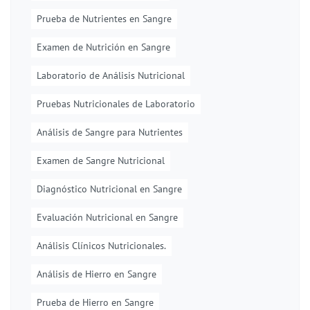
Prueba de Nutrientes en Sangre
Examen de Nutrición en Sangre
Laboratorio de Análisis Nutricional
Pruebas Nutricionales de Laboratorio
Análisis de Sangre para Nutrientes
Examen de Sangre Nutricional
Diagnóstico Nutricional en Sangre
Evaluación Nutricional en Sangre
Análisis Clínicos Nutricionales.
Análisis de Hierro en Sangre
Prueba de Hierro en Sangre