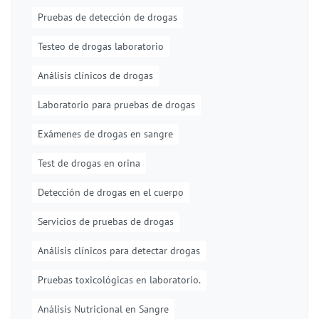
Pruebas de detección de drogas
Testeo de drogas laboratorio
Análisis clínicos de drogas
Laboratorio para pruebas de drogas
Exámenes de drogas en sangre
Test de drogas en orina
Detección de drogas en el cuerpo
Servicios de pruebas de drogas
Análisis clínicos para detectar drogas
Pruebas toxicológicas en laboratorio.
Análisis Nutricional en Sangre