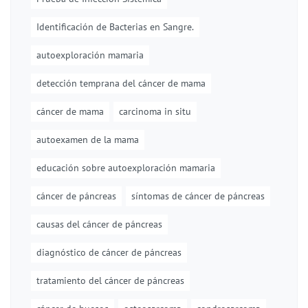
Identificación de Bacterias en Sangre.
autoexploración mamaria
detección temprana del cáncer de mama
cáncer de mama
carcinoma in situ
autoexamen de la mama
educación sobre autoexploración mamaria
cáncer de páncreas
síntomas de cáncer de páncreas
causas del cáncer de páncreas
diagnóstico de cáncer de páncreas
tratamiento del cáncer de páncreas