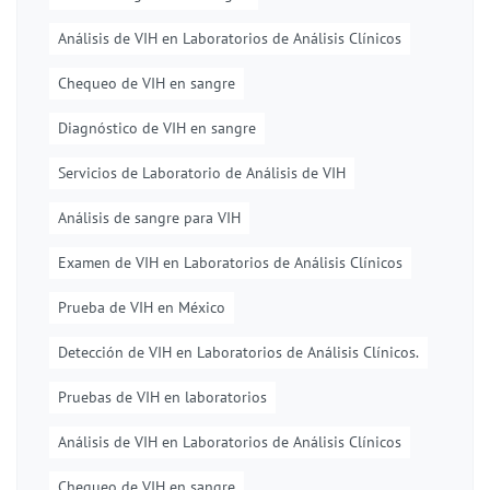
Análisis de VIH en Laboratorios de Análisis Clínicos
Chequeo de VIH en sangre
Diagnóstico de VIH en sangre
Servicios de Laboratorio de Análisis de VIH
Análisis de sangre para VIH
Examen de VIH en Laboratorios de Análisis Clínicos
Prueba de VIH en México
Detección de VIH en Laboratorios de Análisis Clínicos.
Pruebas de VIH en laboratorios
Análisis de VIH en Laboratorios de Análisis Clínicos
Chequeo de VIH en sangre