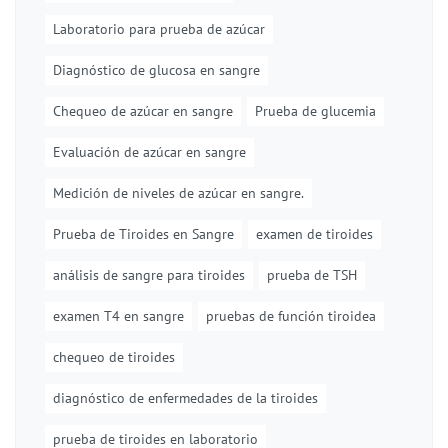
Laboratorio para prueba de azúcar
Diagnóstico de glucosa en sangre
Chequeo de azúcar en sangre
Prueba de glucemia
Evaluación de azúcar en sangre
Medición de niveles de azúcar en sangre.
Prueba de Tiroides en Sangre
examen de tiroides
análisis de sangre para tiroides
prueba de TSH
examen T4 en sangre
pruebas de función tiroidea
chequeo de tiroides
diagnóstico de enfermedades de la tiroides
prueba de tiroides en laboratorio