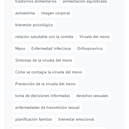
trastornos alimentarios
alimentación equilibrada
autoestima
imagen corporal
bienestar psicológico
relación saludable con la comida
Viruela del mono
Mpox
Enfermedad infecciosa
Orthopoxvirus
Síntomas de la viruela del mono
Cómo se contagia la viruela del mono
Prevención de la viruela del mono
toma de decisiones informadas
derechos sexuales
enfermedades de transmisión sexual
planificación familiar
bienestar emocional