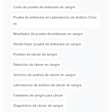
Costo de prueba de embarazo en sangre
Prueba de embarazo en Laboratorios de Análisis Clínic
os
Resultados de prueba de embarazo en sangre
Dónde hacer prueba de embarazo en sangre.
Pruebas de cáncer de sangre
Detección de cáncer en sangre
Servicios de análisis de cáncer en sangre
Laboratorios de análisis de cáncer en sangre
Exámenes de sangre para cáncer
Diagnóstico de cáncer de sangre