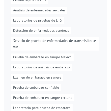
Prueba rápida de ETS
Análisis de enfermedades sexuales
Laboratorios de pruebas de ETS
Detección de enfermedades venéreas
Servicio de prueba de enfermedades de transmisión se
xual.
Prueba de embarazo en sangre México
Laboratorios de análisis de embarazo
Examen de embarazo en sangre
Prueba de embarazo confiable
Prueba de embarazo en sangre cercana
Laboratorio para prueba de embarazo