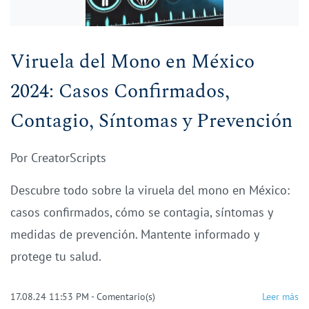
Viruela del Mono en México
2024: Casos Confirmados,
Contagio, Síntomas y Prevención
Por
CreatorScripts
Descubre todo sobre la viruela del mono en México:
casos confirmados, cómo se contagia, síntomas y
medidas de prevención. Mantente informado y
protege tu salud.
17.08.24 11:53 PM
-
Comentario(s)
Leer más