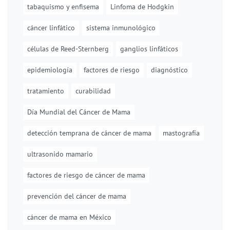
tabaquismo y enfisema
Linfoma de Hodgkin
cáncer linfático
sistema inmunológico
células de Reed-Sternberg
ganglios linfáticos
epidemiología
factores de riesgo
diagnóstico
tratamiento
curabilidad
Día Mundial del Cáncer de Mama
detección temprana de cáncer de mama
mastografía
ultrasonido mamario
factores de riesgo de cáncer de mama
prevención del cáncer de mama
cáncer de mama en México