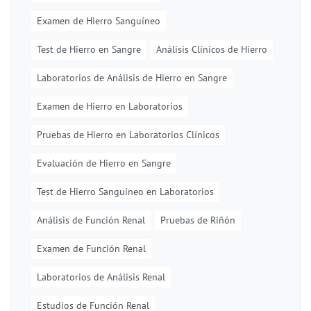
Examen de Hierro Sanguíneo
Test de Hierro en Sangre
Análisis Clínicos de Hierro
Laboratorios de Análisis de Hierro en Sangre
Examen de Hierro en Laboratorios
Pruebas de Hierro en Laboratorios Clínicos
Evaluación de Hierro en Sangre
Test de Hierro Sanguíneo en Laboratorios
Análisis de Función Renal
Pruebas de Riñón
Examen de Función Renal
Laboratorios de Análisis Renal
Estudios de Función Renal