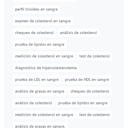
perfil tiroideo en sangre
examen de colesterol en sangre
chequeo de colesterol
análisis de colesterol
prueba de lípidos en sangre
medición de colesterol en sangre
test de colesterol
diagnóstico de hipercolesterolemia
prueba de LDL en sangre
prueba de HDL en sangre
análisis de grasas en sangre
chequeo de colesterol
análisis de colesterol
prueba de lípidos en sangre
medición de colesterol en sangre
test de colesterol
análisis de grasas en sangre.