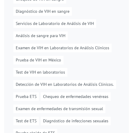
Diagnóstico de VIH en sangre
Servicios de Laboratorio de Análisis de VIH
Análisis de sangre para VIH
Examen de VIH en Laboratorios de Análisis Clínicos
Prueba de VIH en México
Test de VIH en laboratorios
Detección de VIH en Laboratorios de Análisis Clínicos.
Prueba ETS
Chequeo de enfermedades venéreas
Examen de enfermedades de transmisión sexual
Test de ETS
Diagnóstico de infecciones sexuales