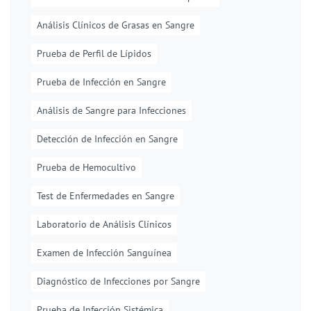
Análisis Clínicos de Grasas en Sangre
Prueba de Perfil de Lípidos
Prueba de Infección en Sangre
Análisis de Sangre para Infecciones
Detección de Infección en Sangre
Prueba de Hemocultivo
Test de Enfermedades en Sangre
Laboratorio de Análisis Clínicos
Examen de Infección Sanguínea
Diagnóstico de Infecciones por Sangre
Prueba de Infección Sistémica