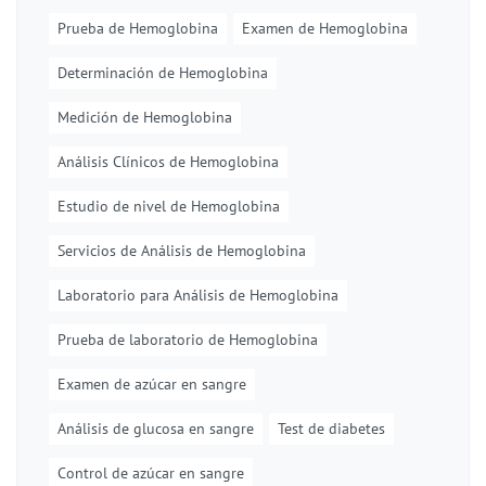
Prueba de Hemoglobina
Examen de Hemoglobina
Determinación de Hemoglobina
Medición de Hemoglobina
Análisis Clínicos de Hemoglobina
Estudio de nivel de Hemoglobina
Servicios de Análisis de Hemoglobina
Laboratorio para Análisis de Hemoglobina
Prueba de laboratorio de Hemoglobina
Examen de azúcar en sangre
Análisis de glucosa en sangre
Test de diabetes
Control de azúcar en sangre