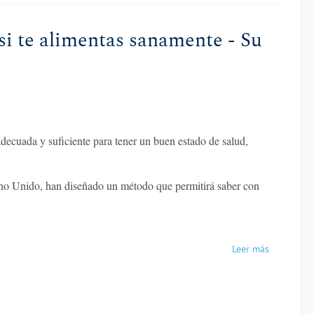
si te alimentas sanamente - Su
ecuada y suficiente para tener un buen estado de salud,
ino Unido, han diseñado un método que permitirá saber con
Leer más