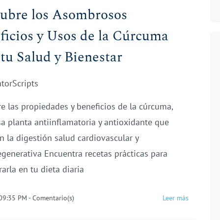
ubre los Asombrosos
ficios y Usos de la Cúrcuma
 tu Salud y Bienestar
atorScripts
e las propiedades y beneficios de la cúrcuma,
a planta antiinflamatoria y antioxidante que
n la digestión salud cardiovascular y
generativa Encuentra recetas prácticas para
arla en tu dieta diaria
 09:35 PM
-
Comentario(s)
Leer más