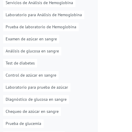
Servicios de Análisis de Hemoglobina
Laboratorio para Análisis de Hemoglobina
Prueba de laboratorio de Hemoglobina
Examen de azúcar en sangre
Análisis de glucosa en sangre
Test de diabetes
Control de azúcar en sangre
Laboratorio para prueba de azúcar
Diagnóstico de glucosa en sangre
Chequeo de azúcar en sangre
Prueba de glucemia