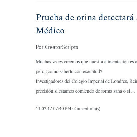
Prueba de orina detectará 
Médico
Por
CreatorScripts
Muchas veces creemos que nuestra alimentación es ad
pero ¿cómo saberlo con exactitud?
Investigadores del Colegio Imperial de Londres, Re
precisión si estamos comiendo de forma sana o si ...
11.02.17 07:40 PM
-
Comentario(s)