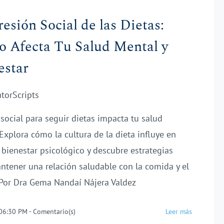
resión Social de las Dietas:
 Afecta Tu Salud Mental y
estar
atorScripts
 social para seguir dietas impacta tu salud
Explora cómo la cultura de la dieta influye en
 bienestar psicológico y descubre estrategias
ntener una relación saludable con la comida y el
Por Dra Gema Nandaí Nájera Valdez
 06:30 PM
-
Comentario(s)
Leer más