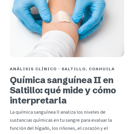
ANÁLISIS CLÍNICO · SALTILLO, COAHUILA
Química sanguínea II en
Saltillo: qué mide y cómo
interpretarla
La química sanguínea II analiza los niveles de
sustancias químicas en tu sangre para evaluar la
función del hígado, los riñones, el corazón y el