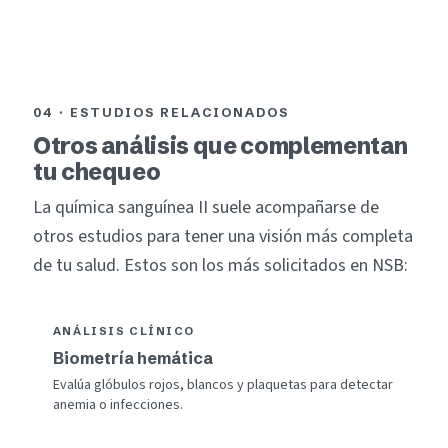
04 · ESTUDIOS RELACIONADOS
Otros análisis que complementan
tu chequeo
La química sanguínea II suele acompañarse de
otros estudios para tener una visión más completa
de tu salud. Estos son los más solicitados en NSB:
ANÁLISIS CLÍNICO
Biometría hemática
Evalúa glóbulos rojos, blancos y plaquetas para detectar
anemia o infecciones.