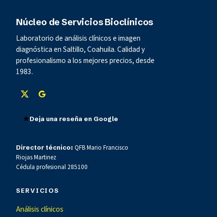
Núcleo de Servicios Bioclínicos
Laboratorio de análisis clínicos e imagen
diagnóstica en Saltillo, Coahuila. Calidad y
profesionalismo a los mejores precios, desde
1983.
Deja una reseña en Google
Director técnico:
QFB Mario Francisco
Riojas Martinez
Cédula profesional 285100
SERVICIOS
Análisis clínicos