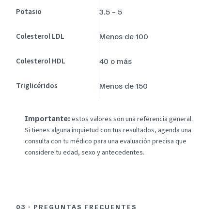
Potasio
3.5 – 5
Colesterol LDL
Menos de 100
Colesterol HDL
40 o más
Triglicéridos
Menos de 150
estos valores son una referencia general.
Importante:
Si tienes alguna inquietud con tus resultados, agenda una
consulta con tu médico para una evaluación precisa que
considere tu edad, sexo y antecedentes.
03 · PREGUNTAS FRECUENTES