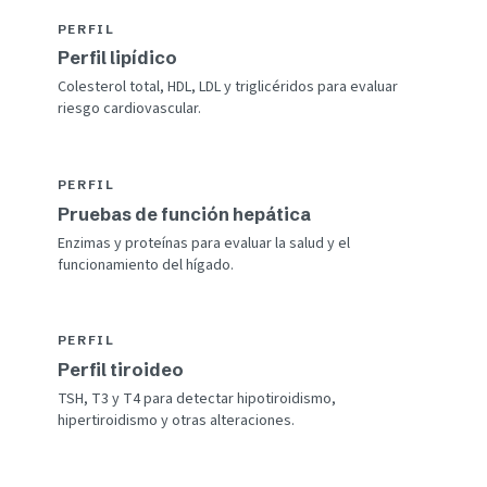
PERFIL
Perfil lipídico
Colesterol total, HDL, LDL y triglicéridos para evaluar
riesgo cardiovascular.
PERFIL
Pruebas de función hepática
Enzimas y proteínas para evaluar la salud y el
funcionamiento del hígado.
PERFIL
Perfil tiroideo
TSH, T3 y T4 para detectar hipotiroidismo,
hipertiroidismo y otras alteraciones.