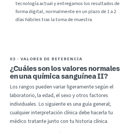
tecnología actual y entregamos los resultados de
forma digital, normalmente en un plazo de 1 a 2
días hábiles tras la toma de muestra.
02 · VALORES DE REFERENCIA
¿Cuáles son los valores normales
en una química sanguínea II?
Los rangos pueden variar ligeramente según el
laboratorio, la edad, el sexo y otros factores
individuales. Lo siguiente es una guía general;
cualquier interpretación clínica debe hacerla tu
médico tratante junto con tu historia clínica.