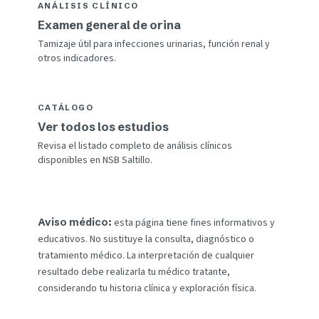
ANÁLISIS CLÍNICO
Examen general de orina
Tamizaje útil para infecciones urinarias, función renal y
otros indicadores.
CATÁLOGO
Ver todos los estudios
Revisa el listado completo de análisis clínicos
disponibles en NSB Saltillo.
Aviso médico:
esta página tiene fines informativos y
educativos. No sustituye la consulta, diagnóstico o
tratamiento médico. La interpretación de cualquier
resultado debe realizarla tu médico tratante,
considerando tu historia clínica y exploración física.