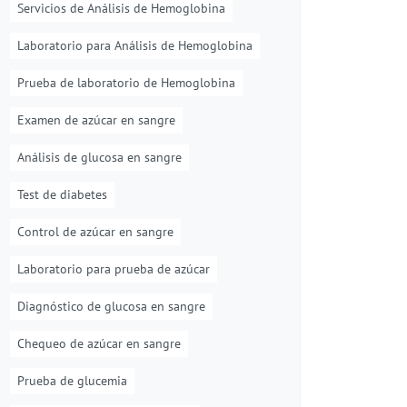
Servicios de Análisis de Hemoglobina
Laboratorio para Análisis de Hemoglobina
Prueba de laboratorio de Hemoglobina
Examen de azúcar en sangre
Análisis de glucosa en sangre
Test de diabetes
Control de azúcar en sangre
Laboratorio para prueba de azúcar
Diagnóstico de glucosa en sangre
Chequeo de azúcar en sangre
Prueba de glucemia