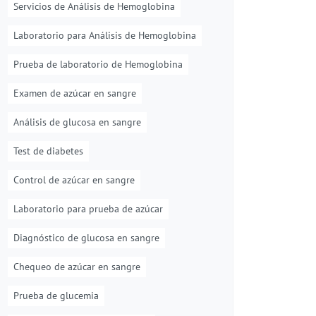
Servicios de Análisis de Hemoglobina
Laboratorio para Análisis de Hemoglobina
Prueba de laboratorio de Hemoglobina
Examen de azúcar en sangre
Análisis de glucosa en sangre
Test de diabetes
Control de azúcar en sangre
Laboratorio para prueba de azúcar
Diagnóstico de glucosa en sangre
Chequeo de azúcar en sangre
Prueba de glucemia