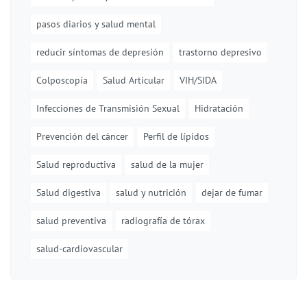
pasos diarios y salud mental
reducir síntomas de depresión
trastorno depresivo
Colposcopía
Salud Articular
VIH/SIDA
Infecciones de Transmisión Sexual
Hidratación
Prevención del cáncer
Perfil de lípidos
Salud reproductiva
salud de la mujer
Salud digestiva
salud y nutrición
dejar de fumar
salud preventiva
radiografía de tórax
salud-cardiovascular