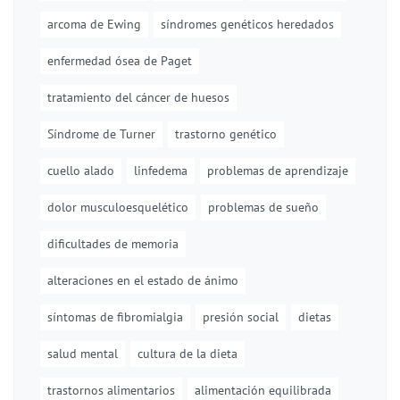
arcoma de Ewing
síndromes genéticos heredados
enfermedad ósea de Paget
tratamiento del cáncer de huesos
Síndrome de Turner
trastorno genético
cuello alado
linfedema
problemas de aprendizaje
dolor musculoesquelético
problemas de sueño
dificultades de memoria
alteraciones en el estado de ánimo
síntomas de fibromialgia
presión social
dietas
salud mental
cultura de la dieta
trastornos alimentarios
alimentación equilibrada