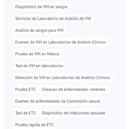
Diagnóstico de VIH en sangre
Servicios de Laboratorio de Análisis de VIH
Análisis de sangre para VIH
Examen de VIH en Laboratorios de Análisis Clínicos
Prueba de VIH en México
Test de VIH en laboratorios
Detección de VIH en Laboratorios de Análisis Clínicos.
Prueba ETS
Chequeo de enfermedades venéreas
Examen de enfermedades de transmisión sexual
Test de ETS
Diagnóstico de infecciones sexuales
Prueba rápida de ETS