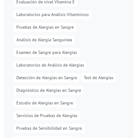
Evaluación de nivel Vitamina E
Laboratorios para Análisis Vitamínicos
Pruebas de Alergias en Sangre
Análisis de Alergia Sanguínea
Examen de Sangre para Alergias
Laboratorios de Análisis de Alergias
Detección de Alergias en Sangre
Test de Alergias
Diagnóstico de Alergias en Sangre
Estudio de Alergias en Sangre
Servicios de Pruebas de Alergias
Pruebas de Sensibilidad en Sangre.