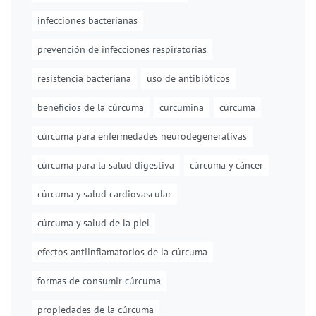
infecciones bacterianas
prevención de infecciones respiratorias
resistencia bacteriana
uso de antibióticos
beneficios de la cúrcuma
curcumina
cúrcuma
cúrcuma para enfermedades neurodegenerativas
cúrcuma para la salud digestiva
cúrcuma y cáncer
cúrcuma y salud cardiovascular
cúrcuma y salud de la piel
efectos antiinflamatorios de la cúrcuma
formas de consumir cúrcuma
propiedades de la cúrcuma