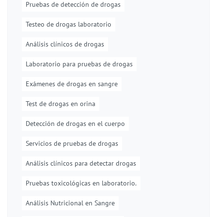
Pruebas de detección de drogas
Testeo de drogas laboratorio
Análisis clínicos de drogas
Laboratorio para pruebas de drogas
Exámenes de drogas en sangre
Test de drogas en orina
Detección de drogas en el cuerpo
Servicios de pruebas de drogas
Análisis clínicos para detectar drogas
Pruebas toxicológicas en laboratorio.
Análisis Nutricional en Sangre