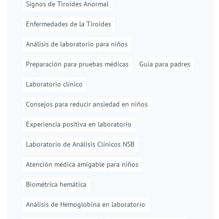
Signos de Tiroides Anormal
Enfermedades de la Tiroides
Análisis de laboratorio para niños
Preparación para pruebas médicas
Guía para padres
Laboratorio clínico
Consejos para reducir ansiedad en niños
Experiencia positiva en laboratorio
Laboratorio de Análisis Clínicos NSB
Atención médica amigable para niños
Biométrica hemática
Análisis de Hemoglobina en laboratorio