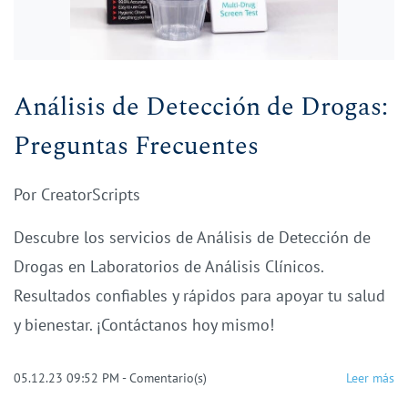
Análisis de Detección de Drogas:
Preguntas Frecuentes
Por
CreatorScripts
Descubre los servicios de Análisis de Detección de
Drogas en Laboratorios de Análisis Clínicos.
Resultados confiables y rápidos para apoyar tu salud
y bienestar. ¡Contáctanos hoy mismo!
05.12.23 09:52 PM
-
Comentario(s)
Leer más