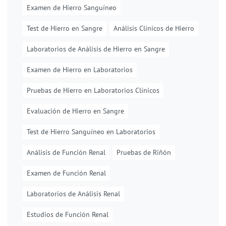
Examen de Hierro Sanguíneo
Test de Hierro en Sangre
Análisis Clínicos de Hierro
Laboratorios de Análisis de Hierro en Sangre
Examen de Hierro en Laboratorios
Pruebas de Hierro en Laboratorios Clínicos
Evaluación de Hierro en Sangre
Test de Hierro Sanguíneo en Laboratorios
Análisis de Función Renal
Pruebas de Riñón
Examen de Función Renal
Laboratorios de Análisis Renal
Estudios de Función Renal