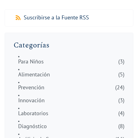
Suscribirse a la Fuente RSS
Categorías
Para Niños
(3)
Alimentación
(5)
Prevención
(24)
Innovación
(3)
Laboratorios
(4)
Diagnóstico
(8)