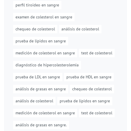
perfil tiroideo en sangre
examen de colesterol en sangre
chequeo de colesterol
análisis de colesterol
prueba de lípidos en sangre
medición de colesterol en sangre
test de colesterol
diagnóstico de hipercolesterolemia
prueba de LDL en sangre
prueba de HDL en sangre
análisis de grasas en sangre
chequeo de colesterol
análisis de colesterol
prueba de lípidos en sangre
medición de colesterol en sangre
test de colesterol
análisis de grasas en sangre.