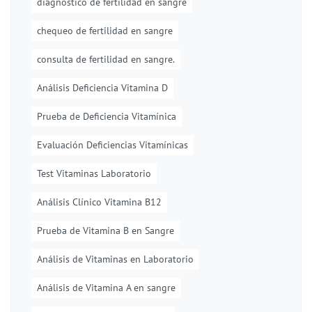
diagnóstico de fertilidad en sangre
chequeo de fertilidad en sangre
consulta de fertilidad en sangre.
Análisis Deficiencia Vitamina D
Prueba de Deficiencia Vitamínica
Evaluación Deficiencias Vitamínicas
Test Vitaminas Laboratorio
Análisis Clínico Vitamina B12
Prueba de Vitamina B en Sangre
Análisis de Vitaminas en Laboratorio
Análisis de Vitamina A en sangre