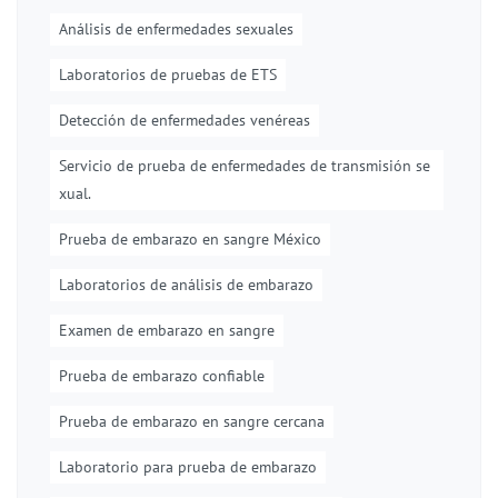
Análisis de enfermedades sexuales
Laboratorios de pruebas de ETS
Detección de enfermedades venéreas
Servicio de prueba de enfermedades de transmisión se
xual.
Prueba de embarazo en sangre México
Laboratorios de análisis de embarazo
Examen de embarazo en sangre
Prueba de embarazo confiable
Prueba de embarazo en sangre cercana
Laboratorio para prueba de embarazo