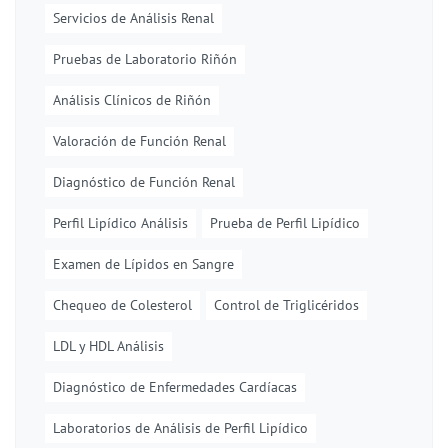
Servicios de Análisis Renal
Pruebas de Laboratorio Riñón
Análisis Clínicos de Riñón
Valoración de Función Renal
Diagnóstico de Función Renal
Perfil Lipídico Análisis
Prueba de Perfil Lipídico
Examen de Lípidos en Sangre
Chequeo de Colesterol
Control de Triglicéridos
LDL y HDL Análisis
Diagnóstico de Enfermedades Cardíacas
Laboratorios de Análisis de Perfil Lipídico