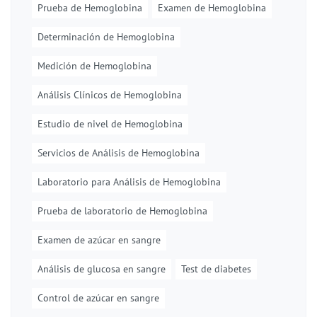
Prueba de Hemoglobina
Examen de Hemoglobina
Determinación de Hemoglobina
Medición de Hemoglobina
Análisis Clínicos de Hemoglobina
Estudio de nivel de Hemoglobina
Servicios de Análisis de Hemoglobina
Laboratorio para Análisis de Hemoglobina
Prueba de laboratorio de Hemoglobina
Examen de azúcar en sangre
Análisis de glucosa en sangre
Test de diabetes
Control de azúcar en sangre