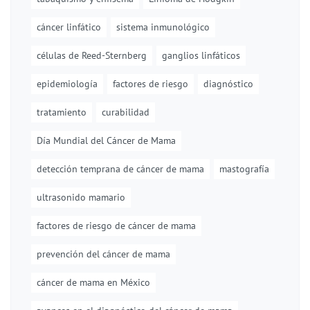
cáncer linfático
sistema inmunológico
células de Reed-Sternberg
ganglios linfáticos
epidemiología
factores de riesgo
diagnóstico
tratamiento
curabilidad
Día Mundial del Cáncer de Mama
detección temprana de cáncer de mama
mastografía
ultrasonido mamario
factores de riesgo de cáncer de mama
prevención del cáncer de mama
cáncer de mama en México