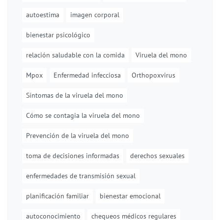
autoestima
imagen corporal
bienestar psicológico
relación saludable con la comida
Viruela del mono
Mpox
Enfermedad infecciosa
Orthopoxvirus
Síntomas de la viruela del mono
Cómo se contagia la viruela del mono
Prevención de la viruela del mono
toma de decisiones informadas
derechos sexuales
enfermedades de transmisión sexual
planificación familiar
bienestar emocional
autoconocimiento
chequeos médicos regulares