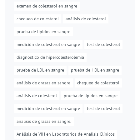
examen de colesterol en sangre
chequeo de colesterol
análisis de colesterol
prueba de lípidos en sangre
medición de colesterol en sangre
test de colesterol
diagnóstico de hipercolesterolemia
prueba de LDL en sangre
prueba de HDL en sangre
análisis de grasas en sangre
chequeo de colesterol
análisis de colesterol
prueba de lípidos en sangre
medición de colesterol en sangre
test de colesterol
análisis de grasas en sangre.
Análisis de VIH en Laboratorios de Análisis Clínicos