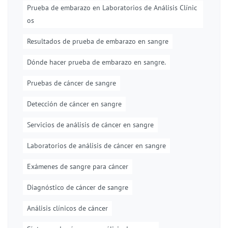
Prueba de embarazo en Laboratorios de Análisis Clínic
os
Resultados de prueba de embarazo en sangre
Dónde hacer prueba de embarazo en sangre.
Pruebas de cáncer de sangre
Detección de cáncer en sangre
Servicios de análisis de cáncer en sangre
Laboratorios de análisis de cáncer en sangre
Exámenes de sangre para cáncer
Diagnóstico de cáncer de sangre
Análisis clínicos de cáncer