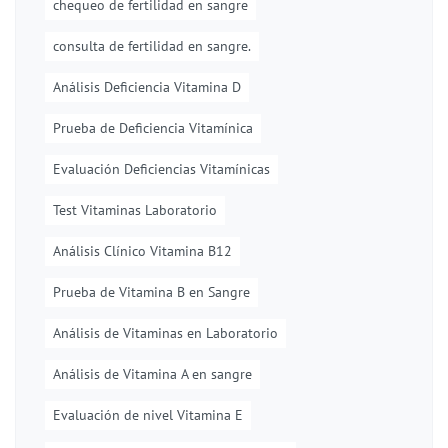
chequeo de fertilidad en sangre
consulta de fertilidad en sangre.
Análisis Deficiencia Vitamina D
Prueba de Deficiencia Vitamínica
Evaluación Deficiencias Vitamínicas
Test Vitaminas Laboratorio
Análisis Clínico Vitamina B12
Prueba de Vitamina B en Sangre
Análisis de Vitaminas en Laboratorio
Análisis de Vitamina A en sangre
Evaluación de nivel Vitamina E