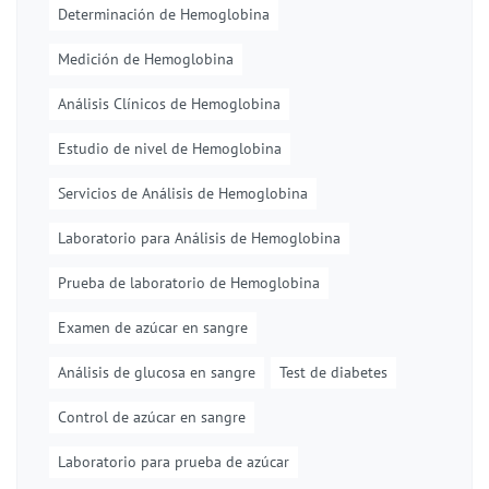
Determinación de Hemoglobina
Medición de Hemoglobina
Análisis Clínicos de Hemoglobina
Estudio de nivel de Hemoglobina
Servicios de Análisis de Hemoglobina
Laboratorio para Análisis de Hemoglobina
Prueba de laboratorio de Hemoglobina
Examen de azúcar en sangre
Análisis de glucosa en sangre
Test de diabetes
Control de azúcar en sangre
Laboratorio para prueba de azúcar