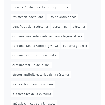
prevención de infecciones respiratorias
resistencia bacteriana
uso de antibióticos
beneficios de la cúrcuma
curcumina
cúrcuma
cúrcuma para enfermedades neurodegenerativas
cúrcuma para la salud digestiva
cúrcuma y cáncer
cúrcuma y salud cardiovascular
cúrcuma y salud de la piel
efectos antiinflamatorios de la cúrcuma
formas de consumir cúrcuma
propiedades de la cúrcuma
análisis clínicos para la resaca