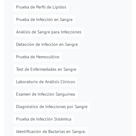
Prueba de Perfil de Lípidos
Prueba de Infección en Sangre
Análisis de Sangre para Infecciones
Detección de Infección en Sangre
Prueba de Hemocultivo
Test de Enfermedades en Sangre
Laboratorio de Análisis Clínicos
Examen de Infección Sanguínea
Diagnóstico de Infecciones por Sangre
Prueba de Infección Sistémica
Identificación de Bacterias en Sangre.