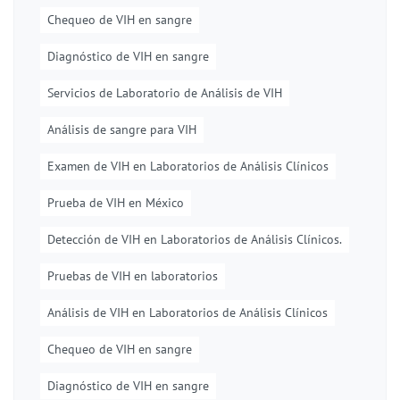
Chequeo de VIH en sangre
Diagnóstico de VIH en sangre
Servicios de Laboratorio de Análisis de VIH
Análisis de sangre para VIH
Examen de VIH en Laboratorios de Análisis Clínicos
Prueba de VIH en México
Detección de VIH en Laboratorios de Análisis Clínicos.
Pruebas de VIH en laboratorios
Análisis de VIH en Laboratorios de Análisis Clínicos
Chequeo de VIH en sangre
Diagnóstico de VIH en sangre