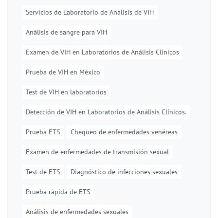
Servicios de Laboratorio de Análisis de VIH
Análisis de sangre para VIH
Examen de VIH en Laboratorios de Análisis Clínicos
Prueba de VIH en México
Test de VIH en laboratorios
Detección de VIH en Laboratorios de Análisis Clínicos.
Prueba ETS
Chequeo de enfermedades venéreas
Examen de enfermedades de transmisión sexual
Test de ETS
Diagnóstico de infecciones sexuales
Prueba rápida de ETS
Análisis de enfermedades sexuales