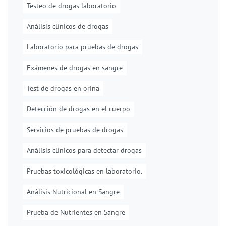
Testeo de drogas laboratorio
Análisis clínicos de drogas
Laboratorio para pruebas de drogas
Exámenes de drogas en sangre
Test de drogas en orina
Detección de drogas en el cuerpo
Servicios de pruebas de drogas
Análisis clínicos para detectar drogas
Pruebas toxicológicas en laboratorio.
Análisis Nutricional en Sangre
Prueba de Nutrientes en Sangre