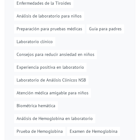
Enfermedades de la Tiroides
Análisis de laboratorio para niños
Preparación para pruebas médicas
Guía para padres
Laboratorio clínico
Consejos para reducir ansiedad en niños
Experiencia positiva en laboratorio
Laboratorio de Análisis Clínicos NSB
Atención médica amigable para niños
Biométrica hemática
Análisis de Hemoglobina en laboratorio
Prueba de Hemoglobina
Examen de Hemoglobina