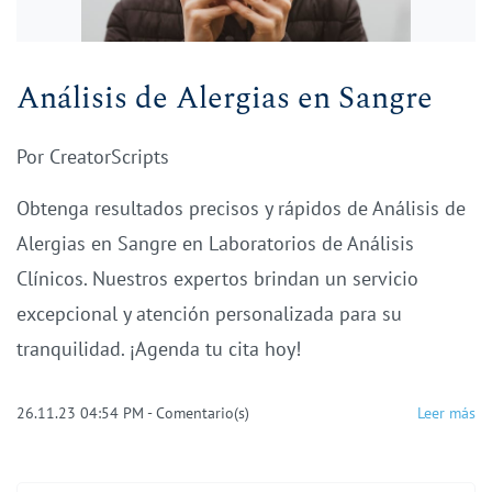
Análisis de Alergias en Sangre
Por
CreatorScripts
Obtenga resultados precisos y rápidos de Análisis de
Alergias en Sangre en Laboratorios de Análisis
Clínicos. Nuestros expertos brindan un servicio
excepcional y atención personalizada para su
tranquilidad. ¡Agenda tu cita hoy!
26.11.23 04:54 PM
-
Comentario(s)
Leer más