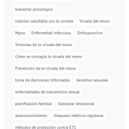
bienestar psicológico
relación saludable con la comida
Viruela del mono
Mpox
Enfermedad infecciosa
Orthopoxvirus
Síntomas de la viruela del mono
Cómo se contagia la viruela del mono
Prevención de la viruela del mono
toma de decisiones informadas
derechos sexuales
enfermedades de transmisión sexual
planificación familiar
bienestar emocional
autoconocimiento
chequeos médicos regulares
métodos de protección contra ETS