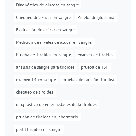
Diagnóstico de glucosa en sangre
Chequeo de azúcar en sangre
Prueba de glucemia
Evaluación de azúcar en sangre
Medición de niveles de azúcar en sangre.
Prueba de Tiroides en Sangre
examen de tiroides
análisis de sangre para tiroides
prueba de TSH
examen T4 en sangre
pruebas de función tiroidea
chequeo de tiroides
diagnóstico de enfermedades de la tiroides
prueba de tiroides en laboratorio
perfil tiroideo en sangre