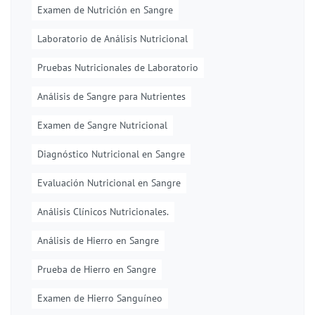
Examen de Nutrición en Sangre
Laboratorio de Análisis Nutricional
Pruebas Nutricionales de Laboratorio
Análisis de Sangre para Nutrientes
Examen de Sangre Nutricional
Diagnóstico Nutricional en Sangre
Evaluación Nutricional en Sangre
Análisis Clínicos Nutricionales.
Análisis de Hierro en Sangre
Prueba de Hierro en Sangre
Examen de Hierro Sanguíneo