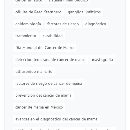
cáncer linfático
sistema inmunológico
células de Reed-Sternberg
ganglios linfáticos
epidemiología
factores de riesgo
diagnóstico
tratamiento
curabilidad
Día Mundial del Cáncer de Mama
detección temprana de cáncer de mama
mastografía
ultrasonido mamario
factores de riesgo de cáncer de mama
prevención del cáncer de mama
cáncer de mama en México
avances en el diagnóstico del cáncer de mama