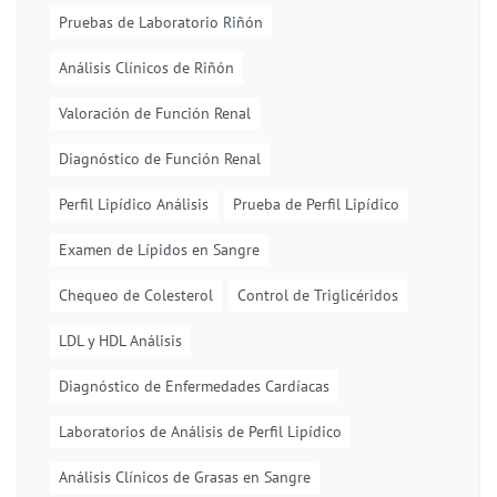
Pruebas de Laboratorio Riñón
Análisis Clínicos de Riñón
Valoración de Función Renal
Diagnóstico de Función Renal
Perfil Lipídico Análisis
Prueba de Perfil Lipídico
Examen de Lípidos en Sangre
Chequeo de Colesterol
Control de Triglicéridos
LDL y HDL Análisis
Diagnóstico de Enfermedades Cardíacas
Laboratorios de Análisis de Perfil Lipídico
Análisis Clínicos de Grasas en Sangre