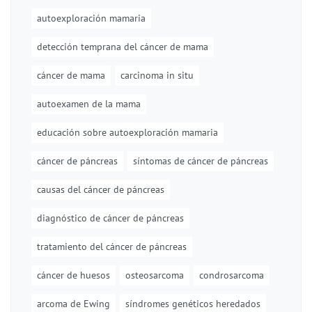
autoexploración mamaria
detección temprana del cáncer de mama
cáncer de mama
carcinoma in situ
autoexamen de la mama
educación sobre autoexploración mamaria
cáncer de páncreas
síntomas de cáncer de páncreas
causas del cáncer de páncreas
diagnóstico de cáncer de páncreas
tratamiento del cáncer de páncreas
cáncer de huesos
osteosarcoma
condrosarcoma
arcoma de Ewing
síndromes genéticos heredados