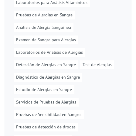
Laboratorios para Análisis Vitamínicos
Pruebas de Alergias en Sangre
Análisis de Alergia Sanguínea
Examen de Sangre para Alergias
Laboratorios de Análisis de Alergias
Detección de Alergias en Sangre
Test de Alergias
Diagnóstico de Alergias en Sangre
Estudio de Alergias en Sangre
Servicios de Pruebas de Alergias
Pruebas de Sensibilidad en Sangre.
Pruebas de detección de drogas