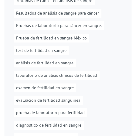
Síntomas de cáncer en análisis de sangre
Resultados de análisis de sangre para cáncer
Pruebas de laboratorio para cáncer en sangre.
Prueba de fertilidad en sangre México
test de fertilidad en sangre
análisis de fertilidad en sangre
laboratorio de análisis clínicos de fertilidad
examen de fertilidad en sangre
evaluación de fertilidad sanguínea
prueba de laboratorio para fertilidad
diagnóstico de fertilidad en sangre