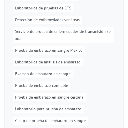
Laboratorios de pruebas de ETS
Detección de enfermedades venéreas
Servicio de prueba de enfermedades de transmisión se
xual.
Prueba de embarazo en sangre México
Laboratorios de análisis de embarazo
Examen de embarazo en sangre
Prueba de embarazo confiable
Prueba de embarazo en sangre cercana
Laboratorio para prueba de embarazo
Costo de prueba de embarazo en sangre