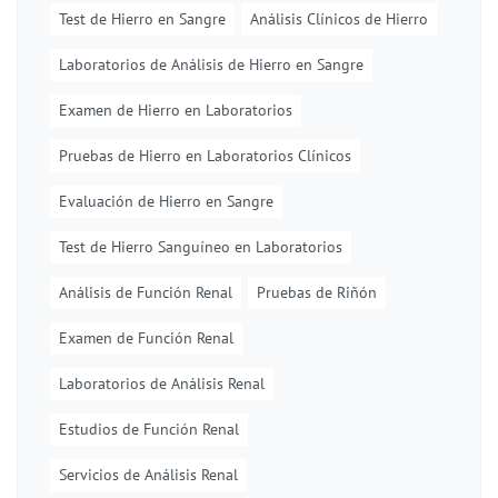
Test de Hierro en Sangre
Análisis Clínicos de Hierro
Laboratorios de Análisis de Hierro en Sangre
Examen de Hierro en Laboratorios
Pruebas de Hierro en Laboratorios Clínicos
Evaluación de Hierro en Sangre
Test de Hierro Sanguíneo en Laboratorios
Análisis de Función Renal
Pruebas de Riñón
Examen de Función Renal
Laboratorios de Análisis Renal
Estudios de Función Renal
Servicios de Análisis Renal