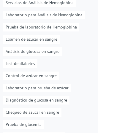
Servicios de Análisis de Hemoglobina
Laboratorio para Análisis de Hemoglobina
Prueba de laboratorio de Hemoglobina
Examen de azúcar en sangre
Análisis de glucosa en sangre
Test de diabetes
Control de azúcar en sangre
Laboratorio para prueba de azúcar
Diagnóstico de glucosa en sangre
Chequeo de azúcar en sangre
Prueba de glucemia