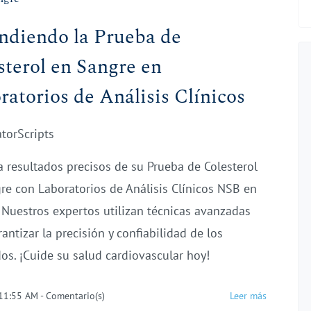
ndiendo la Prueba de
sterol en Sangre en
ratorios de Análisis Clínicos
atorScripts
 resultados precisos de su Prueba de Colesterol
re con Laboratorios de Análisis Clínicos NSB en
o. Nuestros expertos utilizan técnicas avanzadas
antizar la precisión y confiabilidad de los
dos. ¡Cuide su salud cardiovascular hoy!
 11:55 AM
-
Comentario(s)
Leer más