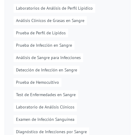
Laboratorios de Análisis de Perfil Lipídico
Análisis Clínicos de Grasas en Sangre
Prueba de Perfil de Lípidos
Prueba de Infección en Sangre
Análisis de Sangre para Infecciones
Detección de Infección en Sangre
Prueba de Hemocultivo
Test de Enfermedades en Sangre
Laboratorio de Análisis Clínicos
Examen de Infección Sanguínea
Diagnóstico de Infecciones por Sangre