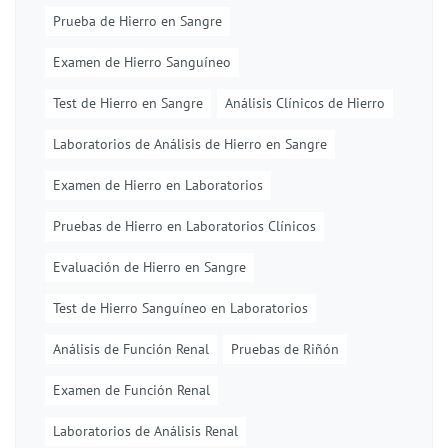
Prueba de Hierro en Sangre
Examen de Hierro Sanguíneo
Test de Hierro en Sangre
Análisis Clínicos de Hierro
Laboratorios de Análisis de Hierro en Sangre
Examen de Hierro en Laboratorios
Pruebas de Hierro en Laboratorios Clínicos
Evaluación de Hierro en Sangre
Test de Hierro Sanguíneo en Laboratorios
Análisis de Función Renal
Pruebas de Riñón
Examen de Función Renal
Laboratorios de Análisis Renal