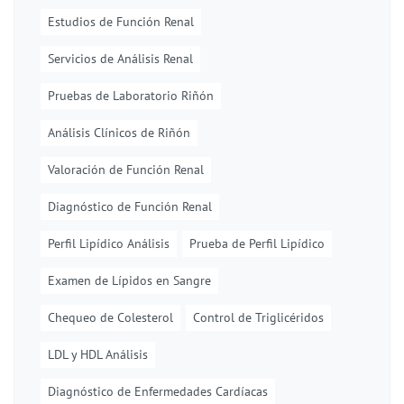
Estudios de Función Renal
Servicios de Análisis Renal
Pruebas de Laboratorio Riñón
Análisis Clínicos de Riñón
Valoración de Función Renal
Diagnóstico de Función Renal
Perfil Lipídico Análisis
Prueba de Perfil Lipídico
Examen de Lípidos en Sangre
Chequeo de Colesterol
Control de Triglicéridos
LDL y HDL Análisis
Diagnóstico de Enfermedades Cardíacas