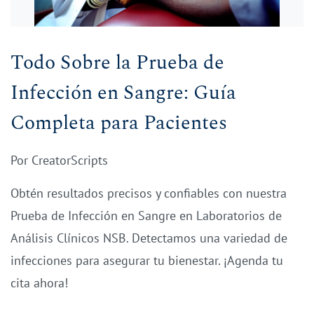
Todo Sobre la Prueba de
Infección en Sangre: Guía
Completa para Pacientes
Por
CreatorScripts
Obtén resultados precisos y confiables con nuestra
Prueba de Infección en Sangre en Laboratorios de
Análisis Clínicos NSB. Detectamos una variedad de
infecciones para asegurar tu bienestar. ¡Agenda tu
cita ahora!