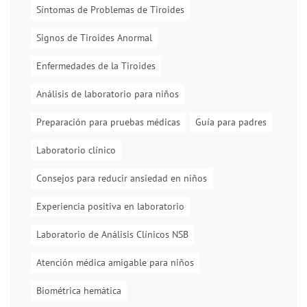
Síntomas de Problemas de Tiroides
Signos de Tiroides Anormal
Enfermedades de la Tiroides
Análisis de laboratorio para niños
Preparación para pruebas médicas
Guía para padres
Laboratorio clínico
Consejos para reducir ansiedad en niños
Experiencia positiva en laboratorio
Laboratorio de Análisis Clínicos NSB
Atención médica amigable para niños
Biométrica hemática