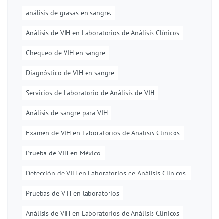
análisis de grasas en sangre.
Análisis de VIH en Laboratorios de Análisis Clínicos
Chequeo de VIH en sangre
Diagnóstico de VIH en sangre
Servicios de Laboratorio de Análisis de VIH
Análisis de sangre para VIH
Examen de VIH en Laboratorios de Análisis Clínicos
Prueba de VIH en México
Detección de VIH en Laboratorios de Análisis Clínicos.
Pruebas de VIH en laboratorios
Análisis de VIH en Laboratorios de Análisis Clínicos