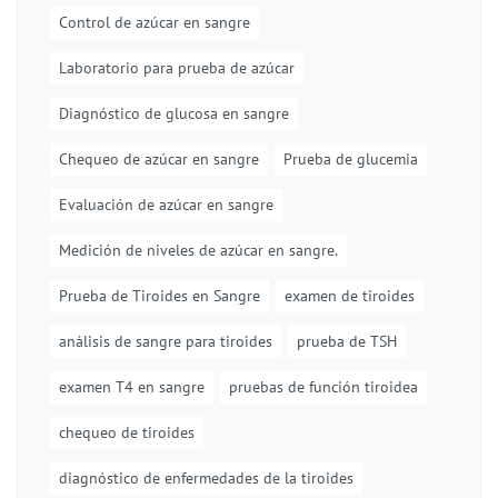
Control de azúcar en sangre
Laboratorio para prueba de azúcar
Diagnóstico de glucosa en sangre
Chequeo de azúcar en sangre
Prueba de glucemia
Evaluación de azúcar en sangre
Medición de niveles de azúcar en sangre.
Prueba de Tiroides en Sangre
examen de tiroides
análisis de sangre para tiroides
prueba de TSH
examen T4 en sangre
pruebas de función tiroidea
chequeo de tiroides
diagnóstico de enfermedades de la tiroides