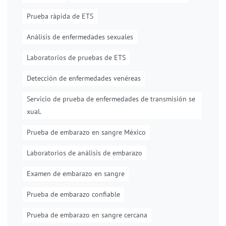
Prueba rápida de ETS
Análisis de enfermedades sexuales
Laboratorios de pruebas de ETS
Detección de enfermedades venéreas
Servicio de prueba de enfermedades de transmisión se
xual.
Prueba de embarazo en sangre México
Laboratorios de análisis de embarazo
Examen de embarazo en sangre
Prueba de embarazo confiable
Prueba de embarazo en sangre cercana