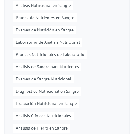
Análisis Nutricional en Sangre
Prueba de Nutrientes en Sangre
Examen de Nutrición en Sangre
Laboratorio de Análisis Nutricional
Pruebas Nutricionales de Laboratorio
Análisis de Sangre para Nutrientes
Examen de Sangre Nutricional
Diagnóstico Nutricional en Sangre
Evaluación Nutricional en Sangre
Análisis Clínicos Nutricionales.
Análisis de Hierro en Sangre