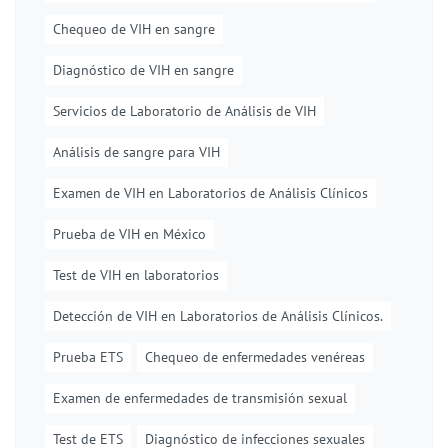
Chequeo de VIH en sangre
Diagnóstico de VIH en sangre
Servicios de Laboratorio de Análisis de VIH
Análisis de sangre para VIH
Examen de VIH en Laboratorios de Análisis Clínicos
Prueba de VIH en México
Test de VIH en laboratorios
Detección de VIH en Laboratorios de Análisis Clínicos.
Prueba ETS
Chequeo de enfermedades venéreas
Examen de enfermedades de transmisión sexual
Test de ETS
Diagnóstico de infecciones sexuales