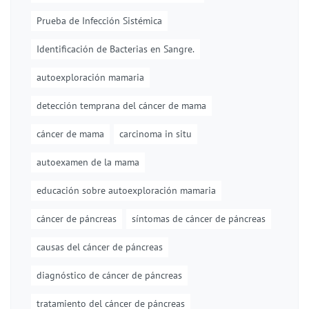
Prueba de Infección Sistémica
Identificación de Bacterias en Sangre.
autoexploración mamaria
detección temprana del cáncer de mama
cáncer de mama
carcinoma in situ
autoexamen de la mama
educación sobre autoexploración mamaria
cáncer de páncreas
síntomas de cáncer de páncreas
causas del cáncer de páncreas
diagnóstico de cáncer de páncreas
tratamiento del cáncer de páncreas