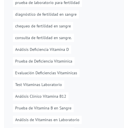
prueba de laboratorio para fertilidad
diagnóstico de fertilidad en sangre
chequeo de fertilidad en sangre
consulta de fertilidad en sangre.
Análisis Deficiencia Vitamina D
Prueba de Deficiencia Vitamínica
Evaluación Deficiencias Vitamínicas
Test Vitaminas Laboratorio
Análisis Clínico Vitamina B12
Prueba de Vitamina B en Sangre
Análisis de Vitaminas en Laboratorio