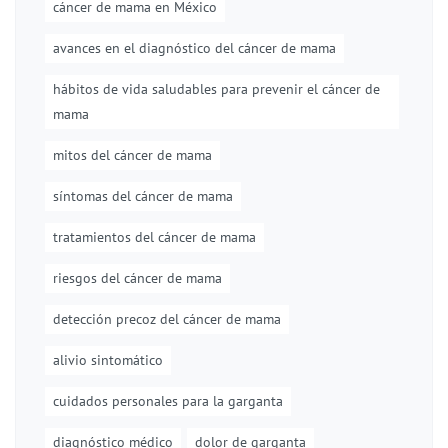
cáncer de mama en México
avances en el diagnóstico del cáncer de mama
hábitos de vida saludables para prevenir el cáncer de
mama
mitos del cáncer de mama
síntomas del cáncer de mama
tratamientos del cáncer de mama
riesgos del cáncer de mama
detección precoz del cáncer de mama
alivio sintomático
cuidados personales para la garganta
diagnóstico médico
dolor de garganta