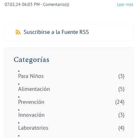
07.02.24 06:03 PM
-
Comentario(s)
Leer más
Suscribirse a la Fuente RSS
Categorías
Para Niños
(3)
Alimentación
(5)
Prevención
(24)
Innovación
(3)
Laboratorios
(4)