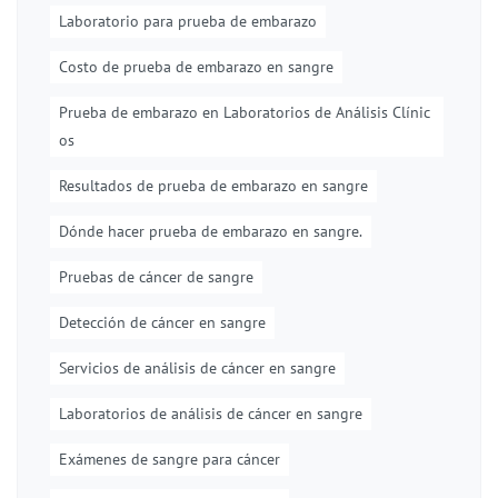
Laboratorio para prueba de embarazo
Costo de prueba de embarazo en sangre
Prueba de embarazo en Laboratorios de Análisis Clínic
os
Resultados de prueba de embarazo en sangre
Dónde hacer prueba de embarazo en sangre.
Pruebas de cáncer de sangre
Detección de cáncer en sangre
Servicios de análisis de cáncer en sangre
Laboratorios de análisis de cáncer en sangre
Exámenes de sangre para cáncer