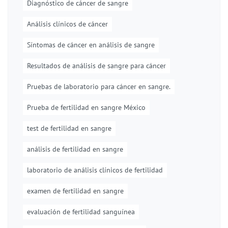
Diagnóstico de cáncer de sangre
Análisis clínicos de cáncer
Síntomas de cáncer en análisis de sangre
Resultados de análisis de sangre para cáncer
Pruebas de laboratorio para cáncer en sangre.
Prueba de fertilidad en sangre México
test de fertilidad en sangre
análisis de fertilidad en sangre
laboratorio de análisis clínicos de fertilidad
examen de fertilidad en sangre
evaluación de fertilidad sanguínea