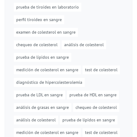
prueba de tiroides en laboratorio
perfil tiroideo en sangre
examen de colesterol en sangre
chequeo de colesterol
análisis de colesterol
prueba de lípidos en sangre
medición de colesterol en sangre
test de colesterol
diagnóstico de hipercolesterolemia
prueba de LDL en sangre
prueba de HDL en sangre
análisis de grasas en sangre
chequeo de colesterol
análisis de colesterol
prueba de lípidos en sangre
medición de colesterol en sangre
test de colesterol