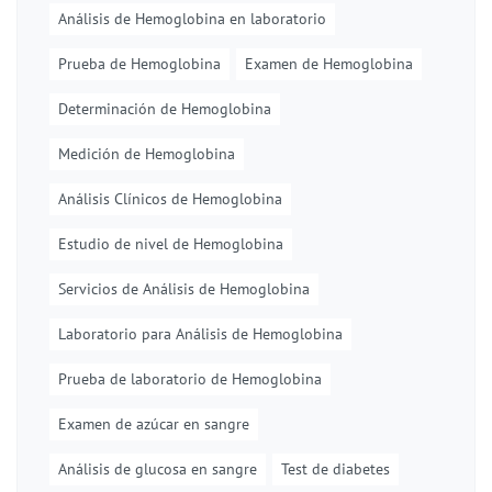
Análisis de Hemoglobina en laboratorio
Prueba de Hemoglobina
Examen de Hemoglobina
Determinación de Hemoglobina
Medición de Hemoglobina
Análisis Clínicos de Hemoglobina
Estudio de nivel de Hemoglobina
Servicios de Análisis de Hemoglobina
Laboratorio para Análisis de Hemoglobina
Prueba de laboratorio de Hemoglobina
Examen de azúcar en sangre
Análisis de glucosa en sangre
Test de diabetes