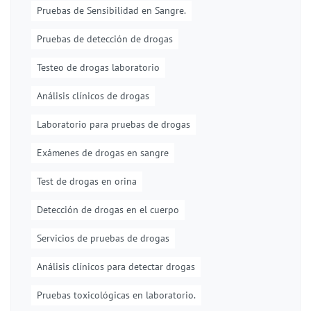
Pruebas de Sensibilidad en Sangre.
Pruebas de detección de drogas
Testeo de drogas laboratorio
Análisis clínicos de drogas
Laboratorio para pruebas de drogas
Exámenes de drogas en sangre
Test de drogas en orina
Detección de drogas en el cuerpo
Servicios de pruebas de drogas
Análisis clínicos para detectar drogas
Pruebas toxicológicas en laboratorio.