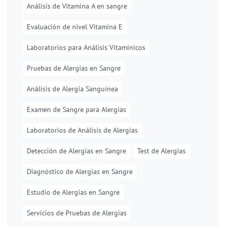
Análisis de Vitamina A en sangre
Evaluación de nivel Vitamina E
Laboratorios para Análisis Vitamínicos
Pruebas de Alergias en Sangre
Análisis de Alergia Sanguínea
Examen de Sangre para Alergias
Laboratorios de Análisis de Alergias
Detección de Alergias en Sangre
Test de Alergias
Diagnóstico de Alergias en Sangre
Estudio de Alergias en Sangre
Servicios de Pruebas de Alergias