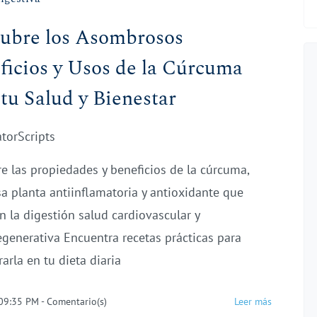
ubre los Asombrosos
ficios y Usos de la Cúrcuma
 tu Salud y Bienestar
atorScripts
e las propiedades y beneficios de la cúrcuma,
a planta antiinflamatoria y antioxidante que
n la digestión salud cardiovascular y
generativa Encuentra recetas prácticas para
arla en tu dieta diaria
 09:35 PM
-
Comentario(s)
Leer más