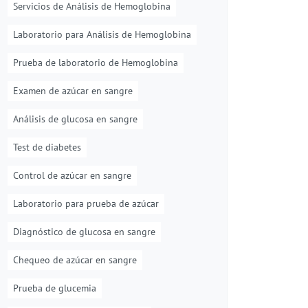
Servicios de Análisis de Hemoglobina
Laboratorio para Análisis de Hemoglobina
Prueba de laboratorio de Hemoglobina
Examen de azúcar en sangre
Análisis de glucosa en sangre
Test de diabetes
Control de azúcar en sangre
Laboratorio para prueba de azúcar
Diagnóstico de glucosa en sangre
Chequeo de azúcar en sangre
Prueba de glucemia