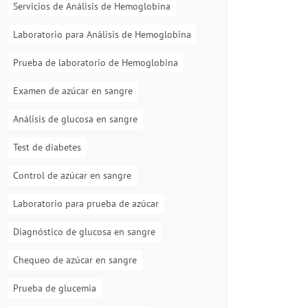
Servicios de Análisis de Hemoglobina
Laboratorio para Análisis de Hemoglobina
Prueba de laboratorio de Hemoglobina
Examen de azúcar en sangre
Análisis de glucosa en sangre
Test de diabetes
Control de azúcar en sangre
Laboratorio para prueba de azúcar
Diagnóstico de glucosa en sangre
Chequeo de azúcar en sangre
Prueba de glucemia