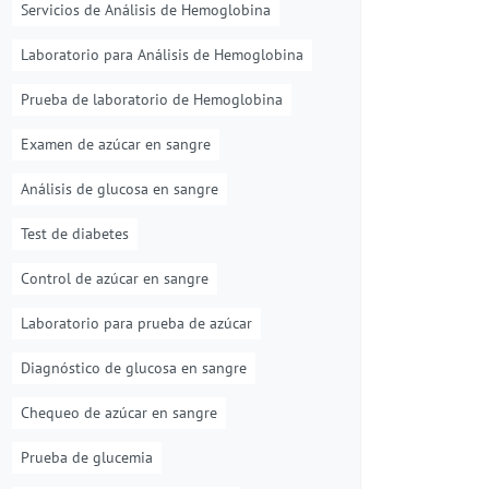
Servicios de Análisis de Hemoglobina
Laboratorio para Análisis de Hemoglobina
Prueba de laboratorio de Hemoglobina
Examen de azúcar en sangre
Análisis de glucosa en sangre
Test de diabetes
Control de azúcar en sangre
Laboratorio para prueba de azúcar
Diagnóstico de glucosa en sangre
Chequeo de azúcar en sangre
Prueba de glucemia