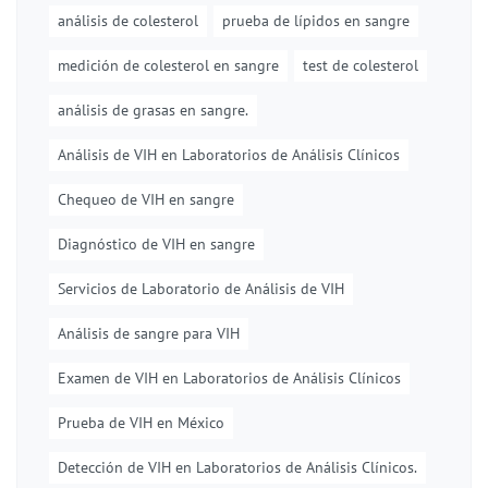
análisis de colesterol
prueba de lípidos en sangre
medición de colesterol en sangre
test de colesterol
análisis de grasas en sangre.
Análisis de VIH en Laboratorios de Análisis Clínicos
Chequeo de VIH en sangre
Diagnóstico de VIH en sangre
Servicios de Laboratorio de Análisis de VIH
Análisis de sangre para VIH
Examen de VIH en Laboratorios de Análisis Clínicos
Prueba de VIH en México
Detección de VIH en Laboratorios de Análisis Clínicos.