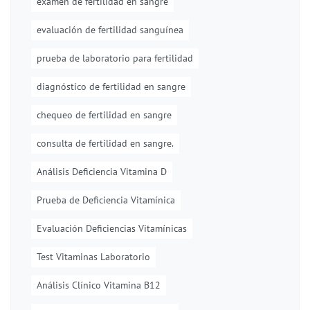
examen de fertilidad en sangre
evaluación de fertilidad sanguínea
prueba de laboratorio para fertilidad
diagnóstico de fertilidad en sangre
chequeo de fertilidad en sangre
consulta de fertilidad en sangre.
Análisis Deficiencia Vitamina D
Prueba de Deficiencia Vitamínica
Evaluación Deficiencias Vitamínicas
Test Vitaminas Laboratorio
Análisis Clínico Vitamina B12