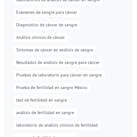
Exámenes de sangre para cáncer
Diagnóstico de cáncer de sangre
Análisis clínicos de cáncer
Síntomas de cáncer en análisis de sangre
Resultados de análisis de sangre para cáncer
Pruebas de laboratorio para cáncer en sangre.
Prueba de fertilidad en sangre México
test de fertilidad en sangre
análisis de fertilidad en sangre
laboratorio de análisis clínicos de fertilidad