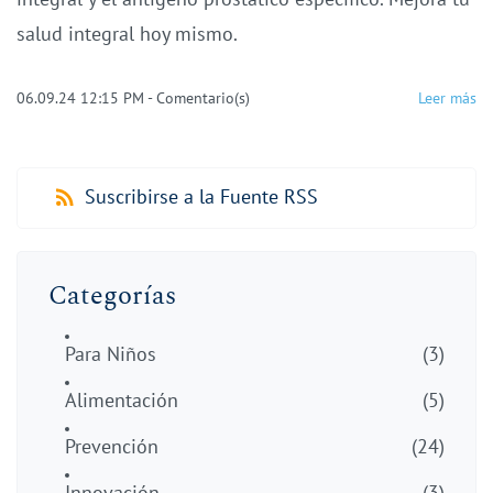
salud integral hoy mismo.
06.09.24 12:15 PM
-
Comentario(s)
Leer más
Suscribirse a la Fuente RSS
Categorías
Para Niños
(3)
Alimentación
(5)
Prevención
(24)
Innovación
(3)