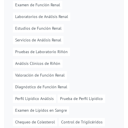
Examen de Función Renal
Laboratorios de Análisis Renal
Estudios de Función Renal
Servicios de Análisis Renal
Pruebas de Laboratorio Riñón
Análisis Clínicos de Riñón
Valoración de Función Renal
Diagnóstico de Función Renal
Perfil Lipídico Análisis
Prueba de Perfil Lipídico
Examen de Lípidos en Sangre
Chequeo de Colesterol
Control de Triglicéridos