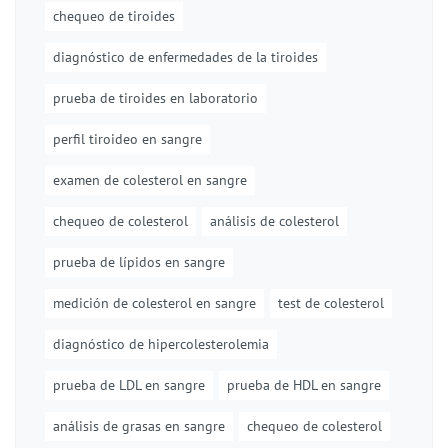
chequeo de tiroides
diagnóstico de enfermedades de la tiroides
prueba de tiroides en laboratorio
perfil tiroideo en sangre
examen de colesterol en sangre
chequeo de colesterol
análisis de colesterol
prueba de lípidos en sangre
medición de colesterol en sangre
test de colesterol
diagnóstico de hipercolesterolemia
prueba de LDL en sangre
prueba de HDL en sangre
análisis de grasas en sangre
chequeo de colesterol