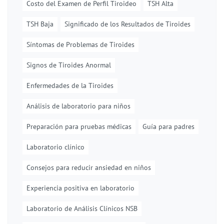
Costo del Examen de Perfil Tiroideo
TSH Alta
TSH Baja
Significado de los Resultados de Tiroides
Síntomas de Problemas de Tiroides
Signos de Tiroides Anormal
Enfermedades de la Tiroides
Análisis de laboratorio para niños
Preparación para pruebas médicas
Guía para padres
Laboratorio clínico
Consejos para reducir ansiedad en niños
Experiencia positiva en laboratorio
Laboratorio de Análisis Clínicos NSB