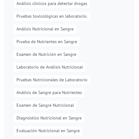
Análisis clínicos para detectar drogas
Pruebas toxicológicas en laboratorio.
Análisis Nutricional en Sangre
Prueba de Nutrientes en Sangre
Examen de Nutrición en Sangre
Laboratorio de Análisis Nutricional
Pruebas Nutricionales de Laboratorio
Análisis de Sangre para Nutrientes
Examen de Sangre Nutricional
Diagnóstico Nutricional en Sangre
Evaluación Nutricional en Sangre