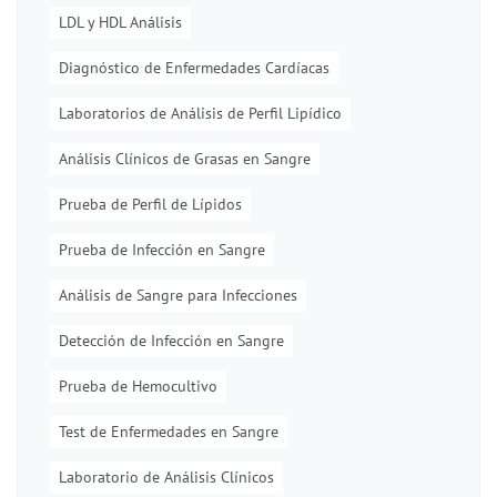
LDL y HDL Análisis
Diagnóstico de Enfermedades Cardíacas
Laboratorios de Análisis de Perfil Lipídico
Análisis Clínicos de Grasas en Sangre
Prueba de Perfil de Lípidos
Prueba de Infección en Sangre
Análisis de Sangre para Infecciones
Detección de Infección en Sangre
Prueba de Hemocultivo
Test de Enfermedades en Sangre
Laboratorio de Análisis Clínicos