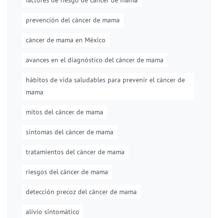
factores de riesgo de cáncer de mama
prevención del cáncer de mama
cáncer de mama en México
avances en el diagnóstico del cáncer de mama
hábitos de vida saludables para prevenir el cáncer de
mama
mitos del cáncer de mama
síntomas del cáncer de mama
tratamientos del cáncer de mama
riesgos del cáncer de mama
detección precoz del cáncer de mama
alivio sintomático