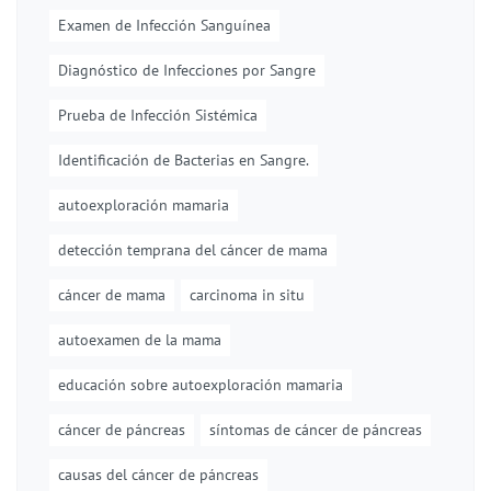
Examen de Infección Sanguínea
Diagnóstico de Infecciones por Sangre
Prueba de Infección Sistémica
Identificación de Bacterias en Sangre.
autoexploración mamaria
detección temprana del cáncer de mama
cáncer de mama
carcinoma in situ
autoexamen de la mama
educación sobre autoexploración mamaria
cáncer de páncreas
síntomas de cáncer de páncreas
causas del cáncer de páncreas