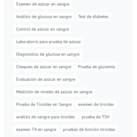
Examen de azúcar en sangre
Análisis de glucosa en sangre
Test de diabetes
Control de azúcar en sangre
Laboratorio para prueba de azúcar
Diagnóstico de glucosa en sangre
Chequeo de azúcar en sangre
Prueba de glucemia
Evaluación de azúcar en sangre
Medición de niveles de azúcar en sangre.
Prueba de Tiroides en Sangre
examen de tiroides
análisis de sangre para tiroides
prueba de TSH
examen T4 en sangre
pruebas de función tiroidea