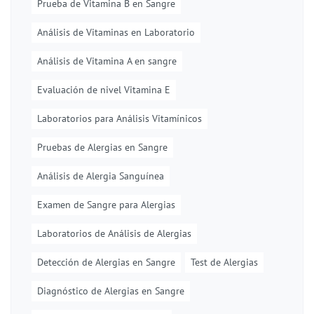
Prueba de Vitamina B en Sangre
Análisis de Vitaminas en Laboratorio
Análisis de Vitamina A en sangre
Evaluación de nivel Vitamina E
Laboratorios para Análisis Vitamínicos
Pruebas de Alergias en Sangre
Análisis de Alergia Sanguínea
Examen de Sangre para Alergias
Laboratorios de Análisis de Alergias
Detección de Alergias en Sangre
Test de Alergias
Diagnóstico de Alergias en Sangre