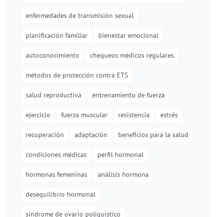
enfermedades de transmisión sexual
planificación familiar
bienestar emocional
autoconocimiento
chequeos médicos regulares
métodos de protección contra ETS
salud reproductiva
entrenamiento de fuerza
ejercicio
fuerza muscular
resistencia
estrés
recuperación
adaptación
beneficios para la salud
condiciones médicas
perfil hormonal
hormonas femeninas
análisis hormona
desequilibrio hormonal
síndrome de ovario poliquístico