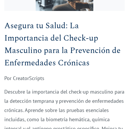
Asegura tu Salud: La
Importancia del Check-up
Masculino para la Prevención de
Enfermedades Crónicas
Por
CreatorScripts
Descubre la importancia del check-up masculino para
la detección temprana y prevención de enfermedades
crónicas. Aprende sobre las pruebas esenciales
incluidas, como la biometría hemática, química
integral y el antígeno prostático específico. Mejora tu