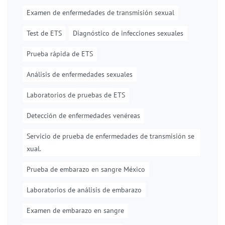
Examen de enfermedades de transmisión sexual
Test de ETS
Diagnóstico de infecciones sexuales
Prueba rápida de ETS
Análisis de enfermedades sexuales
Laboratorios de pruebas de ETS
Detección de enfermedades venéreas
Servicio de prueba de enfermedades de transmisión se
xual.
Prueba de embarazo en sangre México
Laboratorios de análisis de embarazo
Examen de embarazo en sangre