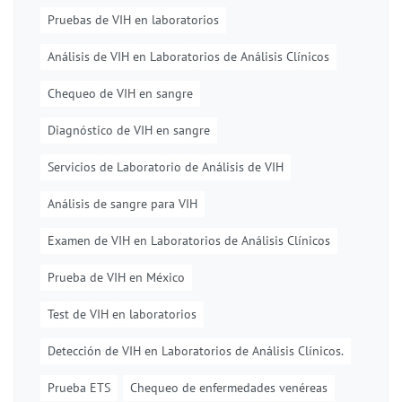
Pruebas de VIH en laboratorios
Análisis de VIH en Laboratorios de Análisis Clínicos
Chequeo de VIH en sangre
Diagnóstico de VIH en sangre
Servicios de Laboratorio de Análisis de VIH
Análisis de sangre para VIH
Examen de VIH en Laboratorios de Análisis Clínicos
Prueba de VIH en México
Test de VIH en laboratorios
Detección de VIH en Laboratorios de Análisis Clínicos.
Prueba ETS
Chequeo de enfermedades venéreas