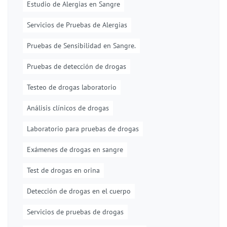
Estudio de Alergias en Sangre
Servicios de Pruebas de Alergias
Pruebas de Sensibilidad en Sangre.
Pruebas de detección de drogas
Testeo de drogas laboratorio
Análisis clínicos de drogas
Laboratorio para pruebas de drogas
Exámenes de drogas en sangre
Test de drogas en orina
Detección de drogas en el cuerpo
Servicios de pruebas de drogas