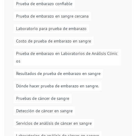
Prueba de embarazo confiable
Prueba de embarazo en sangre cercana
Laboratorio para prueba de embarazo
Costo de prueba de embarazo en sangre
Prueba de embarazo en Laboratorios de Análisis Clínic
os
Resultados de prueba de embarazo en sangre
Dónde hacer prueba de embarazo en sangre.
Pruebas de cáncer de sangre
Detección de cáncer en sangre
Servicios de análisis de cáncer en sangre
Laboratorios de análisis de cáncer en sangre