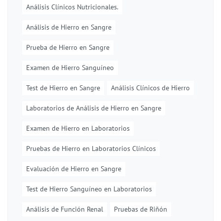
Análisis Clínicos Nutricionales.
Análisis de Hierro en Sangre
Prueba de Hierro en Sangre
Examen de Hierro Sanguíneo
Test de Hierro en Sangre
Análisis Clínicos de Hierro
Laboratorios de Análisis de Hierro en Sangre
Examen de Hierro en Laboratorios
Pruebas de Hierro en Laboratorios Clínicos
Evaluación de Hierro en Sangre
Test de Hierro Sanguíneo en Laboratorios
Análisis de Función Renal
Pruebas de Riñón