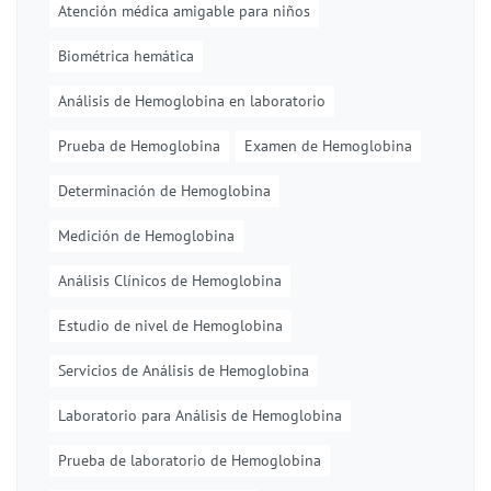
Atención médica amigable para niños
Biométrica hemática
Análisis de Hemoglobina en laboratorio
Prueba de Hemoglobina
Examen de Hemoglobina
Determinación de Hemoglobina
Medición de Hemoglobina
Análisis Clínicos de Hemoglobina
Estudio de nivel de Hemoglobina
Servicios de Análisis de Hemoglobina
Laboratorio para Análisis de Hemoglobina
Prueba de laboratorio de Hemoglobina