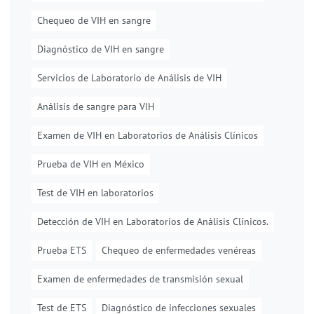
Chequeo de VIH en sangre
Diagnóstico de VIH en sangre
Servicios de Laboratorio de Análisis de VIH
Análisis de sangre para VIH
Examen de VIH en Laboratorios de Análisis Clínicos
Prueba de VIH en México
Test de VIH en laboratorios
Detección de VIH en Laboratorios de Análisis Clínicos.
Prueba ETS
Chequeo de enfermedades venéreas
Examen de enfermedades de transmisión sexual
Test de ETS
Diagnóstico de infecciones sexuales