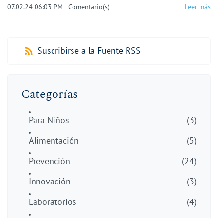
07.02.24 06:03 PM
-
Comentario(s)
Leer más
Suscribirse a la Fuente RSS
Categorías
Para Niños
(3)
Alimentación
(5)
Prevención
(24)
Innovación
(3)
Laboratorios
(4)