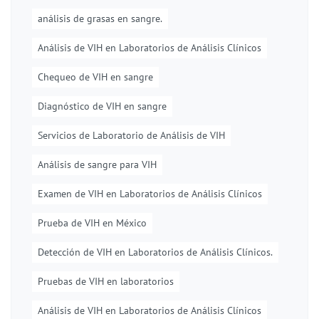
análisis de grasas en sangre.
Análisis de VIH en Laboratorios de Análisis Clínicos
Chequeo de VIH en sangre
Diagnóstico de VIH en sangre
Servicios de Laboratorio de Análisis de VIH
Análisis de sangre para VIH
Examen de VIH en Laboratorios de Análisis Clínicos
Prueba de VIH en México
Detección de VIH en Laboratorios de Análisis Clínicos.
Pruebas de VIH en laboratorios
Análisis de VIH en Laboratorios de Análisis Clínicos