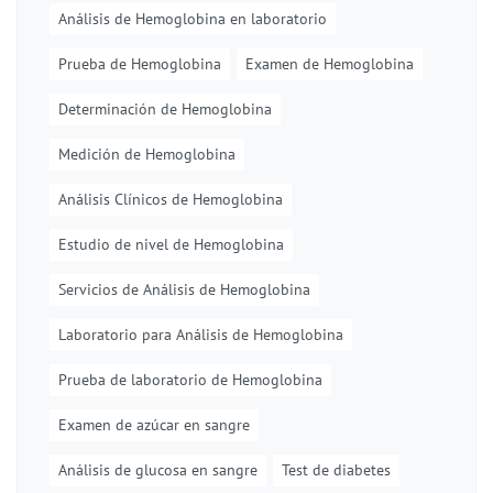
Análisis de Hemoglobina en laboratorio
Prueba de Hemoglobina
Examen de Hemoglobina
Determinación de Hemoglobina
Medición de Hemoglobina
Análisis Clínicos de Hemoglobina
Estudio de nivel de Hemoglobina
Servicios de Análisis de Hemoglobina
Laboratorio para Análisis de Hemoglobina
Prueba de laboratorio de Hemoglobina
Examen de azúcar en sangre
Análisis de glucosa en sangre
Test de diabetes