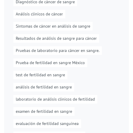
Diagnóstico de cáncer de sangre
Análisis clínicos de cáncer
Síntomas de cáncer en análisis de sangre
Resultados de análisis de sangre para cáncer
Pruebas de laboratorio para cáncer en sangre.
Prueba de fertilidad en sangre México
test de fertilidad en sangre
análisis de fertilidad en sangre
laboratorio de análisis clínicos de fertilidad
examen de fertilidad en sangre
evaluación de fertilidad sanguínea