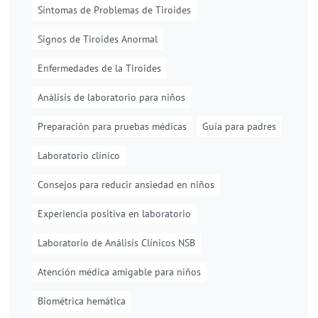
Síntomas de Problemas de Tiroides
Signos de Tiroides Anormal
Enfermedades de la Tiroides
Análisis de laboratorio para niños
Preparación para pruebas médicas
Guía para padres
Laboratorio clínico
Consejos para reducir ansiedad en niños
Experiencia positiva en laboratorio
Laboratorio de Análisis Clínicos NSB
Atención médica amigable para niños
Biométrica hemática