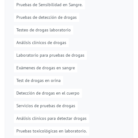
Pruebas de Sensibilidad en Sangre.
Pruebas de detección de drogas
Testeo de drogas laboratorio
Análisis clínicos de drogas
Laboratorio para pruebas de drogas
Exámenes de drogas en sangre
Test de drogas en orina
Detección de drogas en el cuerpo
Servicios de pruebas de drogas
Análisis clínicos para detectar drogas
Pruebas toxicológicas en laboratorio.