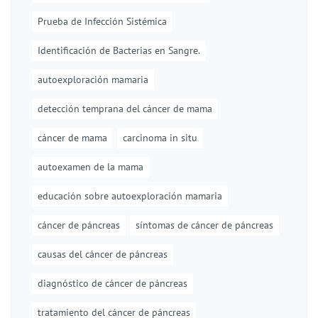
Prueba de Infección Sistémica
Identificación de Bacterias en Sangre.
autoexploración mamaria
detección temprana del cáncer de mama
cáncer de mama
carcinoma in situ
autoexamen de la mama
educación sobre autoexploración mamaria
cáncer de páncreas
síntomas de cáncer de páncreas
causas del cáncer de páncreas
diagnóstico de cáncer de páncreas
tratamiento del cáncer de páncreas