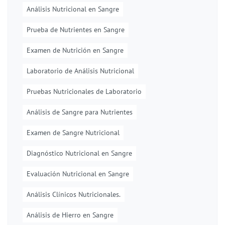
Análisis Nutricional en Sangre
Prueba de Nutrientes en Sangre
Examen de Nutrición en Sangre
Laboratorio de Análisis Nutricional
Pruebas Nutricionales de Laboratorio
Análisis de Sangre para Nutrientes
Examen de Sangre Nutricional
Diagnóstico Nutricional en Sangre
Evaluación Nutricional en Sangre
Análisis Clínicos Nutricionales.
Análisis de Hierro en Sangre