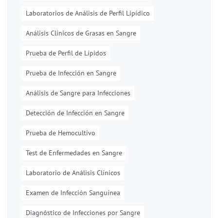
Laboratorios de Análisis de Perfil Lipídico
Análisis Clínicos de Grasas en Sangre
Prueba de Perfil de Lípidos
Prueba de Infección en Sangre
Análisis de Sangre para Infecciones
Detección de Infección en Sangre
Prueba de Hemocultivo
Test de Enfermedades en Sangre
Laboratorio de Análisis Clínicos
Examen de Infección Sanguínea
Diagnóstico de Infecciones por Sangre