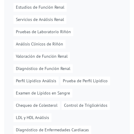
Estudios de Función Renal
Servicios de Análisis Renal
Pruebas de Laboratorio Riñón
Análisis Clínicos de Riñón
Valoración de Función Renal
Diagnóstico de Función Renal
Perfil Lipídico Análisis
Prueba de Perfil Lipídico
Examen de Lípidos en Sangre
Chequeo de Colesterol
Control de Triglicéridos
LDL y HDL Análisis
Diagnóstico de Enfermedades Cardíacas