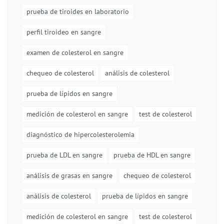
prueba de tiroides en laboratorio
perfil tiroideo en sangre
examen de colesterol en sangre
chequeo de colesterol
análisis de colesterol
prueba de lípidos en sangre
medición de colesterol en sangre
test de colesterol
diagnóstico de hipercolesterolemia
prueba de LDL en sangre
prueba de HDL en sangre
análisis de grasas en sangre
chequeo de colesterol
análisis de colesterol
prueba de lípidos en sangre
medición de colesterol en sangre
test de colesterol