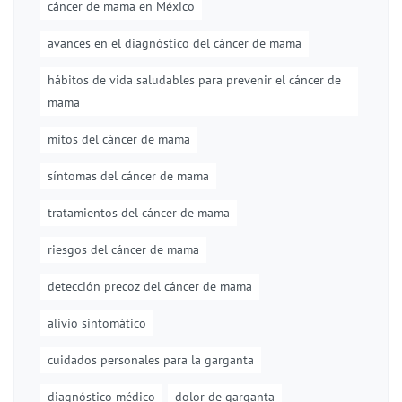
cáncer de mama en México
avances en el diagnóstico del cáncer de mama
hábitos de vida saludables para prevenir el cáncer de
mama
mitos del cáncer de mama
síntomas del cáncer de mama
tratamientos del cáncer de mama
riesgos del cáncer de mama
detección precoz del cáncer de mama
alivio sintomático
cuidados personales para la garganta
diagnóstico médico
dolor de garganta