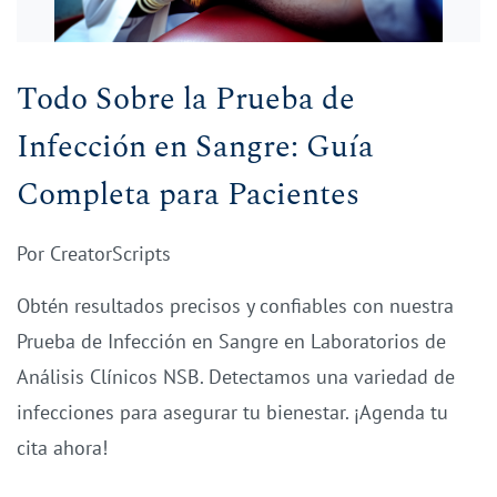
Todo Sobre la Prueba de
Infección en Sangre: Guía
Completa para Pacientes
Por
CreatorScripts
Obtén resultados precisos y confiables con nuestra
Prueba de Infección en Sangre en Laboratorios de
Análisis Clínicos NSB. Detectamos una variedad de
infecciones para asegurar tu bienestar. ¡Agenda tu
cita ahora!