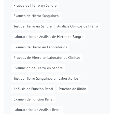
Prueba de Hierro en Sangre
Examen de Hierro Sanguíneo
Test de Hierro en Sangre
Análisis Clínicos de Hierro
Laboratorios de Análisis de Hierro en Sangre
Examen de Hierro en Laboratorios
Pruebas de Hierro en Laboratorios Clínicos
Evaluación de Hierro en Sangre
Test de Hierro Sanguíneo en Laboratorios
Análisis de Función Renal
Pruebas de Riñón
Examen de Función Renal
Laboratorios de Análisis Renal