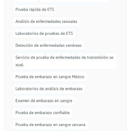
Prueba rápida de ETS
Análisis de enfermedades sexuales
Laboratorios de pruebas de ETS
Detección de enfermedades venéreas
Servicio de prueba de enfermedades de transmisión se
xual.
Prueba de embarazo en sangre México
Laboratorios de análisis de embarazo
Examen de embarazo en sangre
Prueba de embarazo confiable
Prueba de embarazo en sangre cercana