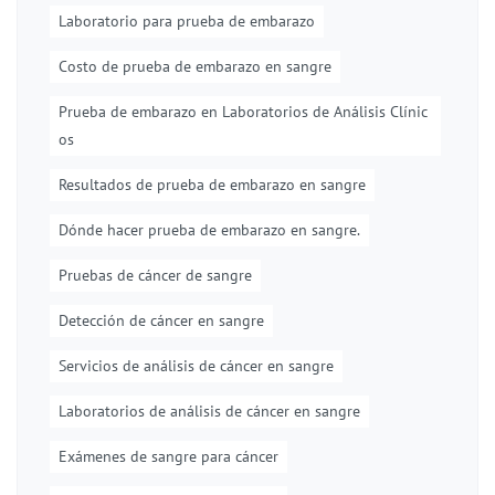
Laboratorio para prueba de embarazo
Costo de prueba de embarazo en sangre
Prueba de embarazo en Laboratorios de Análisis Clínic
os
Resultados de prueba de embarazo en sangre
Dónde hacer prueba de embarazo en sangre.
Pruebas de cáncer de sangre
Detección de cáncer en sangre
Servicios de análisis de cáncer en sangre
Laboratorios de análisis de cáncer en sangre
Exámenes de sangre para cáncer