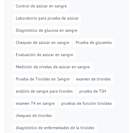
Control de azúcar en sangre
Laboratorio para prueba de azúcar
Diagnóstico de glucosa en sangre
Chequeo de azúcar en sangre
Prueba de glucemia
Evaluación de azúcar en sangre
Medición de niveles de azúcar en sangre.
Prueba de Tiroides en Sangre
examen de tiroides
análisis de sangre para tiroides
prueba de TSH
examen T4 en sangre
pruebas de función tiroidea
chequeo de tiroides
diagnóstico de enfermedades de la tiroides