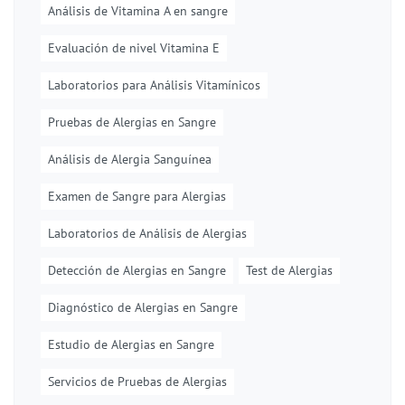
Análisis de Vitamina A en sangre
Evaluación de nivel Vitamina E
Laboratorios para Análisis Vitamínicos
Pruebas de Alergias en Sangre
Análisis de Alergia Sanguínea
Examen de Sangre para Alergias
Laboratorios de Análisis de Alergias
Detección de Alergias en Sangre
Test de Alergias
Diagnóstico de Alergias en Sangre
Estudio de Alergias en Sangre
Servicios de Pruebas de Alergias