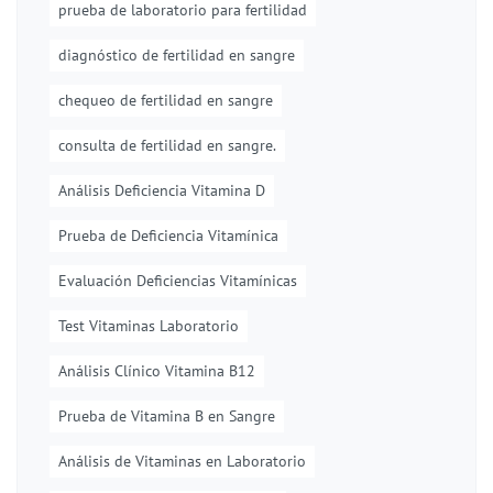
prueba de laboratorio para fertilidad
diagnóstico de fertilidad en sangre
chequeo de fertilidad en sangre
consulta de fertilidad en sangre.
Análisis Deficiencia Vitamina D
Prueba de Deficiencia Vitamínica
Evaluación Deficiencias Vitamínicas
Test Vitaminas Laboratorio
Análisis Clínico Vitamina B12
Prueba de Vitamina B en Sangre
Análisis de Vitaminas en Laboratorio