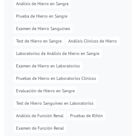
Análisis de Hierro en Sangre
Prueba de Hierro en Sangre
Examen de Hierro Sanguíneo
Test de Hierro en Sangre
Análisis Clínicos de Hierro
Laboratorios de Análisis de Hierro en Sangre
Examen de Hierro en Laboratorios
Pruebas de Hierro en Laboratorios Clínicos
Evaluación de Hierro en Sangre
Test de Hierro Sanguíneo en Laboratorios
Análisis de Función Renal
Pruebas de Riñón
Examen de Función Renal