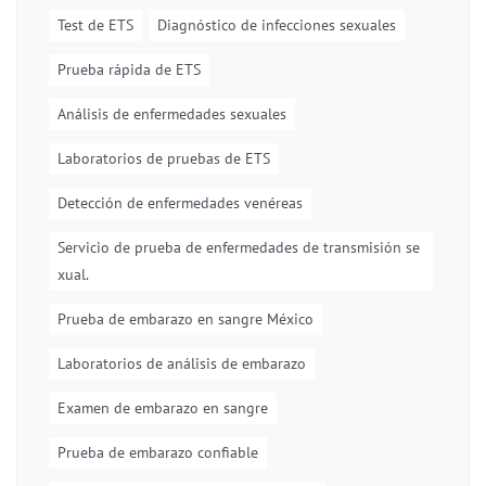
Test de ETS
Diagnóstico de infecciones sexuales
Prueba rápida de ETS
Análisis de enfermedades sexuales
Laboratorios de pruebas de ETS
Detección de enfermedades venéreas
Servicio de prueba de enfermedades de transmisión se
xual.
Prueba de embarazo en sangre México
Laboratorios de análisis de embarazo
Examen de embarazo en sangre
Prueba de embarazo confiable