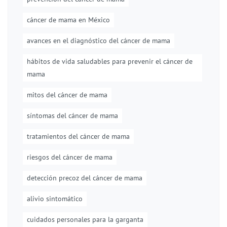
cáncer de mama en México
avances en el diagnóstico del cáncer de mama
hábitos de vida saludables para prevenir el cáncer de
mama
mitos del cáncer de mama
síntomas del cáncer de mama
tratamientos del cáncer de mama
riesgos del cáncer de mama
detección precoz del cáncer de mama
alivio sintomático
cuidados personales para la garganta