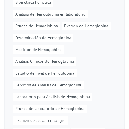
Biométrica hemática
Análisis de Hemoglobina en laboratorio
Prueba de Hemoglobina
Examen de Hemoglobina
Determinación de Hemoglobina
Medición de Hemoglobina
Análisis Clínicos de Hemoglobina
Estudio de nivel de Hemoglobina
Servicios de Análisis de Hemoglobina
Laboratorio para Análisis de Hemoglobina
Prueba de laboratorio de Hemoglobina
Examen de azúcar en sangre