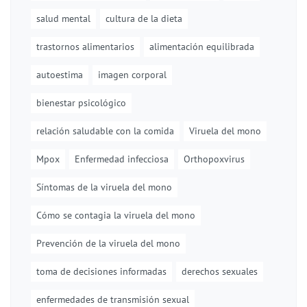
salud mental
cultura de la dieta
trastornos alimentarios
alimentación equilibrada
autoestima
imagen corporal
bienestar psicológico
relación saludable con la comida
Viruela del mono
Mpox
Enfermedad infecciosa
Orthopoxvirus
Síntomas de la viruela del mono
Cómo se contagia la viruela del mono
Prevención de la viruela del mono
toma de decisiones informadas
derechos sexuales
enfermedades de transmisión sexual