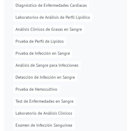
Diagnóstico de Enfermedades Cardíacas
Laboratorios de Análisis de Perfil Lipídico
Análisis Clínicos de Grasas en Sangre
Prueba de Perfil de Lípidos
Prueba de Infección en Sangre
Análisis de Sangre para Infecciones
Detección de Infección en Sangre
Prueba de Hemocultivo
Test de Enfermedades en Sangre
Laboratorio de Análisis Clínicos
Examen de Infección Sanguínea