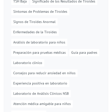
TSH Baja
Significado de los Resultados de Tiroides
Síntomas de Problemas de Tiroides
Signos de Tiroides Anormal
Enfermedades de la Tiroides
Análisis de laboratorio para niños
Preparación para pruebas médicas
Guía para padres
Laboratorio clínico
Consejos para reducir ansiedad en niños
Experiencia positiva en laboratorio
Laboratorio de Análisis Clínicos NSB
Atención médica amigable para niños