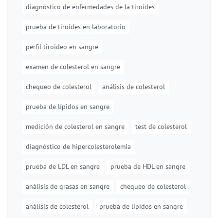
diagnóstico de enfermedades de la tiroides
prueba de tiroides en laboratorio
perfil tiroideo en sangre
examen de colesterol en sangre
chequeo de colesterol
análisis de colesterol
prueba de lípidos en sangre
medición de colesterol en sangre
test de colesterol
diagnóstico de hipercolesterolemia
prueba de LDL en sangre
prueba de HDL en sangre
análisis de grasas en sangre
chequeo de colesterol
análisis de colesterol
prueba de lípidos en sangre