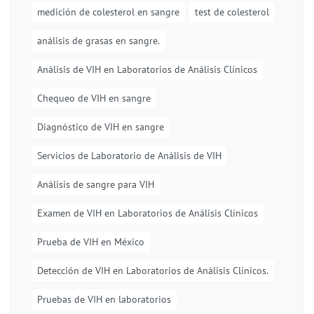
medición de colesterol en sangre
test de colesterol
análisis de grasas en sangre.
Análisis de VIH en Laboratorios de Análisis Clínicos
Chequeo de VIH en sangre
Diagnóstico de VIH en sangre
Servicios de Laboratorio de Análisis de VIH
Análisis de sangre para VIH
Examen de VIH en Laboratorios de Análisis Clínicos
Prueba de VIH en México
Detección de VIH en Laboratorios de Análisis Clínicos.
Pruebas de VIH en laboratorios