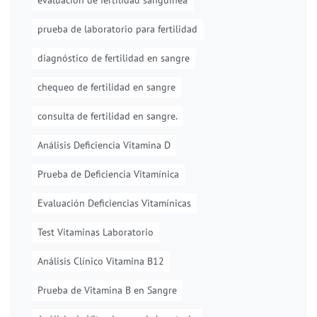
evaluación de fertilidad sanguínea
prueba de laboratorio para fertilidad
diagnóstico de fertilidad en sangre
chequeo de fertilidad en sangre
consulta de fertilidad en sangre.
Análisis Deficiencia Vitamina D
Prueba de Deficiencia Vitamínica
Evaluación Deficiencias Vitamínicas
Test Vitaminas Laboratorio
Análisis Clínico Vitamina B12
Prueba de Vitamina B en Sangre