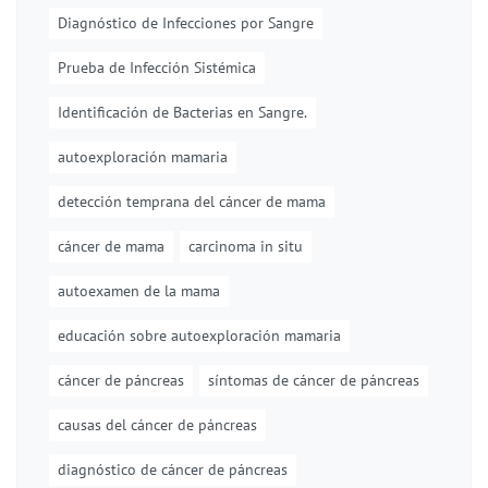
Diagnóstico de Infecciones por Sangre
Prueba de Infección Sistémica
Identificación de Bacterias en Sangre.
autoexploración mamaria
detección temprana del cáncer de mama
cáncer de mama
carcinoma in situ
autoexamen de la mama
educación sobre autoexploración mamaria
cáncer de páncreas
síntomas de cáncer de páncreas
causas del cáncer de páncreas
diagnóstico de cáncer de páncreas