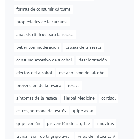
formas de consumir cúrcuma
propiedades de la cúrcuma
análisis clínicos para la resaca
beber con moderación
causas de la resaca
consumo excesivo de alcohol
deshidratación
efectos del alcohol
metabolismo del alcohol
prevención de la resaca
resaca
síntomas de la resaca
Herbal Medicine
cortisol
estrés, hormona del estrés
gripe aviar
gripe común
prevención de la gripe
rinovirus
transmisión de la gripe aviar
virus de influenza A