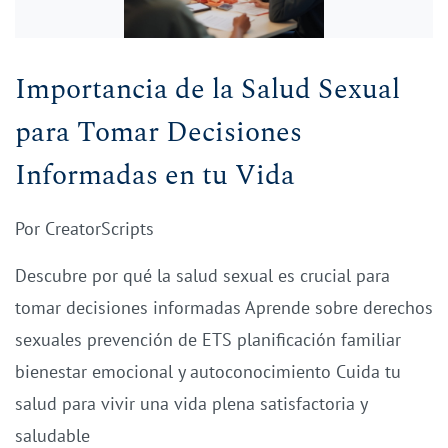
Importancia de la Salud Sexual
para Tomar Decisiones
Informadas en tu Vida
Por
CreatorScripts
Descubre por qué la salud sexual es crucial para
tomar decisiones informadas Aprende sobre derechos
sexuales prevención de ETS planificación familiar
bienestar emocional y autoconocimiento Cuida tu
salud para vivir una vida plena satisfactoria y
saludable