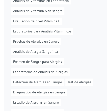
Análisis de Vitaminas en Laboratorio
Análisis de Vitamina A en sangre
Evaluación de nivel Vitamina E
Laboratorios para Análisis Vitamínicos
Pruebas de Alergias en Sangre
Análisis de Alergia Sanguínea
Examen de Sangre para Alergias
Laboratorios de Análisis de Alergias
Detección de Alergias en Sangre
Test de Alergias
Diagnóstico de Alergias en Sangre
Estudio de Alergias en Sangre