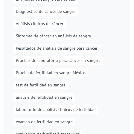
Diagnóstico de cáncer de sangre
Análisis clínicos de cáncer
Síntomas de cáncer en análisis de sangre
Resultados de análisis de sangre para cáncer
Pruebas de laboratorio para cáncer en sangre.
Prueba de fertilidad en sangre México
test de fertilidad en sangre
análisis de fertilidad en sangre
laboratorio de análisis clínicos de fertilidad
examen de fertilidad en sangre