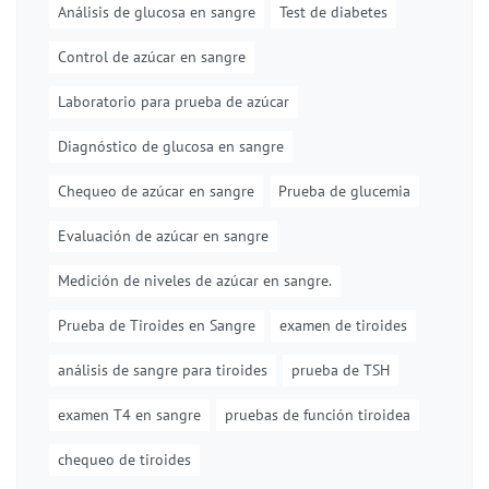
Análisis de glucosa en sangre
Test de diabetes
Control de azúcar en sangre
Laboratorio para prueba de azúcar
Diagnóstico de glucosa en sangre
Chequeo de azúcar en sangre
Prueba de glucemia
Evaluación de azúcar en sangre
Medición de niveles de azúcar en sangre.
Prueba de Tiroides en Sangre
examen de tiroides
análisis de sangre para tiroides
prueba de TSH
examen T4 en sangre
pruebas de función tiroidea
chequeo de tiroides