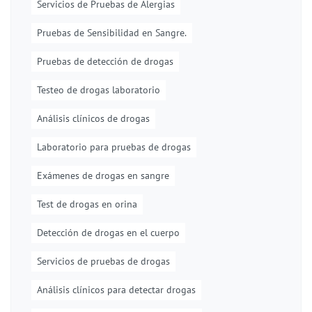
Servicios de Pruebas de Alergias
Pruebas de Sensibilidad en Sangre.
Pruebas de detección de drogas
Testeo de drogas laboratorio
Análisis clínicos de drogas
Laboratorio para pruebas de drogas
Exámenes de drogas en sangre
Test de drogas en orina
Detección de drogas en el cuerpo
Servicios de pruebas de drogas
Análisis clínicos para detectar drogas