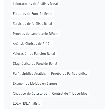
Laboratorios de Análisis Renal
Estudios de Función Renal
Servicios de Análisis Renal
Pruebas de Laboratorio Riñón
Análisis Clínicos de Riñón
Valoración de Función Renal
Diagnóstico de Función Renal
Perfil Lipídico Análisis
Prueba de Perfil Lipídico
Examen de Lípidos en Sangre
Chequeo de Colesterol
Control de Triglicéridos
LDL y HDL Análisis