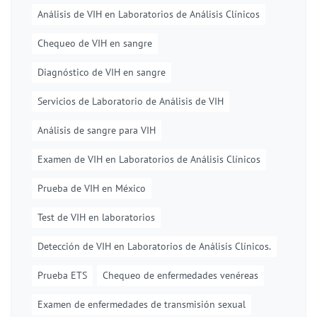
Análisis de VIH en Laboratorios de Análisis Clínicos
Chequeo de VIH en sangre
Diagnóstico de VIH en sangre
Servicios de Laboratorio de Análisis de VIH
Análisis de sangre para VIH
Examen de VIH en Laboratorios de Análisis Clínicos
Prueba de VIH en México
Test de VIH en laboratorios
Detección de VIH en Laboratorios de Análisis Clínicos.
Prueba ETS
Chequeo de enfermedades venéreas
Examen de enfermedades de transmisión sexual