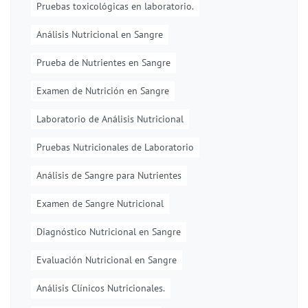
Pruebas toxicológicas en laboratorio.
Análisis Nutricional en Sangre
Prueba de Nutrientes en Sangre
Examen de Nutrición en Sangre
Laboratorio de Análisis Nutricional
Pruebas Nutricionales de Laboratorio
Análisis de Sangre para Nutrientes
Examen de Sangre Nutricional
Diagnóstico Nutricional en Sangre
Evaluación Nutricional en Sangre
Análisis Clínicos Nutricionales.