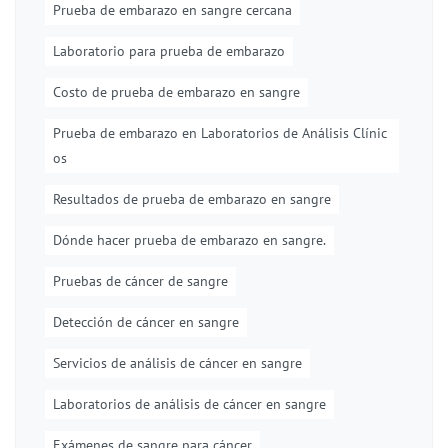
Prueba de embarazo en sangre cercana
Laboratorio para prueba de embarazo
Costo de prueba de embarazo en sangre
Prueba de embarazo en Laboratorios de Análisis Clínic
os
Resultados de prueba de embarazo en sangre
Dónde hacer prueba de embarazo en sangre.
Pruebas de cáncer de sangre
Detección de cáncer en sangre
Servicios de análisis de cáncer en sangre
Laboratorios de análisis de cáncer en sangre
Exámenes de sangre para cáncer