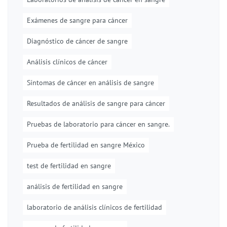
Exámenes de sangre para cáncer
Diagnóstico de cáncer de sangre
Análisis clínicos de cáncer
Síntomas de cáncer en análisis de sangre
Resultados de análisis de sangre para cáncer
Pruebas de laboratorio para cáncer en sangre.
Prueba de fertilidad en sangre México
test de fertilidad en sangre
análisis de fertilidad en sangre
laboratorio de análisis clínicos de fertilidad