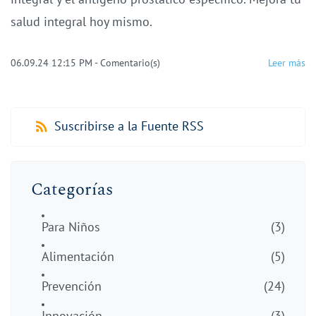
salud integral hoy mismo.
06.09.24 12:15 PM
-
Comentario(s)
Leer más
Suscribirse a la Fuente RSS
Categorías
Para Niños
(3)
Alimentación
(5)
Prevención
(24)
Innovación
(3)