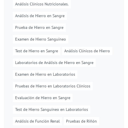
Análisis Clínicos Nutricionales.
Análisis de Hierro en Sangre
Prueba de Hierro en Sangre
Examen de Hierro Sanguíneo
Test de Hierro en Sangre
Análisis Clínicos de Hierro
Laboratorios de Análisis de Hierro en Sangre
Examen de Hierro en Laboratorios
Pruebas de Hierro en Laboratorios Clínicos
Evaluación de Hierro en Sangre
Test de Hierro Sanguíneo en Laboratorios
Análisis de Función Renal
Pruebas de Riñón