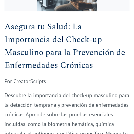
Asegura tu Salud: La
Importancia del Check-up
Masculino para la Prevención de
Enfermedades Crónicas
Por
CreatorScripts
Descubre la importancia del check-up masculino para
la detección temprana y prevención de enfermedades
crónicas. Aprende sobre las pruebas esenciales
incluidas, como la biometría hemática, química
integral y el antígeno prostático específico. Mejora tu