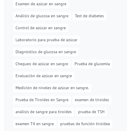
Examen de azúcar en sangre
Análisis de glucosa en sangre
Test de diabetes
Control de azúcar en sangre
Laboratorio para prueba de azúcar
Diagnóstico de glucosa en sangre
Chequeo de azúcar en sangre
Prueba de glucemia
Evaluación de azúcar en sangre
Medición de niveles de azúcar en sangre.
Prueba de Tiroides en Sangre
examen de tiroides
análisis de sangre para tiroides
prueba de TSH
examen T4 en sangre
pruebas de función tiroidea