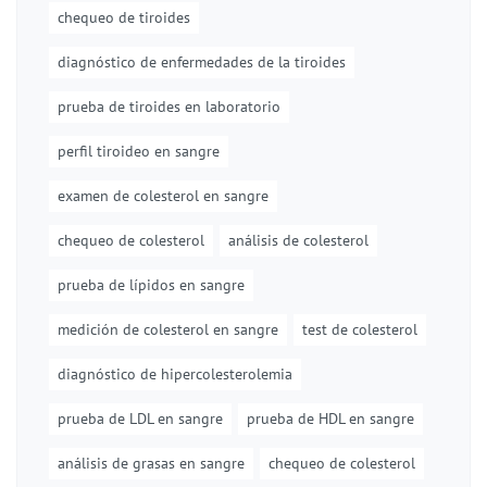
chequeo de tiroides
diagnóstico de enfermedades de la tiroides
prueba de tiroides en laboratorio
perfil tiroideo en sangre
examen de colesterol en sangre
chequeo de colesterol
análisis de colesterol
prueba de lípidos en sangre
medición de colesterol en sangre
test de colesterol
diagnóstico de hipercolesterolemia
prueba de LDL en sangre
prueba de HDL en sangre
análisis de grasas en sangre
chequeo de colesterol