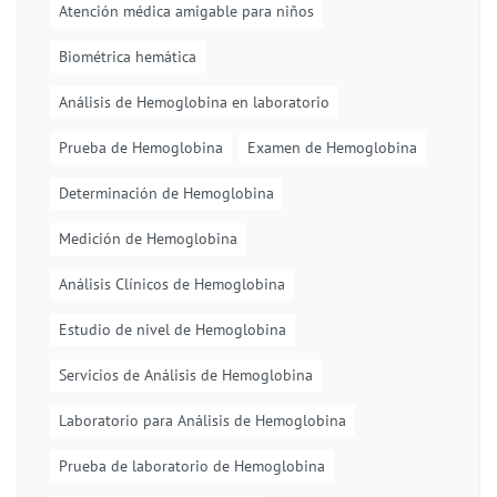
Atención médica amigable para niños
Biométrica hemática
Análisis de Hemoglobina en laboratorio
Prueba de Hemoglobina
Examen de Hemoglobina
Determinación de Hemoglobina
Medición de Hemoglobina
Análisis Clínicos de Hemoglobina
Estudio de nivel de Hemoglobina
Servicios de Análisis de Hemoglobina
Laboratorio para Análisis de Hemoglobina
Prueba de laboratorio de Hemoglobina