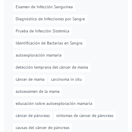
Examen de Infección Sanguínea
Diagnóstico de Infecciones por Sangre
Prueba de Infección Sistémica
Identificación de Bacterias en Sangre.
autoexploración mamaria
detección temprana del cáncer de mama
cáncer de mama
carcinoma in situ
autoexamen de la mama
educación sobre autoexploración mamaria
cáncer de páncreas
síntomas de cáncer de páncreas
causas del cáncer de páncreas