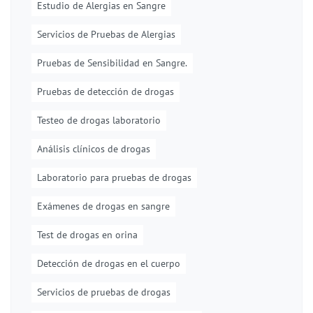
Estudio de Alergias en Sangre
Servicios de Pruebas de Alergias
Pruebas de Sensibilidad en Sangre.
Pruebas de detección de drogas
Testeo de drogas laboratorio
Análisis clínicos de drogas
Laboratorio para pruebas de drogas
Exámenes de drogas en sangre
Test de drogas en orina
Detección de drogas en el cuerpo
Servicios de pruebas de drogas