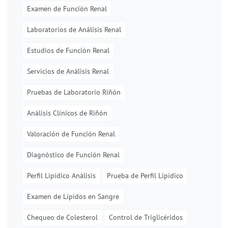
Examen de Función Renal
Laboratorios de Análisis Renal
Estudios de Función Renal
Servicios de Análisis Renal
Pruebas de Laboratorio Riñón
Análisis Clínicos de Riñón
Valoración de Función Renal
Diagnóstico de Función Renal
Perfil Lipídico Análisis
Prueba de Perfil Lipídico
Examen de Lípidos en Sangre
Chequeo de Colesterol
Control de Triglicéridos