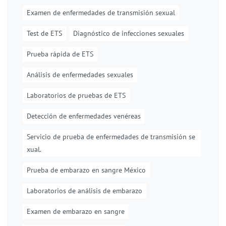
Examen de enfermedades de transmisión sexual
Test de ETS
Diagnóstico de infecciones sexuales
Prueba rápida de ETS
Análisis de enfermedades sexuales
Laboratorios de pruebas de ETS
Detección de enfermedades venéreas
Servicio de prueba de enfermedades de transmisión se
xual.
Prueba de embarazo en sangre México
Laboratorios de análisis de embarazo
Examen de embarazo en sangre