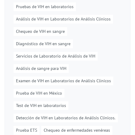
Pruebas de VIH en laboratorios
Análisis de VIH en Laboratorios de Análisis Clínicos
Chequeo de VIH en sangre
Diagnóstico de VIH en sangre
Servicios de Laboratorio de Análisis de VIH
Análisis de sangre para VIH
Examen de VIH en Laboratorios de Análisis Clínicos
Prueba de VIH en México
Test de VIH en laboratorios
Detección de VIH en Laboratorios de Análisis Clínicos.
Prueba ETS
Chequeo de enfermedades venéreas