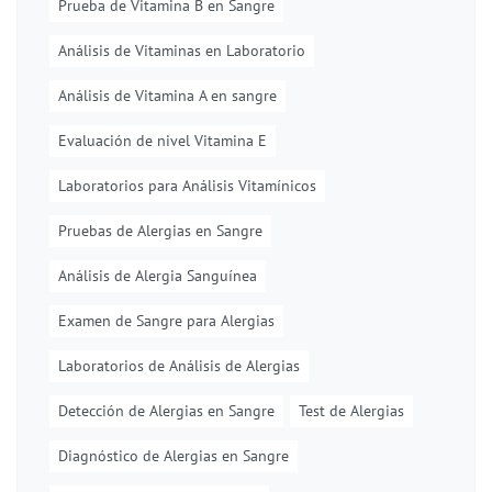
Prueba de Vitamina B en Sangre
Análisis de Vitaminas en Laboratorio
Análisis de Vitamina A en sangre
Evaluación de nivel Vitamina E
Laboratorios para Análisis Vitamínicos
Pruebas de Alergias en Sangre
Análisis de Alergia Sanguínea
Examen de Sangre para Alergias
Laboratorios de Análisis de Alergias
Detección de Alergias en Sangre
Test de Alergias
Diagnóstico de Alergias en Sangre