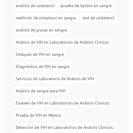
análisis de colesterol
prueba de lípidos en sangre
medición de colesterol en sangre
test de colesterol
análisis de grasas en sangre.
Análisis de VIH en Laboratorios de Análisis Clínicos
Chequeo de VIH en sangre
Diagnóstico de VIH en sangre
Servicios de Laboratorio de Análisis de VIH
Análisis de sangre para VIH
Examen de VIH en Laboratorios de Análisis Clínicos
Prueba de VIH en México
Detección de VIH en Laboratorios de Análisis Clínicos.