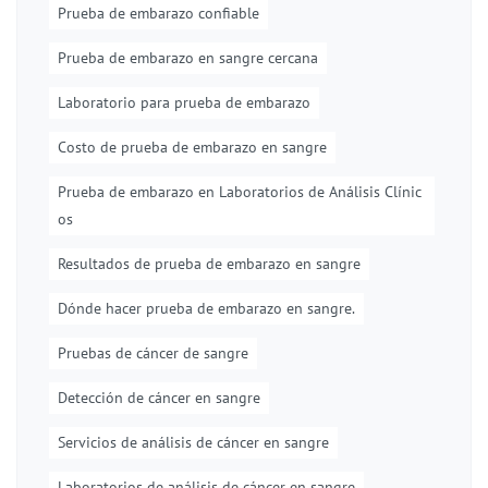
Prueba de embarazo confiable
Prueba de embarazo en sangre cercana
Laboratorio para prueba de embarazo
Costo de prueba de embarazo en sangre
Prueba de embarazo en Laboratorios de Análisis Clínic
os
Resultados de prueba de embarazo en sangre
Dónde hacer prueba de embarazo en sangre.
Pruebas de cáncer de sangre
Detección de cáncer en sangre
Servicios de análisis de cáncer en sangre
Laboratorios de análisis de cáncer en sangre