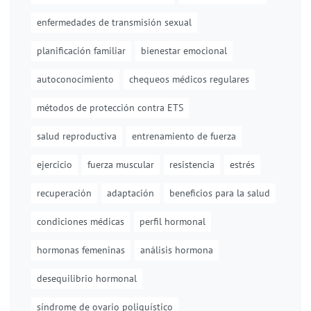
enfermedades de transmisión sexual
planificación familiar
bienestar emocional
autoconocimiento
chequeos médicos regulares
métodos de protección contra ETS
salud reproductiva
entrenamiento de fuerza
ejercicio
fuerza muscular
resistencia
estrés
recuperación
adaptación
beneficios para la salud
condiciones médicas
perfil hormonal
hormonas femeninas
análisis hormona
desequilibrio hormonal
síndrome de ovario poliquístico