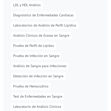
LDL y HDL Análisis
Diagnóstico de Enfermedades Cardíacas
Laboratorios de Análisis de Perfil Lipídico
Análisis Clínicos de Grasas en Sangre
Prueba de Perfil de Lípidos
Prueba de Infección en Sangre
Análisis de Sangre para Infecciones
Detección de Infección en Sangre
Prueba de Hemocultivo
Test de Enfermedades en Sangre
Laboratorio de Análisis Clínicos