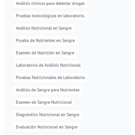
Análisis clínicos para detectar drogas
Pruebas toxicológicas en laboratorio.
Análisis Nutricional en Sangre
Prueba de Nutrientes en Sangre
Examen de Nutrición en Sangre
Laboratorio de Análisis Nutricional
Pruebas Nutricionales de Laboratorio
Análisis de Sangre para Nutrientes
Examen de Sangre Nutricional
Diagnóstico Nutricional en Sangre
Evaluación Nutricional en Sangre