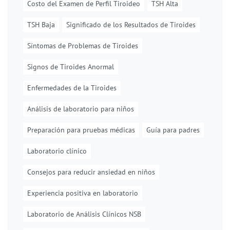
Costo del Examen de Perfil Tiroideo
TSH Alta
TSH Baja
Significado de los Resultados de Tiroides
Síntomas de Problemas de Tiroides
Signos de Tiroides Anormal
Enfermedades de la Tiroides
Análisis de laboratorio para niños
Preparación para pruebas médicas
Guía para padres
Laboratorio clínico
Consejos para reducir ansiedad en niños
Experiencia positiva en laboratorio
Laboratorio de Análisis Clínicos NSB