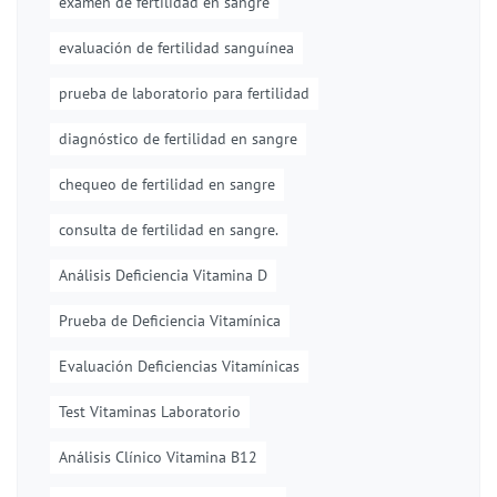
examen de fertilidad en sangre
evaluación de fertilidad sanguínea
prueba de laboratorio para fertilidad
diagnóstico de fertilidad en sangre
chequeo de fertilidad en sangre
consulta de fertilidad en sangre.
Análisis Deficiencia Vitamina D
Prueba de Deficiencia Vitamínica
Evaluación Deficiencias Vitamínicas
Test Vitaminas Laboratorio
Análisis Clínico Vitamina B12