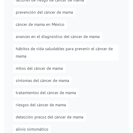
factores de riesgo de cáncer de mama
prevención del cáncer de mama
cáncer de mama en México
avances en el diagnóstico del cáncer de mama
hábitos de vida saludables para prevenir el cáncer de
mama
mitos del cáncer de mama
síntomas del cáncer de mama
tratamientos del cáncer de mama
riesgos del cáncer de mama
detección precoz del cáncer de mama
alivio sintomático