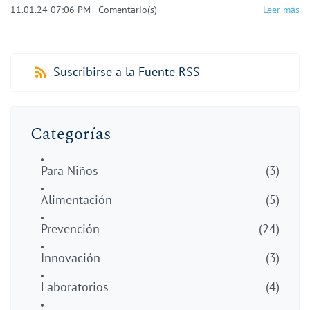
11.01.24 07:06 PM
-
Comentario(s)
Leer más
Suscribirse a la Fuente RSS
Categorías
Para Niños
(3)
Alimentación
(5)
Prevención
(24)
Innovación
(3)
Laboratorios
(4)