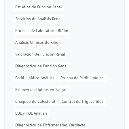
Estudios de Función Renal
Servicios de Análisis Renal
Pruebas de Laboratorio Riñón
Análisis Clínicos de Riñón
Valoración de Función Renal
Diagnóstico de Función Renal
Perfil Lipídico Análisis
Prueba de Perfil Lipídico
Examen de Lípidos en Sangre
Chequeo de Colesterol
Control de Triglicéridos
LDL y HDL Análisis
Diagnóstico de Enfermedades Cardíacas