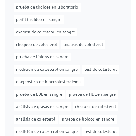
prueba de tiroides en laboratorio
perfil tiroideo en sangre
examen de colesterol en sangre
chequeo de colesterol
análisis de colesterol
prueba de lípidos en sangre
medición de colesterol en sangre
test de colesterol
diagnóstico de hipercolesterolemia
prueba de LDL en sangre
prueba de HDL en sangre
análisis de grasas en sangre
chequeo de colesterol
análisis de colesterol
prueba de lípidos en sangre
medición de colesterol en sangre
test de colesterol