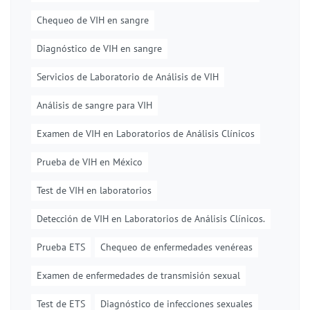
Chequeo de VIH en sangre
Diagnóstico de VIH en sangre
Servicios de Laboratorio de Análisis de VIH
Análisis de sangre para VIH
Examen de VIH en Laboratorios de Análisis Clínicos
Prueba de VIH en México
Test de VIH en laboratorios
Detección de VIH en Laboratorios de Análisis Clínicos.
Prueba ETS
Chequeo de enfermedades venéreas
Examen de enfermedades de transmisión sexual
Test de ETS
Diagnóstico de infecciones sexuales