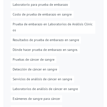
Laboratorio para prueba de embarazo
Costo de prueba de embarazo en sangre
Prueba de embarazo en Laboratorios de Análisis Clínic
os
Resultados de prueba de embarazo en sangre
Dónde hacer prueba de embarazo en sangre.
Pruebas de cáncer de sangre
Detección de cáncer en sangre
Servicios de análisis de cáncer en sangre
Laboratorios de análisis de cáncer en sangre
Exámenes de sangre para cáncer