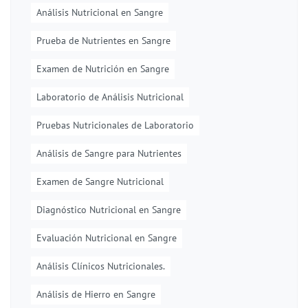
Análisis Nutricional en Sangre
Prueba de Nutrientes en Sangre
Examen de Nutrición en Sangre
Laboratorio de Análisis Nutricional
Pruebas Nutricionales de Laboratorio
Análisis de Sangre para Nutrientes
Examen de Sangre Nutricional
Diagnóstico Nutricional en Sangre
Evaluación Nutricional en Sangre
Análisis Clínicos Nutricionales.
Análisis de Hierro en Sangre