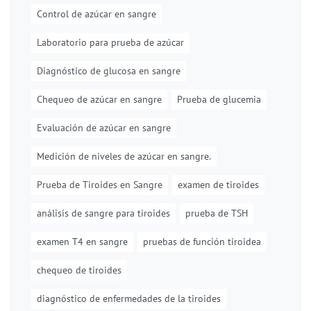
Control de azúcar en sangre
Laboratorio para prueba de azúcar
Diagnóstico de glucosa en sangre
Chequeo de azúcar en sangre
Prueba de glucemia
Evaluación de azúcar en sangre
Medición de niveles de azúcar en sangre.
Prueba de Tiroides en Sangre
examen de tiroides
análisis de sangre para tiroides
prueba de TSH
examen T4 en sangre
pruebas de función tiroidea
chequeo de tiroides
diagnóstico de enfermedades de la tiroides