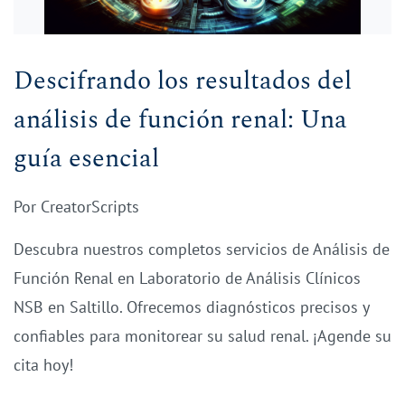
Descifrando los resultados del
análisis de función renal: Una
guía esencial
Por
CreatorScripts
Descubra nuestros completos servicios de Análisis de
Función Renal en Laboratorio de Análisis Clínicos
NSB en Saltillo. Ofrecemos diagnósticos precisos y
confiables para monitorear su salud renal. ¡Agende su
cita hoy!