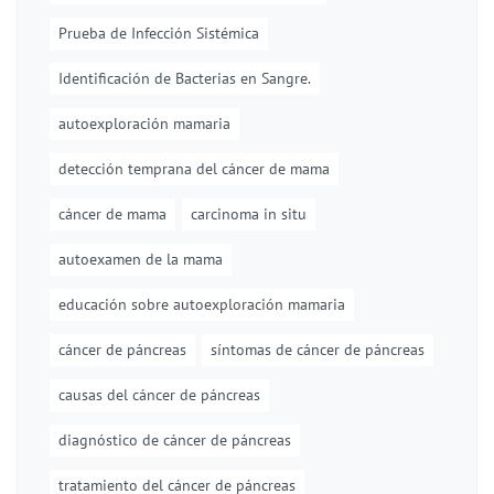
Prueba de Infección Sistémica
Identificación de Bacterias en Sangre.
autoexploración mamaria
detección temprana del cáncer de mama
cáncer de mama
carcinoma in situ
autoexamen de la mama
educación sobre autoexploración mamaria
cáncer de páncreas
síntomas de cáncer de páncreas
causas del cáncer de páncreas
diagnóstico de cáncer de páncreas
tratamiento del cáncer de páncreas