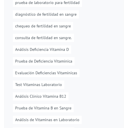
prueba de laboratorio para fertilidad
diagnóstico de fertilidad en sangre
chequeo de fertilidad en sangre
consulta de fertilidad en sangre.
Análisis Deficiencia Vitamina D
Prueba de Deficiencia Vitamínica
Evaluación Deficiencias Vitamínicas
Test Vitaminas Laboratorio
Análisis Clínico Vitamina B12
Prueba de Vitamina B en Sangre
Análisis de Vitaminas en Laboratorio