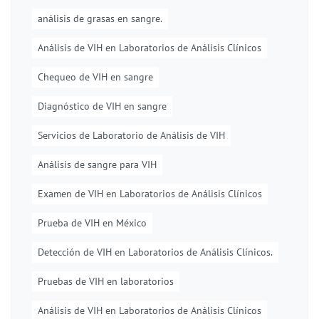
análisis de grasas en sangre.
Análisis de VIH en Laboratorios de Análisis Clínicos
Chequeo de VIH en sangre
Diagnóstico de VIH en sangre
Servicios de Laboratorio de Análisis de VIH
Análisis de sangre para VIH
Examen de VIH en Laboratorios de Análisis Clínicos
Prueba de VIH en México
Detección de VIH en Laboratorios de Análisis Clínicos.
Pruebas de VIH en laboratorios
Análisis de VIH en Laboratorios de Análisis Clínicos