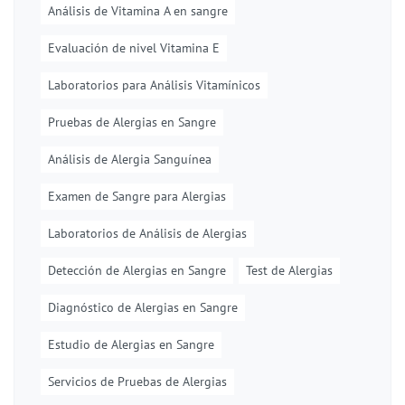
Análisis de Vitamina A en sangre
Evaluación de nivel Vitamina E
Laboratorios para Análisis Vitamínicos
Pruebas de Alergias en Sangre
Análisis de Alergia Sanguínea
Examen de Sangre para Alergias
Laboratorios de Análisis de Alergias
Detección de Alergias en Sangre
Test de Alergias
Diagnóstico de Alergias en Sangre
Estudio de Alergias en Sangre
Servicios de Pruebas de Alergias