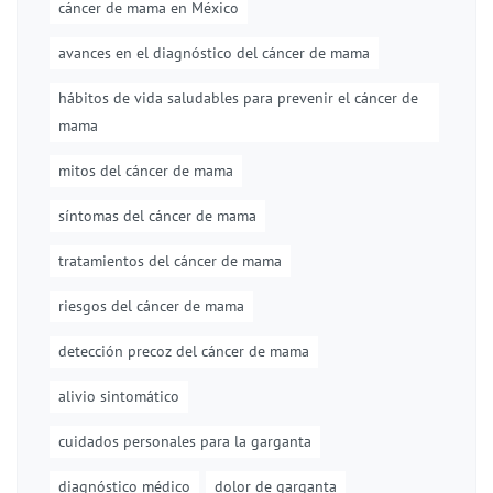
cáncer de mama en México
avances en el diagnóstico del cáncer de mama
hábitos de vida saludables para prevenir el cáncer de
mama
mitos del cáncer de mama
síntomas del cáncer de mama
tratamientos del cáncer de mama
riesgos del cáncer de mama
detección precoz del cáncer de mama
alivio sintomático
cuidados personales para la garganta
diagnóstico médico
dolor de garganta