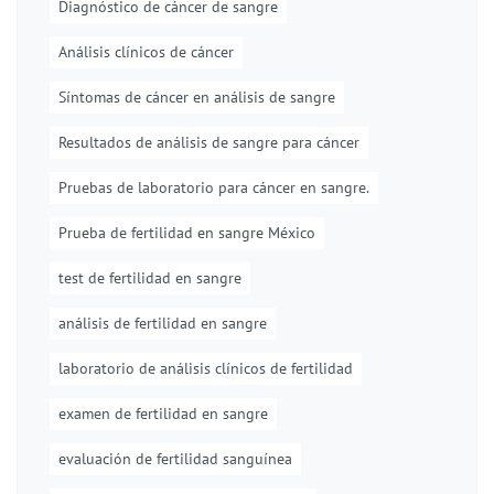
Diagnóstico de cáncer de sangre
Análisis clínicos de cáncer
Síntomas de cáncer en análisis de sangre
Resultados de análisis de sangre para cáncer
Pruebas de laboratorio para cáncer en sangre.
Prueba de fertilidad en sangre México
test de fertilidad en sangre
análisis de fertilidad en sangre
laboratorio de análisis clínicos de fertilidad
examen de fertilidad en sangre
evaluación de fertilidad sanguínea