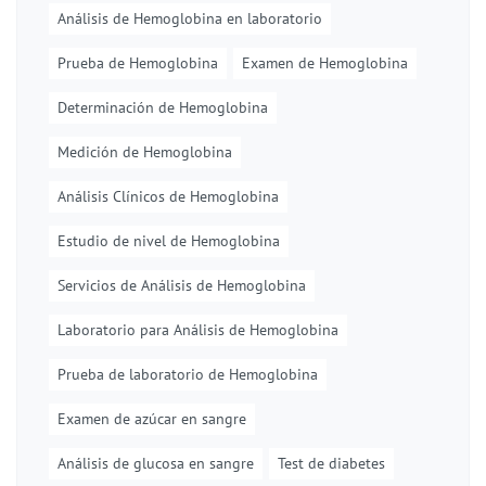
Análisis de Hemoglobina en laboratorio
Prueba de Hemoglobina
Examen de Hemoglobina
Determinación de Hemoglobina
Medición de Hemoglobina
Análisis Clínicos de Hemoglobina
Estudio de nivel de Hemoglobina
Servicios de Análisis de Hemoglobina
Laboratorio para Análisis de Hemoglobina
Prueba de laboratorio de Hemoglobina
Examen de azúcar en sangre
Análisis de glucosa en sangre
Test de diabetes