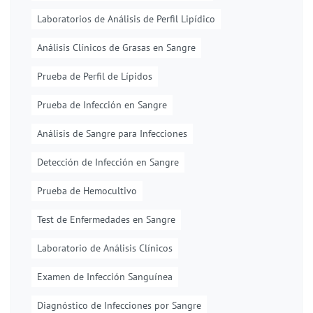
Laboratorios de Análisis de Perfil Lipídico
Análisis Clínicos de Grasas en Sangre
Prueba de Perfil de Lípidos
Prueba de Infección en Sangre
Análisis de Sangre para Infecciones
Detección de Infección en Sangre
Prueba de Hemocultivo
Test de Enfermedades en Sangre
Laboratorio de Análisis Clínicos
Examen de Infección Sanguínea
Diagnóstico de Infecciones por Sangre