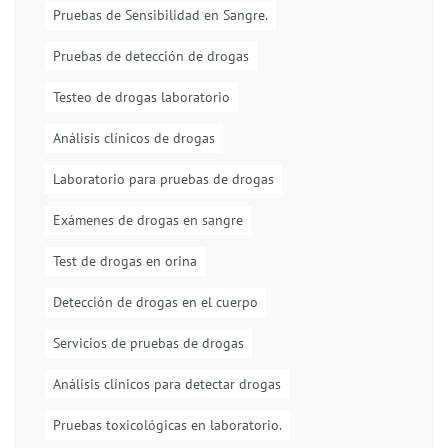
Pruebas de Sensibilidad en Sangre.
Pruebas de detección de drogas
Testeo de drogas laboratorio
Análisis clínicos de drogas
Laboratorio para pruebas de drogas
Exámenes de drogas en sangre
Test de drogas en orina
Detección de drogas en el cuerpo
Servicios de pruebas de drogas
Análisis clínicos para detectar drogas
Pruebas toxicológicas en laboratorio.