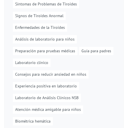
Síntomas de Problemas de Tiroides
Signos de Tiroides Anormal
Enfermedades de la Tiroides
Análisis de laboratorio para niños
Preparación para pruebas médicas
Guía para padres
Laboratorio clínico
Consejos para reducir ansiedad en niños
Experiencia positiva en laboratorio
Laboratorio de Análisis Clínicos NSB
Atención médica amigable para niños
Biométrica hemática