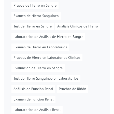
Prueba de Hierro en Sangre
Examen de Hierro Sanguíneo
Test de Hierro en Sangre
Análisis Clínicos de Hierro
Laboratorios de Análisis de Hierro en Sangre
Examen de Hierro en Laboratorios
Pruebas de Hierro en Laboratorios Clínicos
Evaluación de Hierro en Sangre
Test de Hierro Sanguíneo en Laboratorios
Análisis de Función Renal
Pruebas de Riñón
Examen de Función Renal
Laboratorios de Análisis Renal