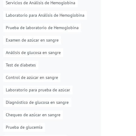
Servicios de Análisis de Hemoglobina
Laboratorio para Análisis de Hemoglobina
Prueba de laboratorio de Hemoglobina
Examen de azúcar en sangre
Análisis de glucosa en sangre
Test de diabetes
Control de azúcar en sangre
Laboratorio para prueba de azúcar
Diagnóstico de glucosa en sangre
Chequeo de azúcar en sangre
Prueba de glucemia